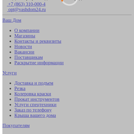
+7 (863) 310-000-4
opt@vashdom24.ru
Ваш Дом
О компании
Магазины
Контакты и реквизиты
Новости
Вакансии
Поставщикам
Раскрытие информации
Услуги
Доставка и подъем
Резка
Колеровка краски
Прокат инструментов
Услуги спецтехники
Заказ по телефону
Крыша вашего дома
Покупателям