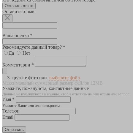
Оставить отзыв
Оставить отзыв
Ваша оценка *
Рекомендуете данный товар? *
Да
Нет
Комментарии *
Загрузите фото или
выберите файл
Максимальный суммарный размер файлов 12MB
Укажите, пожалуйста, контактные данные
Данные не публикуются и нужны, чтобы ответить на ваш отзыв или вопрос
Имя *
Укажите Ваше имя или псевдоним
Телефон
Email
Отправить