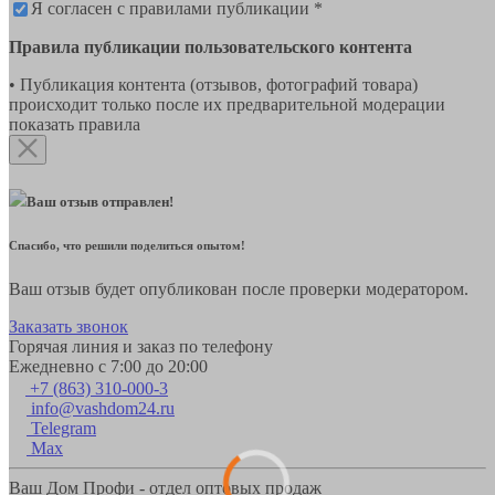
Я согласен с правилами публикации *
Правила публикации пользовательского контента
• Публикация контента (отзывов, фотографий товара)
происходит только после их предварительной модерации
показать правила
Ваш отзыв отправлен!
Спасибо, что решили поделиться опытом!
Ваш отзыв будет опубликован после проверки модератором.
Заказать звонок
Горячая линия и заказ по телефону
Ежедневно с 7:00 до 20:00
+7 (863) 310-000-3
info@vashdom24.ru
Telegram
Max
Ваш Дом Профи - отдел оптовых продаж