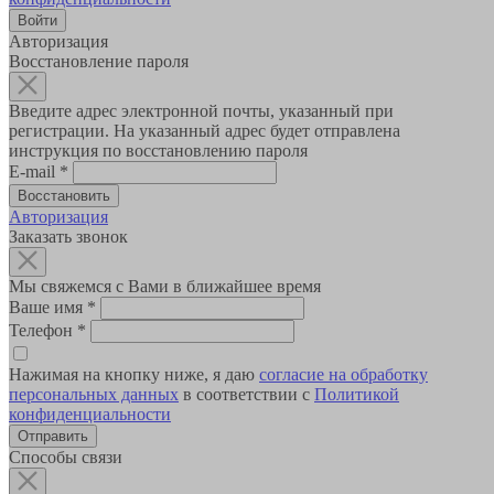
Авторизация
Восстановление пароля
Введите адрес электронной почты, указанный при
регистрации. На указанный адрес будет отправлена
инструкция по восстановлению пароля
E-mail
*
Авторизация
Заказать звонок
Мы свяжемся с Вами в ближайшее время
Ваше имя
*
Телефон
*
Нажимая на кнопку ниже, я даю
согласие на обработку
персональных данных
в соответствии с
Политикой
конфиденциальности
Способы связи