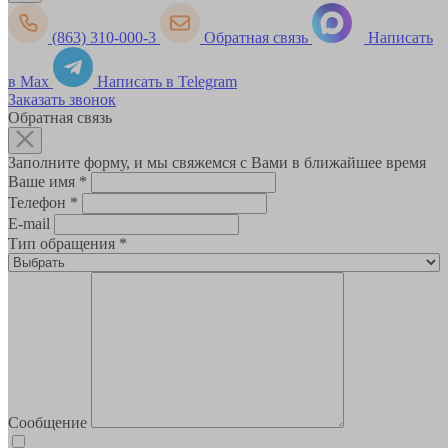
(863) 310-000-3
Обратная связь
Написать
в Max
Написать в Telegram
Заказать звонок
Обратная связь
Заполните форму, и мы свяжемся с Вами в ближайшее время
Ваше имя
*
Телефон
*
E-mail
Тип обращения
*
Сообщение