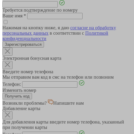
Требуется подтверждение по номеру
Ваше имя
*
Нажимая на кнопку ниже, я даю
согласие на обработку
персональных данных
в соответствии с
Политикой
конфиденциальности
Зарегистрироваться
Электронная бонусная карта
Введите номер телефона
Мы отправим вам код в смс на телефон или позвоним
Телефон:
Изменить номер
Возникли проблемы?
Напишите нам
Добавление карты
Для добавления карты введите номер телефона, указанный
при получении карты