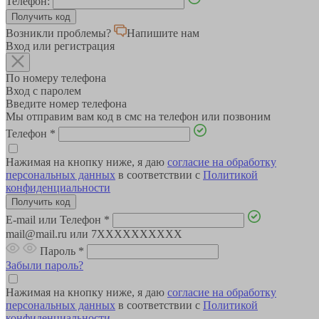
Телефон:
Возникли проблемы?
Напишите нам
Вход или регистрация
По номеру телефона
Вход с паролем
Введите номер телефона
Мы отправим вам код в смс на телефон или позвоним
Телефон
*
Нажимая на кнопку ниже, я даю
согласие на обработку
персональных данных
в соответствии с
Политикой
конфиденциальности
E-mail или Телефон
*
mail@mail.ru или 7XXXXXXXXXX
Пароль
*
Забыли пароль?
Нажимая на кнопку ниже, я даю
согласие на обработку
персональных данных
в соответствии с
Политикой
конфиденциальности