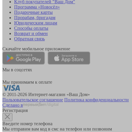
Клуб покупателей "Ваш Дом"
Программа «Новосёл»
Подарочные карты
Прорабам, бригадам
Юридическим лицам
Способы оплаты
Возврат и обмен
Обратная связь
Скачайте мобильное приложение
Мы в соцсетях
Мы принимаем к оплате
© 2011-2026 Интернет-магазин «Ваш Дом»
Пользовательское соглашение
Политика конфиденциальности
Сделано в
Регистрация
Введите номер телефона
Мы отправим вам код в смс на телефон или позвоним