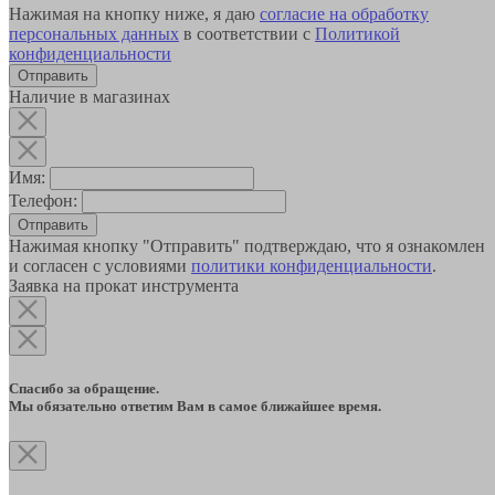
Нажимая на кнопку ниже, я даю
согласие на обработку
персональных данных
в соответствии с
Политикой
конфиденциальности
Наличие в магазинах
Имя:
Телефон:
Отправить
Нажимая кнопку "Отправить" подтверждаю, что я ознакомлен
и согласен с условиями
политики конфиденциальности
.
Заявка на прокат инструмента
Спасибо за обращение.
Мы обязательно ответим Вам в самое ближайшее время.