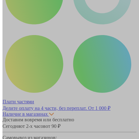
Плати частями
Делите оплату на 4 части, без переплат.
От 1 000 ₽
Наличие в магазинах
Доставим вовремя или бесплатно
Сегодня
от 2-х часов
от 90 ₽
Самовывоз из магазинов: