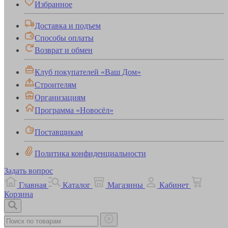
Избранное
Доставка и подъем
Способы оплаты
Возврат и обмен
Клуб покупателей «Ваш Дом»
Строителям
Организациям
Программа «Новосёл»
Поставщикам
Политика конфиденциальности
Задать вопрос
Главная
Каталог
Магазины
Кабинет
Корзина