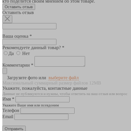
кто поделится своим мнением об этом товаре.
Оставить отзыв
Оставить отзыв
Ваша оценка *
Рекомендуете данный товар? *
Да
Нет
Комментарии *
Загрузите фото или
выберите файл
Максимальный суммарный размер файлов 12MB
Укажите, пожалуйста, контактные данные
Данные не публикуются и нужны, чтобы ответить на ваш отзыв или вопрос
Имя *
Укажите Ваше имя или псевдоним
Телефон
Email
Отправить