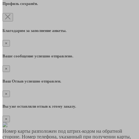
Профиль сохранён.
Благодарим за заполнение анкеты.
×
Ваше сообщение успешно отправлено.
×
Ваш Отзыв успешно отправлен.
×
Вы уже оставляли отзыв к этому заказу.
×
Номер карты разположен под штрих-кодом на обратной
стороне. Номер телефона, указанный при получении карты,