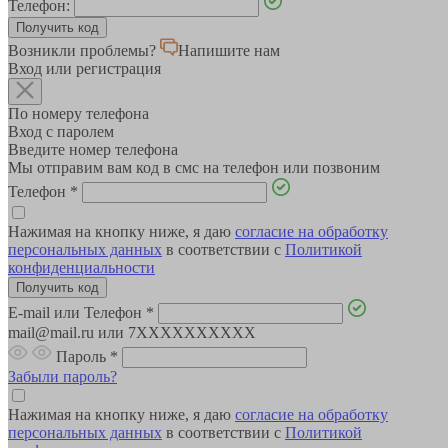
Телефон:
Возникли проблемы?
Напишите нам
Вход или регистрация
По номеру телефона
Вход с паролем
Введите номер телефона
Мы отправим вам код в смс на телефон или позвоним
Телефон
*
Нажимая на кнопку ниже, я даю
согласие на обработку
персональных данных
в соответствии с
Политикой
конфиденциальности
E-mail или Телефон
*
mail@mail.ru или 7XXXXXXXXXX
Пароль
*
Забыли пароль?
Нажимая на кнопку ниже, я даю
согласие на обработку
персональных данных
в соответствии с
Политикой