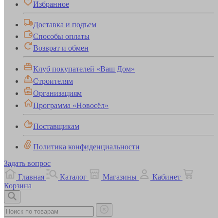
Избранное
Доставка и подъем
Способы оплаты
Возврат и обмен
Клуб покупателей «Ваш Дом»
Строителям
Организациям
Программа «Новосёл»
Поставщикам
Политика конфиденциальности
Задать вопрос
Главная
Каталог
Магазины
Кабинет
Корзина