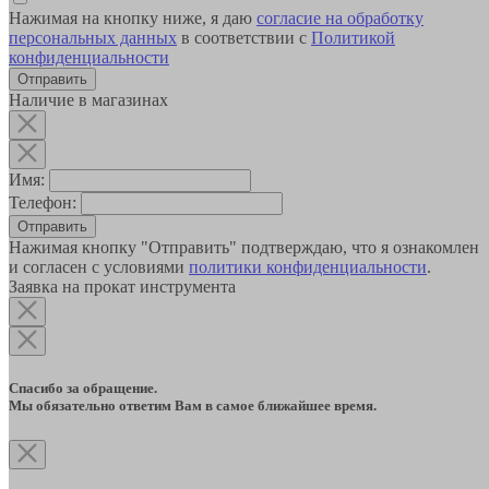
Нажимая на кнопку ниже, я даю
согласие на обработку
персональных данных
в соответствии с
Политикой
конфиденциальности
Наличие в магазинах
Имя:
Телефон:
Отправить
Нажимая кнопку "Отправить" подтверждаю, что я ознакомлен
и согласен с условиями
политики конфиденциальности
.
Заявка на прокат инструмента
Спасибо за обращение.
Мы обязательно ответим Вам в самое ближайшее время.