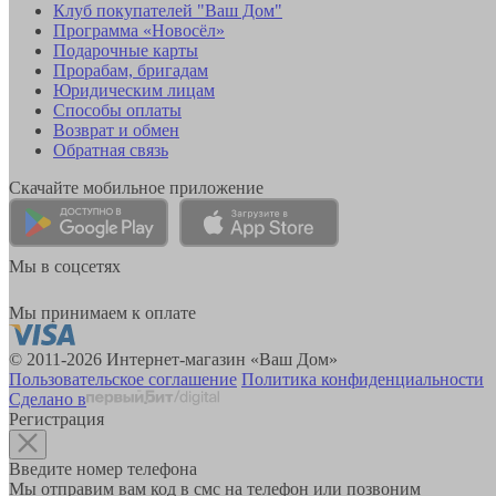
Клуб покупателей "Ваш Дом"
Программа «Новосёл»
Подарочные карты
Прорабам, бригадам
Юридическим лицам
Способы оплаты
Возврат и обмен
Обратная связь
Скачайте мобильное приложение
Мы в соцсетях
Мы принимаем к оплате
© 2011-2026 Интернет-магазин «Ваш Дом»
Пользовательское соглашение
Политика конфиденциальности
Сделано в
Регистрация
Введите номер телефона
Мы отправим вам код в смс на телефон или позвоним