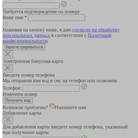
Требуется подтверждение по номеру
Ваше имя
*
Нажимая на кнопку ниже, я даю
согласие на обработку
персональных данных
в соответствии с
Политикой
конфиденциальности
Зарегистрироваться
Электронная бонусная карта
Введите номер телефона
Мы отправим вам код в смс на телефон или позвоним
Телефон:
Изменить номер
Возникли проблемы?
Напишите нам
Добавление карты
Для добавления карты введите номер телефона, указанный
при получении карты