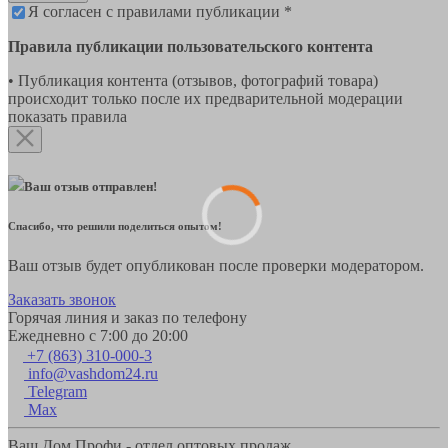
Я согласен с правилами публикации *
Правила публикации пользовательского контента
• Публикация контента (отзывов, фотографий товара)
происходит только после их предварительной модерации
показать правила
Ваш отзыв отправлен!
Спасибо, что решили поделиться опытом!
Ваш отзыв будет опубликован после проверки модератором.
Заказать звонок
Горячая линия и заказ по телефону
Ежедневно с 7:00 до 20:00
+7 (863) 310-000-3
info@vashdom24.ru
Telegram
Max
Ваш Дом Профи - отдел оптовых продаж