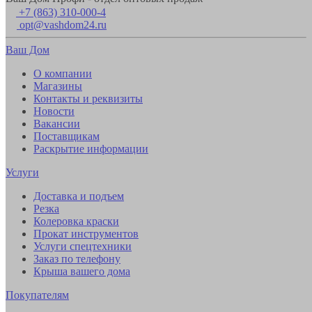
+7 (863) 310-000-4
opt@vashdom24.ru
Ваш Дом
О компании
Магазины
Контакты и реквизиты
Новости
Вакансии
Поставщикам
Раскрытие информации
Услуги
Доставка и подъем
Резка
Колеровка краски
Прокат инструментов
Услуги спецтехники
Заказ по телефону
Крыша вашего дома
Покупателям