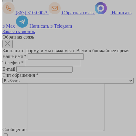
(863) 310-000-3
Обратная связь
Написать
в Max
Написать в Telegram
Заказать звонок
Обратная связь
Заполните форму, и мы свяжемся с Вами в ближайшее время
Ваше имя
*
Телефон
*
E-mail
Тип обращения
*
Сообщение