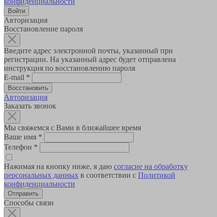
конфиденциальности
Авторизация
Восстановление пароля
Введите адрес электронной почты, указанный при
регистрации. На указанный адрес будет отправлена
инструкция по восстановлению пароля
E-mail
*
Авторизация
Заказать звонок
Мы свяжемся с Вами в ближайшее время
Ваше имя
*
Телефон
*
Нажимая на кнопку ниже, я даю
согласие на обработку
персональных данных
в соответствии с
Политикой
конфиденциальности
Способы связи