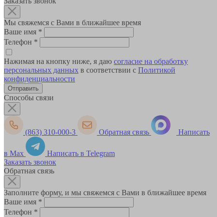
Заказать звонок
Мы свяжемся с Вами в ближайшее время
Ваше имя
*
Телефон
*
Нажимая на кнопку ниже, я даю
согласие на обработку
персональных данных
в соответствии с
Политикой
конфиденциальности
Способы связи
(863) 310-000-3
Обратная связь
Написать
в Max
Написать в Telegram
Заказать звонок
Обратная связь
Заполните форму, и мы свяжемся с Вами в ближайшее время
Ваше имя
*
Телефон
*