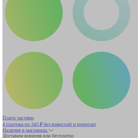
Плати частями
4 платежа по
345 ₽
без комиссий и переплат
Наличие в магазинах
Доставим вовремя или бесплатно