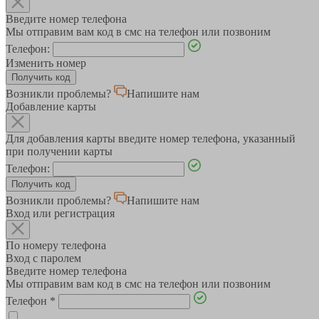
Введите номер телефона
Мы отправим вам код в смс на телефон или позвоним
Телефон:
Изменить номер
Возникли проблемы?
Напишите нам
Добавление карты
Для добавления карты введите номер телефона, указанный
при получении карты
Телефон:
Возникли проблемы?
Напишите нам
Вход или регистрация
По номеру телефона
Вход с паролем
Введите номер телефона
Мы отправим вам код в смс на телефон или позвоним
Телефон
*