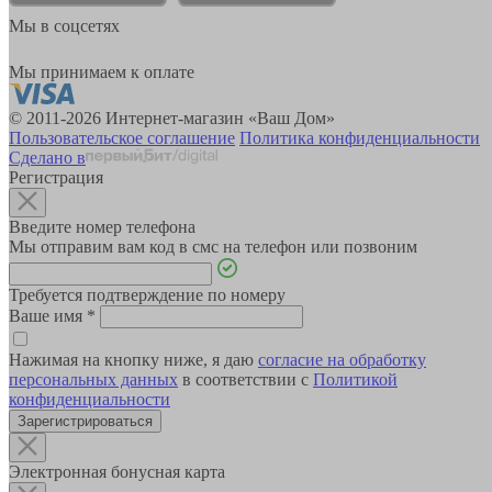
Мы в соцсетях
Мы принимаем к оплате
© 2011-2026 Интернет-магазин «Ваш Дом»
Пользовательское соглашение
Политика конфиденциальности
Сделано в
Регистрация
Введите номер телефона
Мы отправим вам код в смс на телефон или позвоним
Требуется подтверждение по номеру
Ваше имя
*
Нажимая на кнопку ниже, я даю
согласие на обработку
персональных данных
в соответствии с
Политикой
конфиденциальности
Зарегистрироваться
Электронная бонусная карта