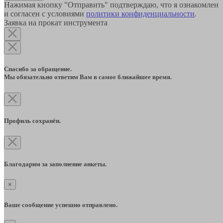
Нажимая кнопку "Отправить" подтверждаю, что я ознакомлен
и согласен с условиями
политики конфиденциальности
.
Заявка на прокат инструмента
Спасибо за обращение.
Мы обязательно ответим Вам в самое ближайшее время.
Профиль сохранён.
Благодарим за заполнение анкеты.
×
Ваше сообщение успешно отправлено.