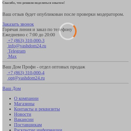
Спасибо, что решили поделиться опытом!
Ваш отзыв будет опубликован после проверки модератором.
Заказать звонок
Горячая линия и заказ по телефону
Ежедневно с 7:00 до 20:00
+7 (863) 310-000-3
info@vashdom24.ru
Telegram
Max
Ваш Дом Профи - отдел оптовых продаж
+7 (863) 310-000-4
opt@vashdom24.ru
Ваш Дом
О компании
Магазины
Контакты и реквизиты
Новости
Вакансии
Поставщикам
Раскрытие информации