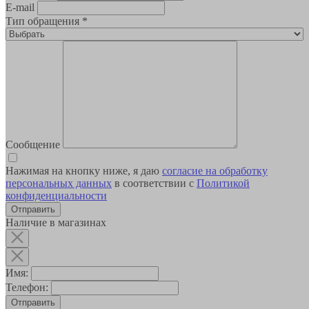
E-mail
Тип обращения
*
Сообщение
Нажимая на кнопку ниже, я даю
согласие на обработку
персональных данных
в соответствии с
Политикой
конфиденциальности
Наличие в магазинах
Имя:
Телефон:
Отправить