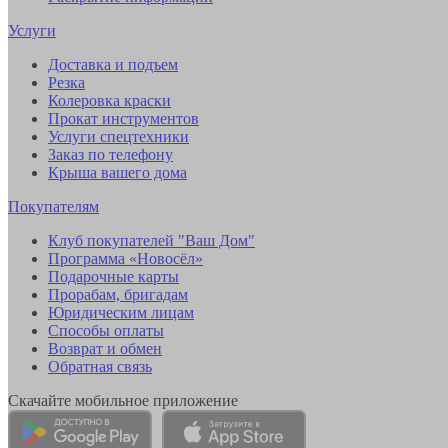
Услуги
Доставка и подъем
Резка
Колеровка краски
Прокат инструментов
Услуги спецтехники
Заказ по телефону
Крыша вашего дома
Покупателям
Клуб покупателей "Ваш Дом"
Программа «Новосёл»
Подарочные карты
Прорабам, бригадам
Юридическим лицам
Способы оплаты
Возврат и обмен
Обратная связь
Скачайте мобильное приложение