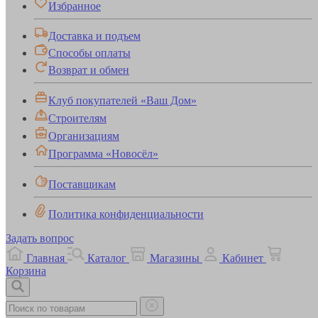
Избранное
Доставка и подъем
Способы оплаты
Возврат и обмен
Клуб покупателей «Ваш Дом»
Строителям
Организациям
Программа «Новосёл»
Поставщикам
Политика конфиденциальности
Задать вопрос
Главная
Каталог
Магазины
Кабинет
Корзина