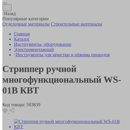
Назад
Популярные категории
Отделочные материалы
Строительные материалы
Главная
Каталог
Инструменты, оборудование
Электромонтажный
Инструменты для зачистки и обжима проводов
Стриппер ручной
многофункциональный WS-
01B КВТ
Код товара:
583839