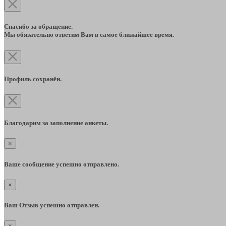
Спасибо за обращение.
Мы обязательно ответим Вам в самое ближайшее время.
Профиль сохранён.
Благодарим за заполнение анкеты.
×
Ваше сообщение успешно отправлено.
×
Ваш Отзыв успешно отправлен.
×