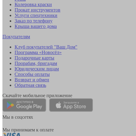
Колеровка краски
Прокат инструментов
Услуги спецтехники
Заказ по телефону
Крыша вашего дома
Покупателям
Клуб покупателей "Ваш Дом"
Программа «Новосёл»
Подарочные карты
Прорабам, бригадам
Юридическим лицам
Способы оплаты
Возврат и обмен
Обратная связь
Скачайте мобильное приложение
Мы в соцсетях
Мы принимаем к оплате