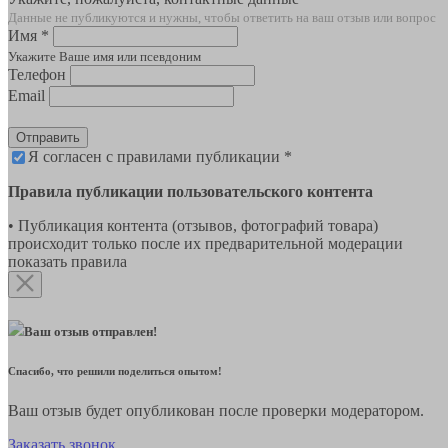
Данные не публикуются и нужны, чтобы ответить на ваш отзыв или вопрос
Имя *
Укажите Ваше имя или псевдоним
Телефон
Email
Отправить
Я согласен с правилами публикации *
Правила публикации пользовательского контента
• Публикация контента (отзывов, фотографий товара)
происходит только после их предварительной модерации
показать правила
Ваш отзыв отправлен!
Спасибо, что решили поделиться опытом!
Ваш отзыв будет опубликован после проверки модератором.
Заказать звонок