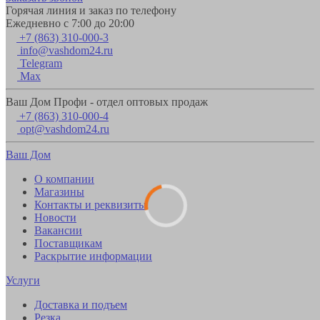
Горячая линия и заказ по телефону
Ежедневно с 7:00 до 20:00
+7 (863) 310-000-3
info@vashdom24.ru
Telegram
Max
Ваш Дом Профи - отдел оптовых продаж
+7 (863) 310-000-4
opt@vashdom24.ru
Ваш Дом
О компании
Магазины
Контакты и реквизиты
Новости
Вакансии
Поставщикам
Раскрытие информации
Услуги
Доставка и подъем
Резка