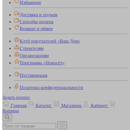
Избранное
Доставка и подъем
Способы оплаты
Возврат и обмен
Клуб покупателей «Ваш Дом»
Строителям
Организациям
Программа «Новосёл»
Поставщикам
Политика конфиденциальности
Задать вопрос
Главная
Каталог
Магазины
Кабинет
Корзина