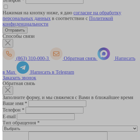
Телефон
*
Нажимая на кнопку ниже, я даю
согласие на обработку
персональных данных
в соответствии с
Политикой
конфиденциальности
Способы связи
(863) 310-000-3
Обратная связь
Написать
в Max
Написать в Telegram
Заказать звонок
Обратная связь
Заполните форму, и мы свяжемся с Вами в ближайшее время
Ваше имя
*
Телефон
*
E-mail
Тип обращения
*