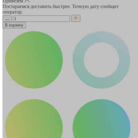
Привезём
Постараемся доставить быстрее. Точную дату сообщит
оператор.
В корзину