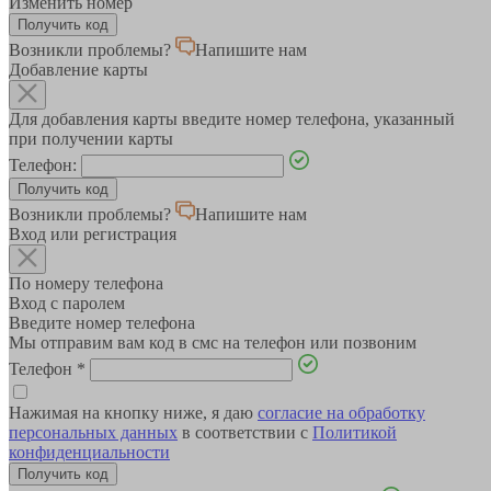
Изменить номер
Возникли проблемы?
Напишите нам
Добавление карты
Для добавления карты введите номер телефона, указанный
при получении карты
Телефон:
Возникли проблемы?
Напишите нам
Вход или регистрация
По номеру телефона
Вход с паролем
Введите номер телефона
Мы отправим вам код в смс на телефон или позвоним
Телефон
*
Нажимая на кнопку ниже, я даю
согласие на обработку
персональных данных
в соответствии с
Политикой
конфиденциальности