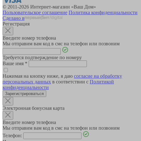
© 2011-2026 Интернет-магазин «Ваш Дом»
Пользовательское соглашение
Политика конфиденциальности
Сделано в
Регистрация
Введите номер телефона
Мы отправим вам код в смс на телефон или позвоним
Требуется подтверждение по номеру
Ваше имя
*
Нажимая на кнопку ниже, я даю
согласие на обработку
персональных данных
в соответствии с
Политикой
конфиденциальности
Зарегистрироваться
Электронная бонусная карта
Введите номер телефона
Мы отправим вам код в смс на телефон или позвоним
Телефон: