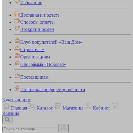
Избранное
Доставка и подъем
Способы оплаты
Возврат и обмен
Клуб покупателей «Ваш Дом»
Строителям
Организациям
Программа «Новосёл»
Поставщикам
Политика конфиденциальности
Задать вопрос
Главная
Каталог
Магазины
Кабинет
Корзина