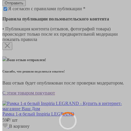
Отправить
Я согласен с правилами публикации *
Правила публикации пользовательского контента
• Публикация контента (отзывов, фотографий товара)
происходит только после их предварительной модерации
показать правила
Ваш отзыв отправлен!
Спасибо, что решили поделиться опытом!
Ваш отзыв будет опубликован после проверки модератором.
С этим товаром покупают
Рамка 1-я белый Inspiria LEGRAND
59
₽
/ шт
В корзину