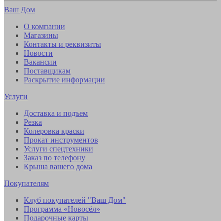
Ваш Дом
О компании
Магазины
Контакты и реквизиты
Новости
Вакансии
Поставщикам
Раскрытие информации
Услуги
Доставка и подъем
Резка
Колеровка краски
Прокат инструментов
Услуги спецтехники
Заказ по телефону
Крыша вашего дома
Покупателям
Клуб покупателей "Ваш Дом"
Программа «Новосёл»
Подарочные карты