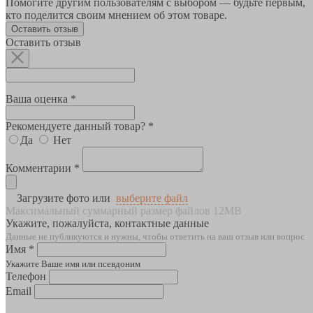
Помогите другим пользователям с выбором — будьте первым,
кто поделится своим мнением об этом товаре.
Оставить отзыв
Оставить отзыв
Ваша оценка *
Рекомендуете данный товар? *
Да
Нет
Комментарии *
Загрузите фото или
выберите файл
Максимальный суммарный размер файлов 12MB
Укажите, пожалуйста, контактные данные
Данные не публикуются и нужны, чтобы ответить на ваш отзыв или вопрос
Имя *
Укажите Ваше имя или псевдоним
Телефон
Email