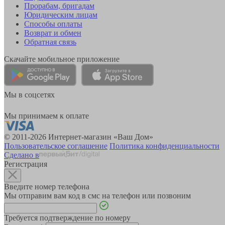
Прорабам, бригадам
Юридическим лицам
Способы оплаты
Возврат и обмен
Обратная связь
Скачайте мобильное приложение
Мы в соцсетях
Мы принимаем к оплате
© 2011-2026 Интернет-магазин «Ваш Дом»
Пользовательское соглашение
Политика конфиденциальности
Сделано в
Регистрация
Введите номер телефона
Мы отправим вам код в смс на телефон или позвоним
Требуется подтверждение по номеру