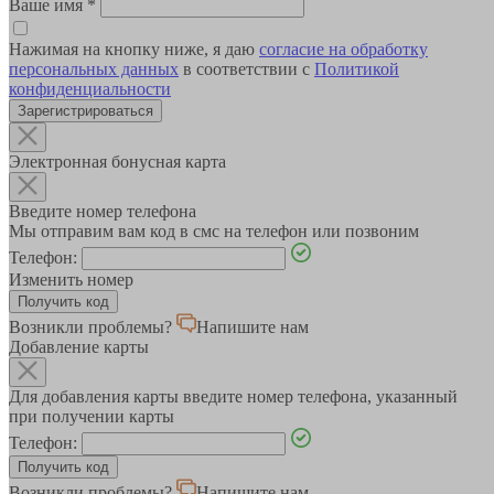
Ваше имя
*
Нажимая на кнопку ниже, я даю
согласие на обработку
персональных данных
в соответствии с
Политикой
конфиденциальности
Зарегистрироваться
Электронная бонусная карта
Введите номер телефона
Мы отправим вам код в смс на телефон или позвоним
Телефон:
Изменить номер
Возникли проблемы?
Напишите нам
Добавление карты
Для добавления карты введите номер телефона, указанный
при получении карты
Телефон:
Возникли проблемы?
Напишите нам