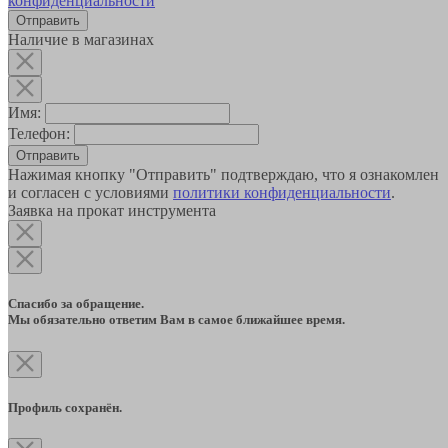
конфиденциальности
Наличие в магазинах
Имя:
Телефон:
Отправить
Нажимая кнопку "Отправить" подтверждаю, что я ознакомлен
и согласен с условиями
политики конфиденциальности
.
Заявка на прокат инструмента
Спасибо за обращение.
Мы обязательно ответим Вам в самое ближайшее время.
Профиль сохранён.