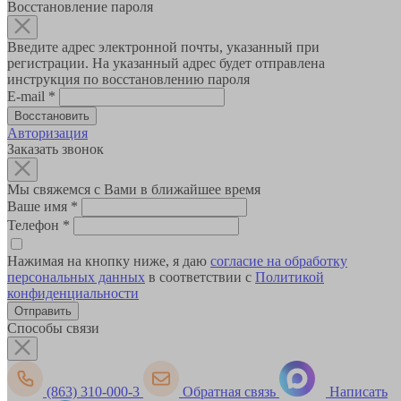
Восстановление пароля
Введите адрес электронной почты, указанный при
регистрации. На указанный адрес будет отправлена
инструкция по восстановлению пароля
E-mail
*
Авторизация
Заказать звонок
Мы свяжемся с Вами в ближайшее время
Ваше имя
*
Телефон
*
Нажимая на кнопку ниже, я даю
согласие на обработку
персональных данных
в соответствии с
Политикой
конфиденциальности
Способы связи
(863) 310-000-3
Обратная связь
Написать