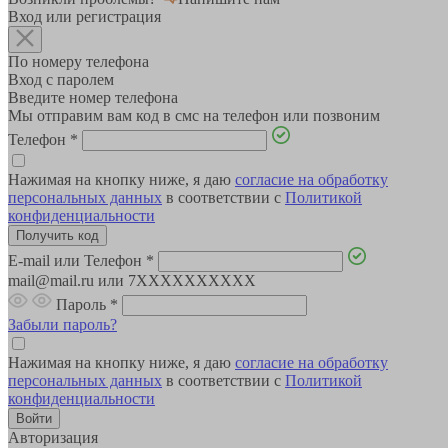
Вход или регистрация
По номеру телефона
Вход с паролем
Введите номер телефона
Мы отправим вам код в смс на телефон или позвоним
Телефон
*
Нажимая на кнопку ниже, я даю
согласие на обработку
персональных данных
в соответствии с
Политикой
конфиденциальности
E-mail или Телефон
*
mail@mail.ru или 7XXXXXXXXXX
Пароль
*
Забыли пароль?
Нажимая на кнопку ниже, я даю
согласие на обработку
персональных данных
в соответствии с
Политикой
конфиденциальности
Авторизация