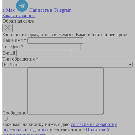
в Max
Написать в Telegram
Заказать звонок
Обратная связь
Заполните форму, и мы свяжемся с Вами в ближайшее время
Ваше имя
*
Телефон
*
E-mail
Тип обращения
*
Сообщение
Нажимая на кнопку ниже, я даю
согласие на обработку
персональных данных
в соответствии с
Политикой