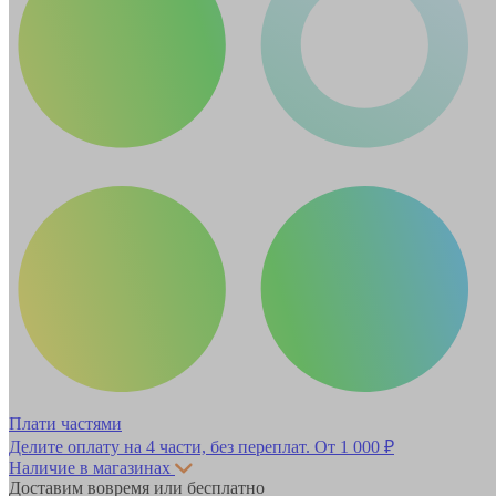
Плати частями
Делите оплату на 4 части, без переплат.
От 1 000 ₽
Наличие в магазинах
Доставим вовремя или бесплатно