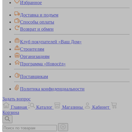
Избранное
Доставка и подъем
Способы оплаты
Возврат и обмен
Клуб покупателей «Ваш Дом»
Строителям
Организациям
Программа «Новосёл»
Поставщикам
Политика конфиденциальности
Задать вопрос
Главная
Каталог
Магазины
Кабинет
Корзина