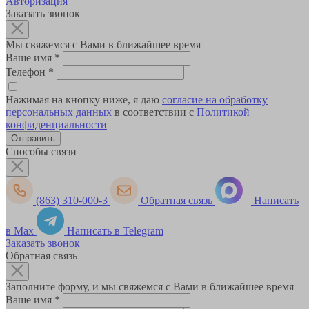
Авторизация
Заказать звонок
Мы свяжемся с Вами в ближайшее время
Ваше имя
*
Телефон
*
Нажимая на кнопку ниже, я даю
согласие на обработку
персональных данных
в соответствии с
Политикой
конфиденциальности
Способы связи
(863) 310-000-3
Обратная связь
Написать
в Max
Написать в Telegram
Заказать звонок
Обратная связь
Заполните форму, и мы свяжемся с Вами в ближайшее время
Ваше имя
*