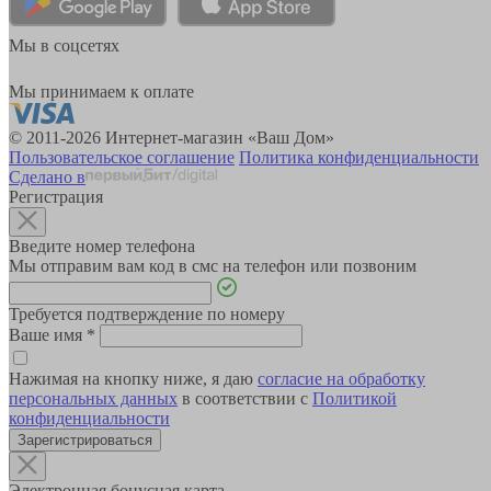
Мы в соцсетях
Мы принимаем к оплате
© 2011-2026 Интернет-магазин «Ваш Дом»
Пользовательское соглашение
Политика конфиденциальности
Сделано в
Регистрация
Введите номер телефона
Мы отправим вам код в смс на телефон или позвоним
Требуется подтверждение по номеру
Ваше имя
*
Нажимая на кнопку ниже, я даю
согласие на обработку
персональных данных
в соответствии с
Политикой
конфиденциальности
Зарегистрироваться
Электронная бонусная карта