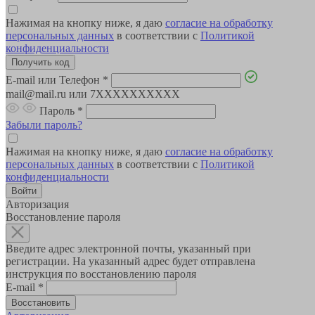
Нажимая на кнопку ниже, я даю
согласие на обработку
персональных данных
в соответствии с
Политикой
конфиденциальности
E-mail или Телефон
*
mail@mail.ru или 7XXXXXXXXXX
Пароль
*
Забыли пароль?
Нажимая на кнопку ниже, я даю
согласие на обработку
персональных данных
в соответствии с
Политикой
конфиденциальности
Авторизация
Восстановление пароля
Введите адрес электронной почты, указанный при
регистрации. На указанный адрес будет отправлена
инструкция по восстановлению пароля
E-mail
*