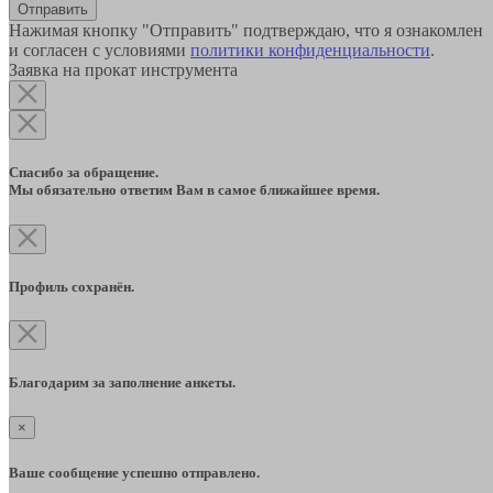
Отправить
Нажимая кнопку "Отправить" подтверждаю, что я ознакомлен
и согласен с условиями
политики конфиденциальности
.
Заявка на прокат инструмента
Спасибо за обращение.
Мы обязательно ответим Вам в самое ближайшее время.
Профиль сохранён.
Благодарим за заполнение анкеты.
×
Ваше сообщение успешно отправлено.