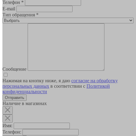
Телефон
*
E-mail
Тип обращения
*
Сообщение
Нажимая на кнопку ниже, я даю
согласие на обработку
персональных данных
в соответствии с
Политикой
конфиденциальности
Наличие в магазинах
Имя:
Телефон: