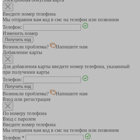
Введите номер телефона
Мы отправим вам код в смс на телефон или позвоним
Телефон:
Изменить номер
Возникли проблемы?
Напишите нам
Добавление карты
Для добавления карты введите номер телефона, указанный
при получении карты
Телефон:
Возникли проблемы?
Напишите нам
Вход или регистрация
По номеру телефона
Вход с паролем
Введите номер телефона
Мы отправим вам код в смс на телефон или позвоним
Телефон
*