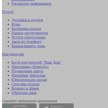
Раскрытие информации
Услуги
Доставка и подъем
Резка
Колеровка краски
Прокат инструментов
Услуги спецтехники
Заказ по телефону
Крыша вашего дома
Покупателям
Клуб покупателей "Ваш Дом"
Программа «Новосёл»
Подарочные карты
Прорабам, бригадам
Юридическим лицам
Способы оплаты
Возврат и обмен
Обратная связь
Скачайте мобильное приложение