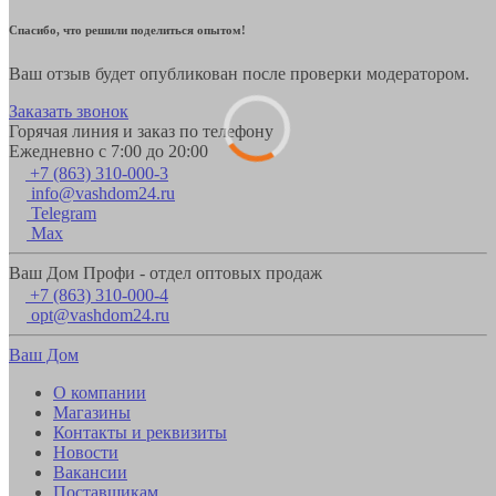
Спасибо, что решили поделиться опытом!
Ваш отзыв будет опубликован после проверки модератором.
Заказать звонок
Горячая линия и заказ по телефону
Ежедневно с 7:00 до 20:00
+7 (863) 310-000-3
info@vashdom24.ru
Telegram
Max
Ваш Дом Профи - отдел оптовых продаж
+7 (863) 310-000-4
opt@vashdom24.ru
Ваш Дом
О компании
Магазины
Контакты и реквизиты
Новости
Вакансии
Поставщикам