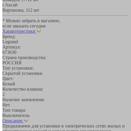
г.Аксай
Вартанова, 11
2 шт
* Можно забрать в магазине,
если заказать сегодня
Характеристики
Бренд:
Legrand
Артикул:
673630
Страна производства:
РОССИЯ
Тип установки:
Скрытой установки
Цвет:
Белый
Количество клавиш:
2
Наличие заземления:
Нет
Тип товара:
Выключатель
Описание
Предназначен для установки в электрических сетях жилых и