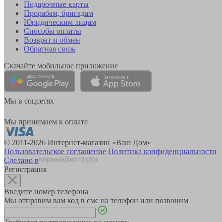
Подарочные карты
Прорабам, бригадам
Юридическим лицам
Способы оплаты
Возврат и обмен
Обратная связь
Скачайте мобильное приложение
Мы в соцсетях
Мы принимаем к оплате
© 2011-2026 Интернет-магазин «Ваш Дом»
Пользовательское соглашение
Политика конфиденциальности
Сделано в
Регистрация
Введите номер телефона
Мы отправим вам код в смс на телефон или позвоним