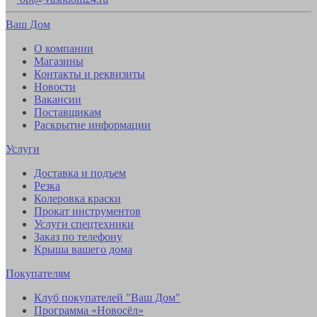
Ваш Дом
О компании
Магазины
Контакты и реквизиты
Новости
Вакансии
Поставщикам
Раскрытие информации
Услуги
Доставка и подъем
Резка
Колеровка краски
Прокат инструментов
Услуги спецтехники
Заказ по телефону
Крыша вашего дома
Покупателям
Клуб покупателей "Ваш Дом"
Программа «Новосёл»