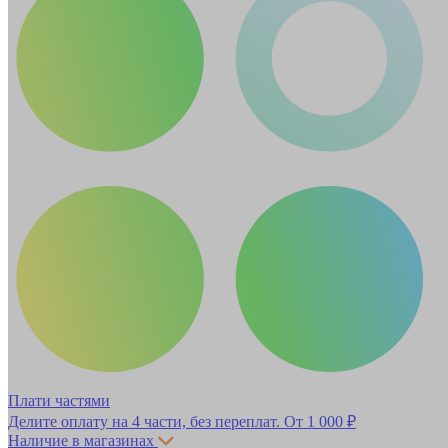
Плати частями
Делите оплату на 4 части, без переплат.
От 1 000 ₽
Наличие в магазинах