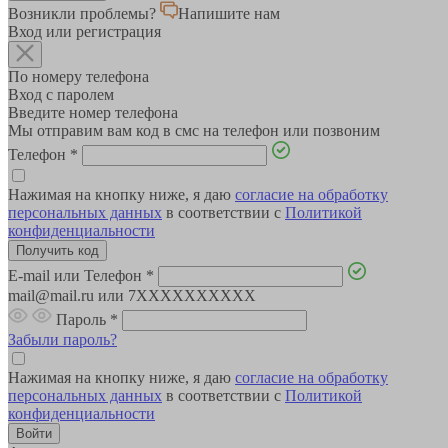
Возникли проблемы?
Напишите нам
Вход или регистрация
По номеру телефона
Вход с паролем
Введите номер телефона
Мы отправим вам код в смс на телефон или позвоним
Телефон
*
Нажимая на кнопку ниже, я даю
согласие на обработку
персональных данных
в соответствии с
Политикой
конфиденциальности
E-mail или Телефон
*
mail@mail.ru или 7XXXXXXXXXX
Пароль
*
Забыли пароль?
Нажимая на кнопку ниже, я даю
согласие на обработку
персональных данных
в соответствии с
Политикой
конфиденциальности