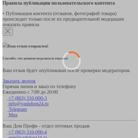
Правила публикации пользовательского контента
• Публикация контента (отзывов, фотографий товара)
происходит только после их предварительной модерации
показать правила
Ваш отзыв отправлен!
Спасибо, что решили поделиться опытом!
Ваш отзыв будет опубликован после проверки модератором.
Заказать звонок
Горячая линия и заказ по телефону
Ежедневно с 7:00 до 20:00
+7 (863) 310-000-3
info@vashdom24.ru
Telegram
Max
Ваш Дом Профи - отдел оптовых продаж
+7 (863) 310-000-4
opt@vashdom24.ru