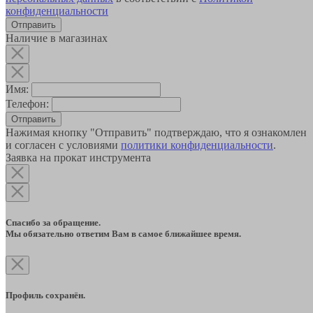
конфиденциальности
Наличие в магазинах
Имя:
Телефон:
Отправить
Нажимая кнопку "Отправить" подтверждаю, что я ознакомлен
и согласен с условиями
политики конфиденциальности
.
Заявка на прокат инструмента
Спасибо за обращение.
Мы обязательно ответим Вам в самое ближайшее время.
Профиль сохранён.