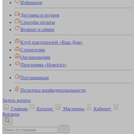
Избранное
Доставка и подъем
Способы оплаты
Возврат и обмен
Клуб покупателей «Ваш Дом»
Строителям
Организациям
Программа «Новосёл»
Поставщикам
Политика конфиденциальности
Задать вопрос
Главная
Каталог
Магазины
Кабинет
Корзина