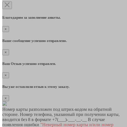
Благодарим за заполнение анкеты.
×
Ваше сообщение успешно отправлено.
×
Ваш Отзыв успешно отправлен.
×
Вы уже оставляли отзыв к этому заказу.
×
Номер карты разположен под штрих-кодом на обратной
стороне. Номер телефона, указанный при получении карты,
вводится без 8 в формате +7(___)-___-__-__ В случае
появления ошибки
"Неверный номер карты и/или номер