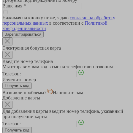
Требуется подтверждение по номеру
Ваше имя
*
Нажимая на кнопку ниже, я даю
согласие на обработку
персональных данных
в соответствии с
Политикой
конфиденциальности
Зарегистрироваться
Электронная бонусная карта
Введите номер телефона
Мы отправим вам код в смс на телефон или позвоним
Телефон:
Изменить номер
Возникли проблемы?
Напишите нам
Добавление карты
Для добавления карты введите номер телефона, указанный
при получении карты
Телефон: