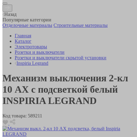
Назад
Популярные категории
Отделочные материалы
Строительные материалы
Главная
Каталог
Электротовары
Розетки и выключатели
Розетки и выключатели скрытой установки
Inspiria Legrand
Механизм выключения 2-кл
10 AX с подсветкой белый
INSPIRIA LEGRAND
Код товара:
589211