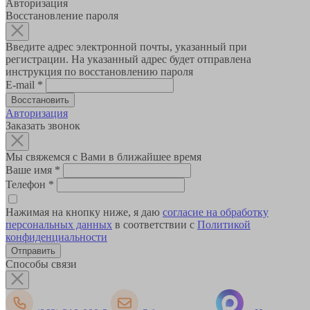
Авторизация
Восстановление пароля
Введите адрес электронной почты, указанный при
регистрации. На указанный адрес будет отправлена
инструкция по восстановлению пароля
E-mail
*
Авторизация
Заказать звонок
Мы свяжемся с Вами в ближайшее время
Ваше имя
*
Телефон
*
Нажимая на кнопку ниже, я даю
согласие на обработку
персональных данных
в соответствии с
Политикой
конфиденциальности
Способы связи