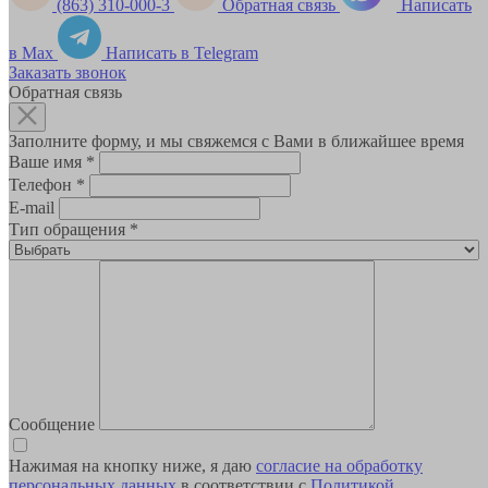
(863) 310-000-3
Обратная связь
Написать
в Max
Написать в Telegram
Заказать звонок
Обратная связь
Заполните форму, и мы свяжемся с Вами в ближайшее время
Ваше имя
*
Телефон
*
E-mail
Тип обращения
*
Сообщение
Нажимая на кнопку ниже, я даю
согласие на обработку
персональных данных
в соответствии с
Политикой