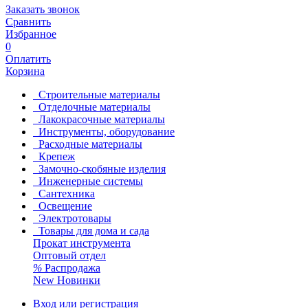
Заказать звонок
Сравнить
Избранное
0
Оплатить
Корзина
Строительные материалы
Отделочные материалы
Лакокрасочные материалы
Инструменты, оборудование
Расходные материалы
Крепеж
Замочно-скобяные изделия
Инженерные системы
Сантехника
Освещение
Электротовары
Товары для дома и сада
Прокат инструмента
Оптовый отдел
%
Распродажа
New
Новинки
Вход или регистрация