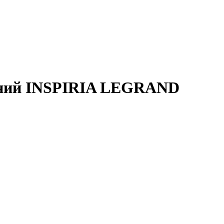
иний INSPIRIA LEGRAND