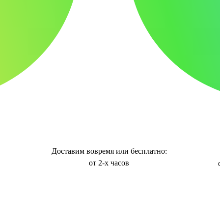
Доставим вовремя или бесплатно:
от 2-х часов