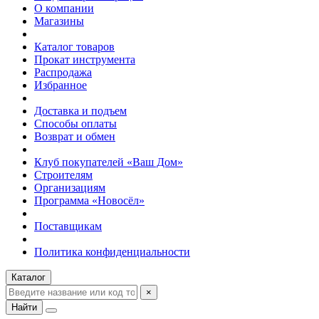
О компании
Магазины
Каталог товаров
Прокат инструмента
Распродажа
Избранное
Доставка и подъем
Способы оплаты
Возврат и обмен
Клуб покупателей «Ваш Дом»
Строителям
Организациям
Программа «Новосёл»
Поставщикам
Политика конфиденциальности
Каталог
×
Найти