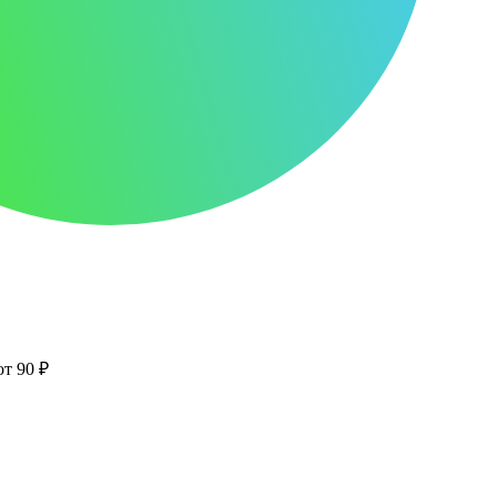
от 90 ₽