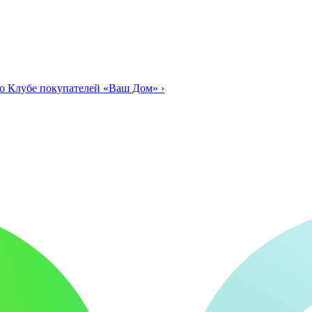
о Клубе покупателей «Ваш Дом»
›