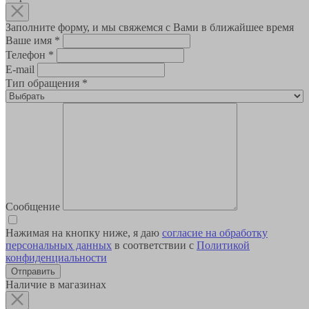
Заполните форму, и мы свяжемся с Вами в ближайшее время
Ваше имя
*
Телефон
*
E-mail
Тип обращения
*
Сообщение
Нажимая на кнопку ниже, я даю
согласие на обработку
персональных данных
в соответствии с
Политикой
конфиденциальности
Наличие в магазинах