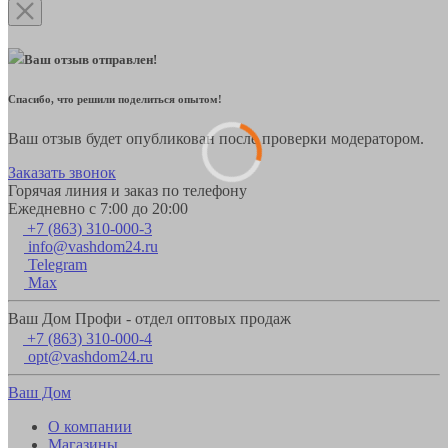
Ваш отзыв отправлен!
Спасибо, что решили поделиться опытом!
Ваш отзыв будет опубликован после проверки модератором.
Заказать звонок
Горячая линия и заказ по телефону
Ежедневно с 7:00 до 20:00
+7 (863) 310-000-3
info@vashdom24.ru
Telegram
Max
Ваш Дом Профи - отдел оптовых продаж
+7 (863) 310-000-4
opt@vashdom24.ru
Ваш Дом
О компании
Магазины