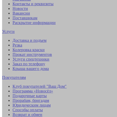
Контакты и реквизиты
Новости
Вакансии
Поставщикам
Раскрытие информации
Услуги
Доставка и подъем
Резка
Колеровка краски
Прокат инструментов
Услуги спецтехники
Заказ по телефону
Крыша вашего дома
Покупателям
Клуб покупателей "Ваш Дом"
Программа «Новосёл»
Подарочные карты
Прорабам, бригадам
Юридическим лицам
Способы оплаты
Возврат и обмен