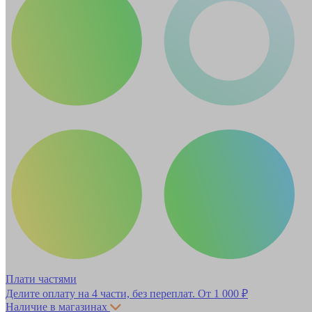
Плати частями
Делите оплату на 4 части, без переплат.
От 1 000 ₽
Наличие в магазинах