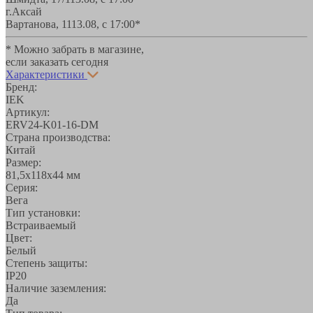
г.Аксай
Вартанова, 11
13.08, с 17:00*
* Можно забрать в магазине,
если заказать сегодня
Характеристики
Бренд:
IEK
Артикул:
ERV24-K01-16-DM
Страна производства:
Китай
Размер:
81,5х118х44 мм
Серия:
Вега
Тип установки:
Встраиваемый
Цвет:
Белый
Степень защиты:
IP20
Наличие заземления:
Да