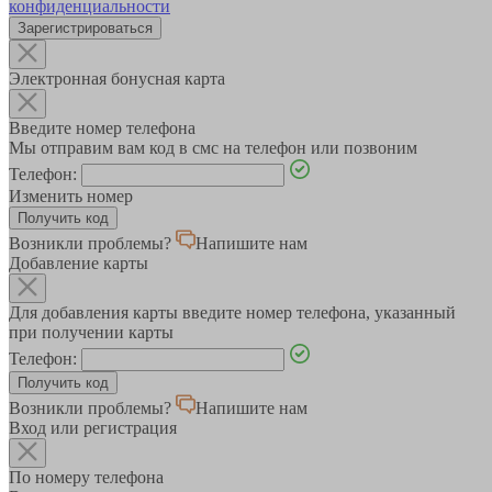
конфиденциальности
Зарегистрироваться
Электронная бонусная карта
Введите номер телефона
Мы отправим вам код в смс на телефон или позвоним
Телефон:
Изменить номер
Возникли проблемы?
Напишите нам
Добавление карты
Для добавления карты введите номер телефона, указанный
при получении карты
Телефон:
Возникли проблемы?
Напишите нам
Вход или регистрация
По номеру телефона