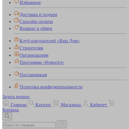
Избранное
Доставка и подъем
Способы оплаты
Возврат и обмен
Клуб покупателей «Ваш Дом»
Строителям
Организациям
Программа «Новосёл»
Поставщикам
Политика конфиденциальности
Задать вопрос
Главная
Каталог
Магазины
Кабинет
Корзина