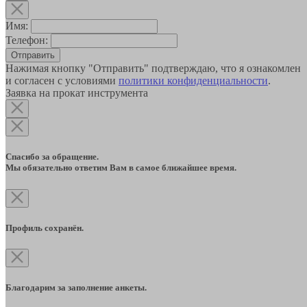
Имя:
Телефон:
Отправить
Нажимая кнопку "Отправить" подтверждаю, что я ознакомлен
и согласен с условиями
политики конфиденциальности
.
Заявка на прокат инструмента
Спасибо за обращение.
Мы обязательно ответим Вам в самое ближайшее время.
Профиль сохранён.
Благодарим за заполнение анкеты.