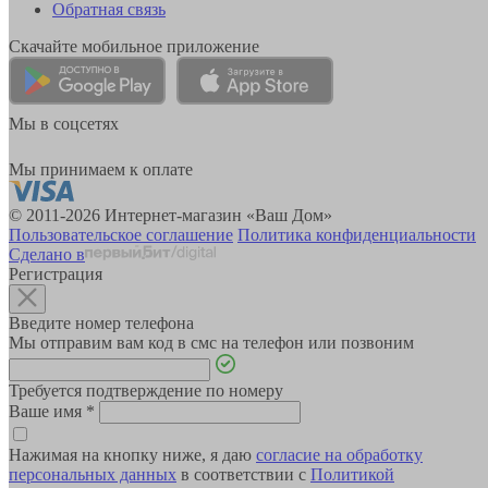
Обратная связь
Скачайте мобильное приложение
Мы в соцсетях
Мы принимаем к оплате
© 2011-2026 Интернет-магазин «Ваш Дом»
Пользовательское соглашение
Политика конфиденциальности
Сделано в
Регистрация
Введите номер телефона
Мы отправим вам код в смс на телефон или позвоним
Требуется подтверждение по номеру
Ваше имя
*
Нажимая на кнопку ниже, я даю
согласие на обработку
персональных данных
в соответствии с
Политикой