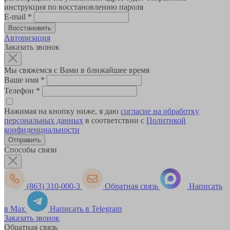
инструкция по восстановлению пароля
E-mail
*
Авторизация
Заказать звонок
Мы свяжемся с Вами в ближайшее время
Ваше имя
*
Телефон
*
Нажимая на кнопку ниже, я даю
согласие на обработку
персональных данных
в соответствии с
Политикой
конфиденциальности
Способы связи
(863) 310-000-3
Обратная связь
Написать
в Max
Написать в Telegram
Заказать звонок
Обратная связь