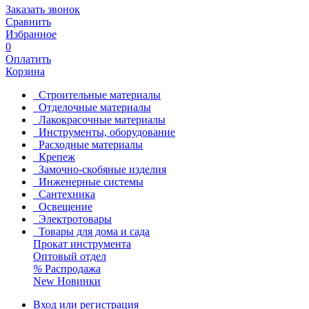
Заказать звонок
Сравнить
Избранное
0
Оплатить
Корзина
Строительные материалы
Отделочные материалы
Лакокрасочные материалы
Инструменты, оборудование
Расходные материалы
Крепеж
Замочно-скобяные изделия
Инженерные системы
Сантехника
Освещение
Электротовары
Товары для дома и сада
Прокат инструмента
Оптовый отдел
%
Распродажа
New
Новинки
Вход или регистрация