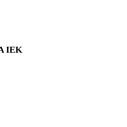
A IEK