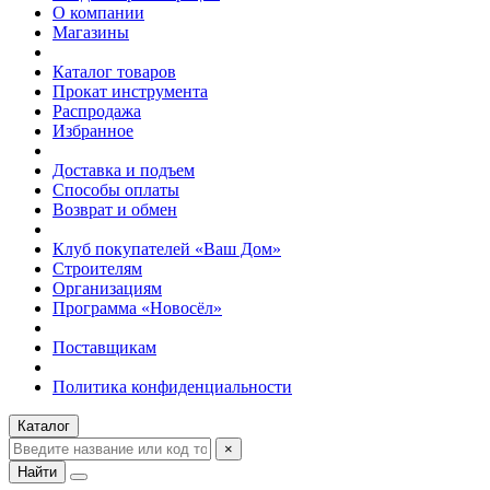
О компании
Магазины
Каталог товаров
Прокат инструмента
Распродажа
Избранное
Доставка и подъем
Способы оплаты
Возврат и обмен
Клуб покупателей «Ваш Дом»
Строителям
Организациям
Программа «Новосёл»
Поставщикам
Политика конфиденциальности
Каталог
×
Найти