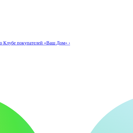
о Клубе покупателей «Ваш Дом»
›