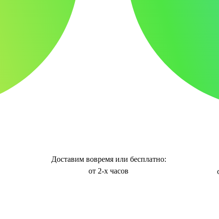
Доставим вовремя или бесплатно:
от 2-х часов