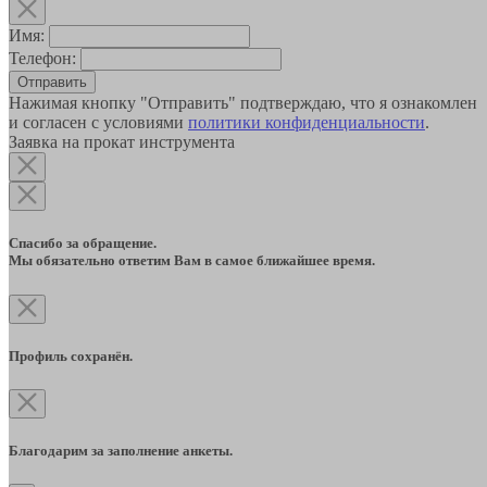
Имя:
Телефон:
Отправить
Нажимая кнопку "Отправить" подтверждаю, что я ознакомлен
и согласен с условиями
политики конфиденциальности
.
Заявка на прокат инструмента
Спасибо за обращение.
Мы обязательно ответим Вам в самое ближайшее время.
Профиль сохранён.
Благодарим за заполнение анкеты.