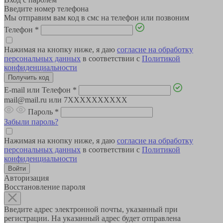
Введите номер телефона
Мы отправим вам код в смс на телефон или позвоним
Телефон
*
Нажимая на кнопку ниже, я даю
согласие на обработку
персональных данных
в соответствии с
Политикой
конфиденциальности
E-mail или Телефон
*
mail@mail.ru или 7XXXXXXXXXX
Пароль
*
Забыли пароль?
Нажимая на кнопку ниже, я даю
согласие на обработку
персональных данных
в соответствии с
Политикой
конфиденциальности
Авторизация
Восстановление пароля
Введите адрес электронной почты, указанный при
регистрации. На указанный адрес будет отправлена