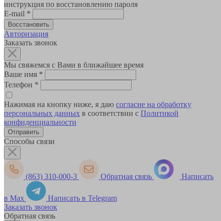
инструкция по восстановлению пароля
E-mail
*
Авторизация
Заказать звонок
Мы свяжемся с Вами в ближайшее время
Ваше имя
*
Телефон
*
Нажимая на кнопку ниже, я даю
согласие на обработку
персональных данных
в соответствии с
Политикой
конфиденциальности
Способы связи
(863) 310-000-3
Обратная связь
Написать
в Max
Написать в Telegram
Заказать звонок
Обратная связь