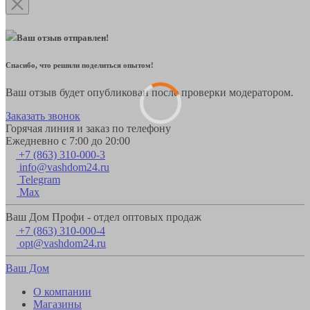
Ваш отзыв отправлен!
Спасибо, что решили поделиться опытом!
Ваш отзыв будет опубликован после проверки модератором.
Заказать звонок
Горячая линия и заказ по телефону
Ежедневно с 7:00 до 20:00
+7 (863) 310-000-3
info@vashdom24.ru
Telegram
Max
Ваш Дом Профи - отдел оптовых продаж
+7 (863) 310-000-4
opt@vashdom24.ru
Ваш Дом
О компании
Магазины