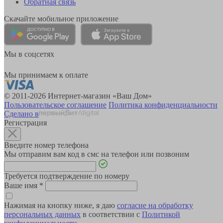
Обратная связь
Скачайте мобильное приложение
Мы в соцсетях
Мы принимаем к оплате
© 2011-2026 Интернет-магазин «Ваш Дом»
Пользовательское соглашение
Политика конфиденциальности
Сделано в
Регистрация
Введите номер телефона
Мы отправим вам код в смс на телефон или позвоним
Требуется подтверждение по номеру
Ваше имя
*
Нажимая на кнопку ниже, я даю
согласие на обработку
персональных данных
в соответствии с
Политикой