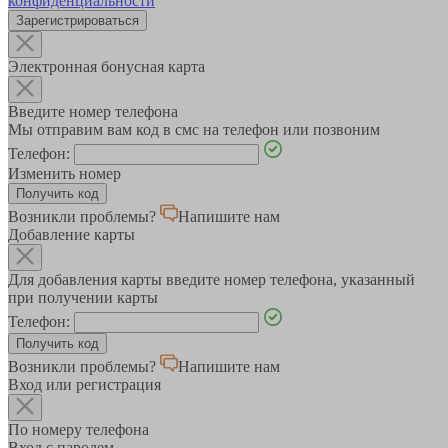
конфиденциальности
Зарегистрироваться
Электронная бонусная карта
Введите номер телефона
Мы отправим вам код в смс на телефон или позвоним
Телефон:
Изменить номер
Возникли проблемы?
Напишите нам
Добавление карты
Для добавления карты введите номер телефона, указанный
при получении карты
Телефон:
Возникли проблемы?
Напишите нам
Вход или регистрация
По номеру телефона
Вход с паролем