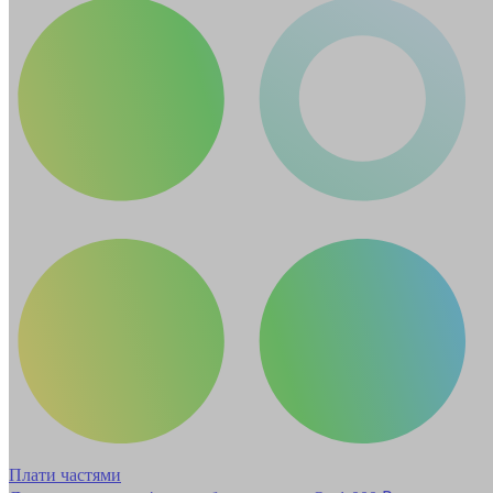
Плати частями