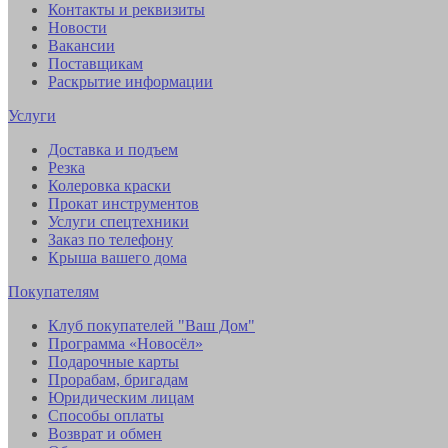
Контакты и реквизиты
Новости
Вакансии
Поставщикам
Раскрытие информации
Услуги
Доставка и подъем
Резка
Колеровка краски
Прокат инструментов
Услуги спецтехники
Заказ по телефону
Крыша вашего дома
Покупателям
Клуб покупателей "Ваш Дом"
Программа «Новосёл»
Подарочные карты
Прорабам, бригадам
Юридическим лицам
Способы оплаты
Возврат и обмен