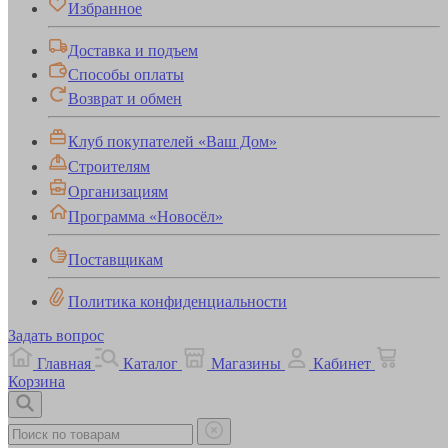
Избранное
Доставка и подъем
Способы оплаты
Возврат и обмен
Клуб покупателей «Ваш Дом»
Строителям
Организациям
Программа «Новосёл»
Поставщикам
Политика конфиденциальности
Задать вопрос
Главная
Каталог
Магазины
Кабинет
Корзина