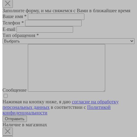
Заполните форму, и мы свяжемся с Вами в ближайшее время
Ваше имя
*
Телефон
*
E-mail
Тип обращения
*
Сообщение
Нажимая на кнопку ниже, я даю
согласие на обработку
персональных данных
в соответствии с
Политикой
конфиденциальности
Наличие в магазинах