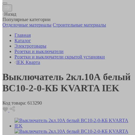
Назад
Популярные категории
Отделочные материалы
Строительные материалы
Главная
Каталог
Электротовары
Розетки и выключатели
Розетки и выключатели скрытой установки
IEK Кварта
Выключатель 2кл.10А белый
ВС10-2-0-КБ KVARTA IEK
Код товара:
613290