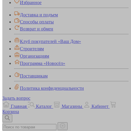
Избранное
Доставка и подъем
Способы оплаты
Возврат и обмен
Клуб покупателей «Ваш Дом»
Строителям
Организациям
Программа «Новосёл»
Поставщикам
Политика конфиденциальности
Задать вопрос
Главная
Каталог
Магазины
Кабинет
Корзина