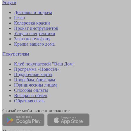
Услуги
Доставка и подъем
Резка
Колеровка краски
Прокат инструментов
Услуги спецтехники
Заказ по телефону
Крыша вашего дома
Покупателям
Клуб покупателей "Ваш Дом"
Программа «Новосёл»
Подарочные карты
Прорабам, бригадам
Юридическим лицам
Способы оплаты
Возврат и обмен
Обратная связь
Скачайте мобильное приложение