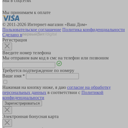
Мы в соцсетях
Мы принимаем к оплате
© 2011-2026 Интернет-магазин «Ваш Дом»
Пользовательское соглашение
Политика конфиденциальности
Сделано в
Регистрация
Введите номер телефона
Мы отправим вам код в смс на телефон или позвоним
Требуется подтверждение по номеру
Ваше имя
*
Нажимая на кнопку ниже, я даю
согласие на обработку
персональных данных
в соответствии с
Политикой
конфиденциальности
Зарегистрироваться
Электронная бонусная карта