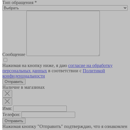
Тип обращения
*
Сообщение
Нажимая на кнопку ниже, я даю
согласие на обработку
персональных данных
в соответствии с
Политикой
конфиденциальности
Наличие в магазинах
Имя:
Телефон:
Отправить
Нажимая кнопку "Отправить" подтверждаю, что я ознакомлен