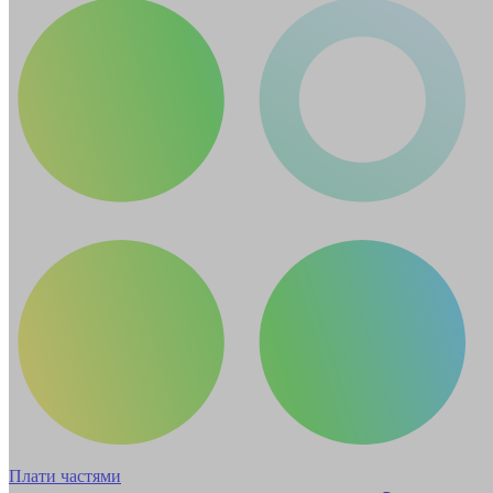
Плати частями