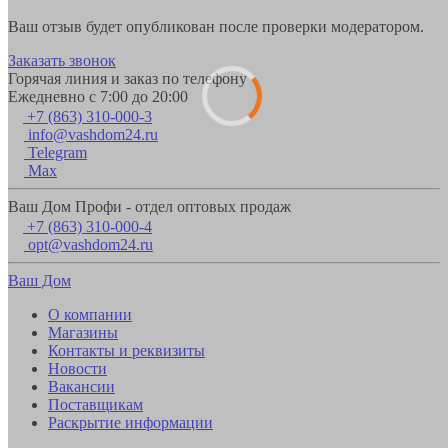
Ваш отзыв будет опубликован после проверки модератором.
Заказать звонок
Горячая линия и заказ по телефону
Ежедневно с 7:00 до 20:00
+7 (863) 310-000-3
info@vashdom24.ru
Telegram
Max
Ваш Дом Профи - отдел оптовых продаж
+7 (863) 310-000-4
opt@vashdom24.ru
Ваш Дом
О компании
Магазины
Контакты и реквизиты
Новости
Вакансии
Поставщикам
Раскрытие информации