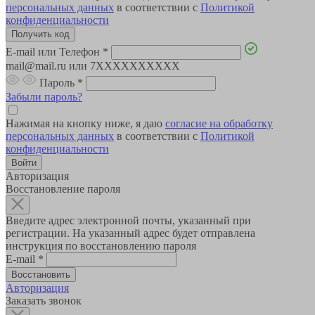
персональных данных
в соответствии с
Политикой
конфиденциальности
E-mail или Телефон
*
mail@mail.ru или 7XXXXXXXXXX
Пароль
*
Забыли пароль?
Нажимая на кнопку ниже, я даю
согласие на обработку
персональных данных
в соответствии с
Политикой
конфиденциальности
Авторизация
Восстановление пароля
Введите адрес электронной почты, указанный при
регистрации. На указанный адрес будет отправлена
инструкция по восстановлению пароля
E-mail
*
Авторизация
Заказать звонок