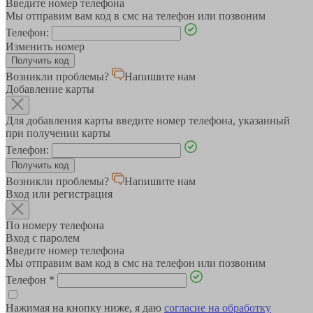
Введите номер телефона
Мы отправим вам код в смс на телефон или позвоним
Телефон:
Изменить номер
Возникли проблемы?
Напишите нам
Добавление карты
Для добавления карты введите номер телефона, указанный
при получении карты
Телефон:
Возникли проблемы?
Напишите нам
Вход или регистрация
По номеру телефона
Вход с паролем
Введите номер телефона
Мы отправим вам код в смс на телефон или позвоним
Телефон
*
Нажимая на кнопку ниже, я даю
согласие на обработку