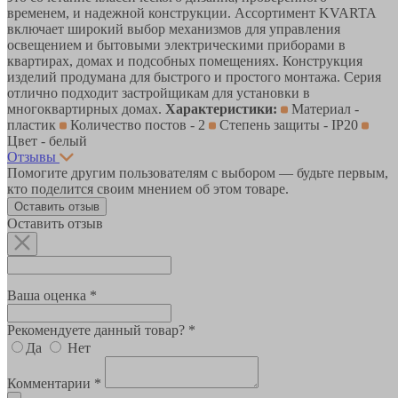
временем, и надежной конструкции. Ассортимент KVARTA
включает широкий выбор механизмов для управления
освещением и бытовыми электрическими приборами в
квартирах, домах и подсобных помещениях. Конструкция
изделий продумана для быстрого и простого монтажа. Серия
отлично подходит застройщикам для установки в
многоквартирных домах.
Характеристики:
Материал -
пластик
Количество постов - 2
Степень защиты - IP20
Цвет - белый
Отзывы
Помогите другим пользователям с выбором — будьте первым,
кто поделится своим мнением об этом товаре.
Оставить отзыв
Оставить отзыв
Ваша оценка *
Рекомендуете данный товар? *
Да
Нет
Комментарии *