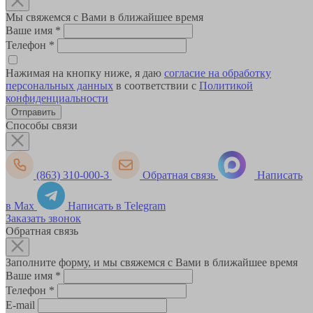
Мы свяжемся с Вами в ближайшее время
Ваше имя
*
Телефон
*
Нажимая на кнопку ниже, я даю
согласие на обработку
персональных данных
в соответствии с
Политикой
конфиденциальности
Способы связи
(863) 310-000-3
Обратная связь
Написать
в Max
Написать в Telegram
Заказать звонок
Обратная связь
Заполните форму, и мы свяжемся с Вами в ближайшее время
Ваше имя
*
Телефон
*
E-mail