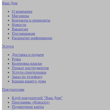
Ваш Дом
О компании
Магазины
Контакты и реквизиты
Новости
Вакансии
Поставщикам
Раскрытие информации
Услуги
Доставка и подъем
Резка
Колеровка краски
Прокат инструментов
Услуги спецтехники
Заказ по телефону
Крыша вашего дома
Покупателям
Клуб покупателей "Ваш Дом"
Программа «Новосёл»
Подарочные карты