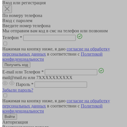
Вход или регистрация
По номеру телефона
Вход с паролем
Введите номер телефона
Мы отправим вам код в смс на телефон или позвоним
Телефон
*
Нажимая на кнопку ниже, я даю
согласие на обработку
персональных данных
в соответствии с
Политикой
конфиденциальности
E-mail или Телефон
*
mail@mail.ru или 7XXXXXXXXXX
Пароль
*
Забыли пароль?
Нажимая на кнопку ниже, я даю
согласие на обработку
персональных данных
в соответствии с
Политикой
конфиденциальности
Авторизация