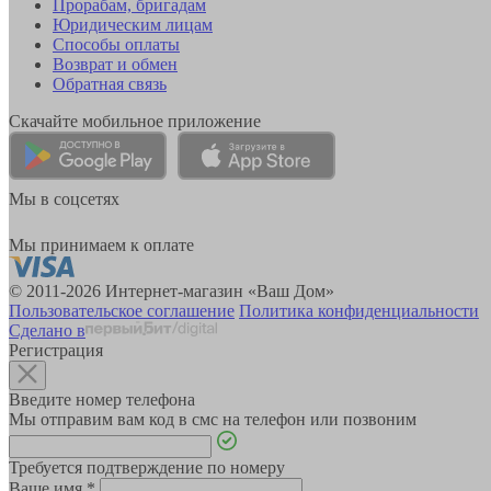
Прорабам, бригадам
Юридическим лицам
Способы оплаты
Возврат и обмен
Обратная связь
Скачайте мобильное приложение
Мы в соцсетях
Мы принимаем к оплате
© 2011-2026 Интернет-магазин «Ваш Дом»
Пользовательское соглашение
Политика конфиденциальности
Сделано в
Регистрация
Введите номер телефона
Мы отправим вам код в смс на телефон или позвоним
Требуется подтверждение по номеру
Ваше имя
*