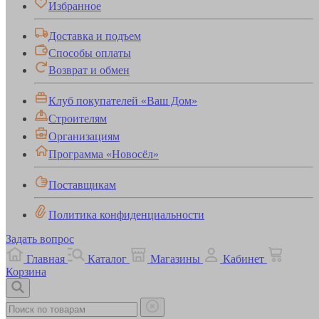
Избранное
Доставка и подъем
Способы оплаты
Возврат и обмен
Клуб покупателей «Ваш Дом»
Строителям
Организациям
Программа «Новосёл»
Поставщикам
Политика конфиденциальности
Задать вопрос
Главная
Каталог
Магазины
Кабинет
Корзина