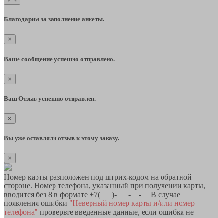
Благодарим за заполнение анкеты.
×
Ваше сообщение успешно отправлено.
×
Ваш Отзыв успешно отправлен.
×
Вы уже оставляли отзыв к этому заказу.
×
Номер карты разположен под штрих-кодом на обратной
стороне. Номер телефона, указанный при получении карты,
вводится без 8 в формате +7(___)-___-__-__ В случае
появления ошибки
"Неверный номер карты и/или номер
телефона"
проверьте введенные данные, если ошибка не