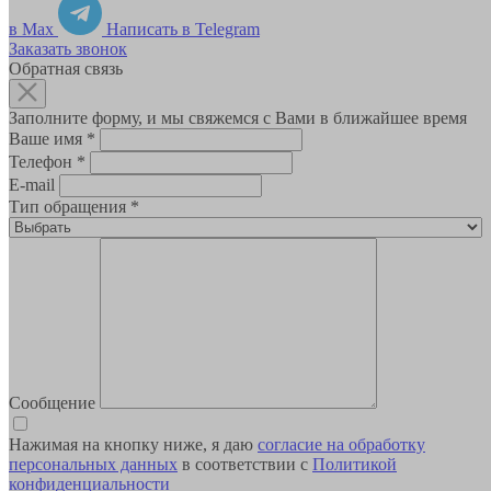
в Max
Написать в Telegram
Заказать звонок
Обратная связь
Заполните форму, и мы свяжемся с Вами в ближайшее время
Ваше имя
*
Телефон
*
E-mail
Тип обращения
*
Сообщение
Нажимая на кнопку ниже, я даю
согласие на обработку
персональных данных
в соответствии с
Политикой
конфиденциальности