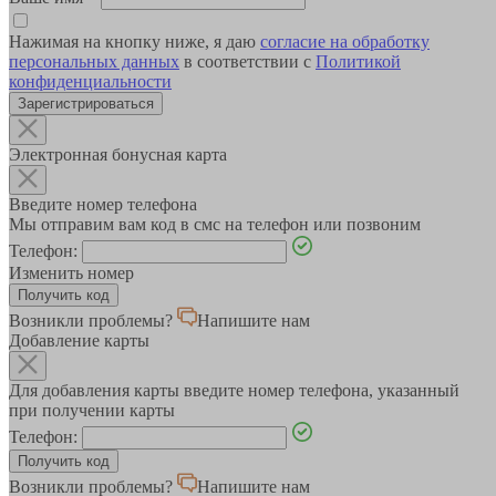
Нажимая на кнопку ниже, я даю
согласие на обработку
персональных данных
в соответствии с
Политикой
конфиденциальности
Зарегистрироваться
Электронная бонусная карта
Введите номер телефона
Мы отправим вам код в смс на телефон или позвоним
Телефон:
Изменить номер
Возникли проблемы?
Напишите нам
Добавление карты
Для добавления карты введите номер телефона, указанный
при получении карты
Телефон:
Возникли проблемы?
Напишите нам