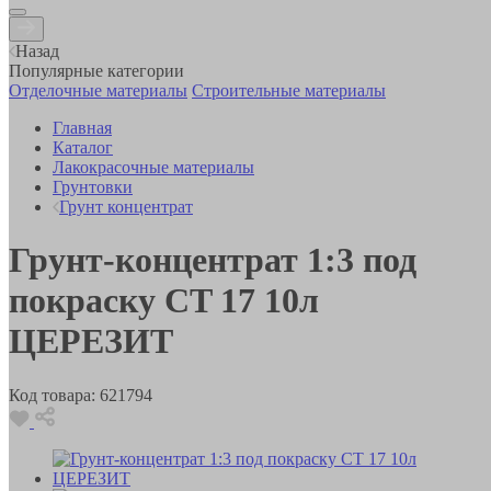
Назад
Популярные категории
Отделочные материалы
Строительные материалы
Главная
Каталог
Лакокрасочные материалы
Грунтовки
Грунт концентрат
Грунт-концентрат 1:3 под
покраску CT 17 10л
ЦЕРЕЗИТ
Код товара:
621794