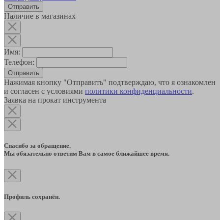
Наличие в магазинах
Имя:
Телефон:
Отправить
Нажимая кнопку "Отправить" подтверждаю, что я ознакомлен
и согласен с условиями
политики конфиденциальности
.
Заявка на прокат инструмента
Спасибо за обращение.
Мы обязательно ответим Вам в самое ближайшее время.
Профиль сохранён.