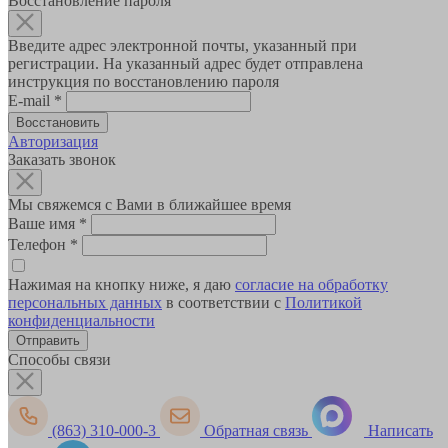
Восстановление пароля
Введите адрес электронной почты, указанный при
регистрации. На указанный адрес будет отправлена
инструкция по восстановлению пароля
E-mail
*
Авторизация
Заказать звонок
Мы свяжемся с Вами в ближайшее время
Ваше имя
*
Телефон
*
Нажимая на кнопку ниже, я даю
согласие на обработку
персональных данных
в соответствии с
Политикой
конфиденциальности
Способы связи
(863) 310-000-3
Обратная связь
Написать