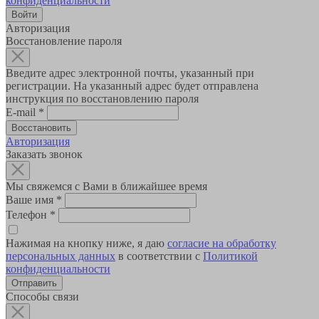
конфиденциальности
Авторизация
Восстановление пароля
Введите адрес электронной почты, указанный при
регистрации. На указанный адрес будет отправлена
инструкция по восстановлению пароля
E-mail
*
Авторизация
Заказать звонок
Мы свяжемся с Вами в ближайшее время
Ваше имя
*
Телефон
*
Нажимая на кнопку ниже, я даю
согласие на обработку
персональных данных
в соответствии с
Политикой
конфиденциальности
Способы связи