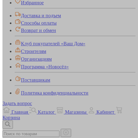
Избранное
Доставка и подъем
Способы оплаты
Возврат и обмен
Клуб покупателей «Ваш Дом»
Строителям
Организациям
Программа «Новосёл»
Поставщикам
Политика конфиденциальности
Задать вопрос
Главная
Каталог
Магазины
Кабинет
Корзина