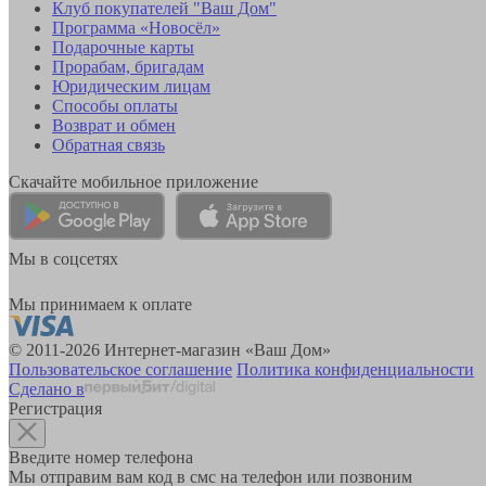
Клуб покупателей "Ваш Дом"
Программа «Новосёл»
Подарочные карты
Прорабам, бригадам
Юридическим лицам
Способы оплаты
Возврат и обмен
Обратная связь
Скачайте мобильное приложение
Мы в соцсетях
Мы принимаем к оплате
© 2011-2026 Интернет-магазин «Ваш Дом»
Пользовательское соглашение
Политика конфиденциальности
Сделано в
Регистрация
Введите номер телефона
Мы отправим вам код в смс на телефон или позвоним