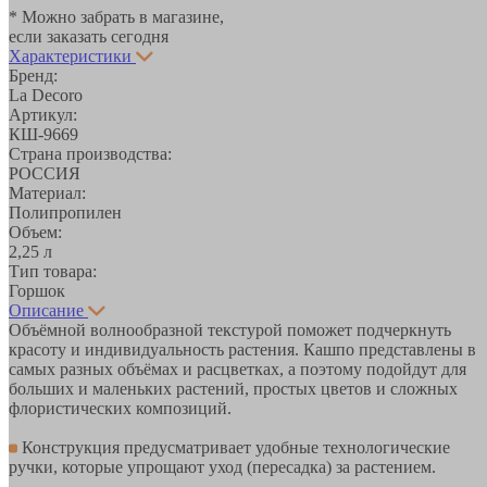
* Можно забрать в магазине,
если заказать сегодня
Характеристики
Бренд:
La Decoro
Артикул:
КШ-9669
Страна производства:
РОССИЯ
Материал:
Полипропилен
Объем:
2,25 л
Тип товара:
Горшок
Описание
Объёмной волнообразной текстурой поможет подчеркнуть
красоту и индивидуальность растения. Кашпо представлены в
самых разных объёмах и расцветках, а поэтому подойдут для
больших и маленьких растений, простых цветов и сложных
флористических композиций.
Конструкция предусматривает удобные технологические
ручки, которые упрощают уход (пересадка) за растением.