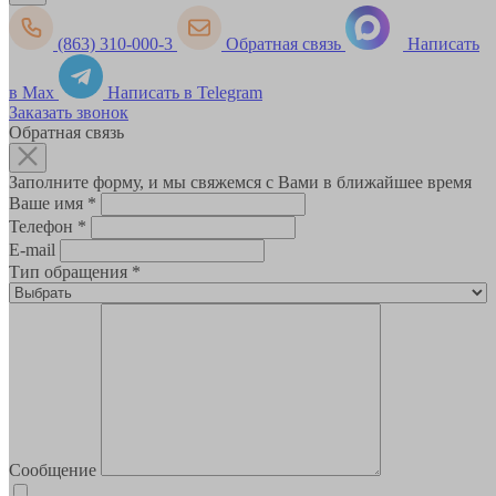
(863) 310-000-3
Обратная связь
Написать
в Max
Написать в Telegram
Заказать звонок
Обратная связь
Заполните форму, и мы свяжемся с Вами в ближайшее время
Ваше имя
*
Телефон
*
E-mail
Тип обращения
*
Сообщение