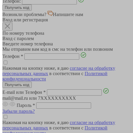
Телефон:
Возникли проблемы?
Напишите нам
Вход или регистрация
По номеру телефона
Вход с паролем
Введите номер телефона
Мы отправим вам код в смс на телефон или позвоним
Телефон
*
Нажимая на кнопку ниже, я даю
согласие на обработку
персональных данных
в соответствии с
Политикой
конфиденциальности
E-mail или Телефон
*
mail@mail.ru или 7XXXXXXXXXX
Пароль
*
Забыли пароль?
Нажимая на кнопку ниже, я даю
согласие на обработку
персональных данных
в соответствии с
Политикой