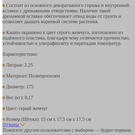
Состоит из основного декоративного горшка и внутренней
вставки с дренажными отверстиями. Наличие такой
дренажной вставки обеспечивает отвод воды от грунта и
позволяет дышать корневой системе растения.
Кашпо окрашено в цвет серого жемчуга, изготовлено из
надёжного пластика, благодаря чему отличается прочностью,
устойчивостью к ультрафиолету и перепадам температур.
Характеристики:
Литраж: 2.25
Материал: Полипропилен
Диаметр: 175
Вес (кг): 0,17
Цвет: серый жемчуг
Размер (Штука): 15 см х 17,5 см х 17,5 см
Отзывы
Помогите другим пользователям с выбором — будьте первым,