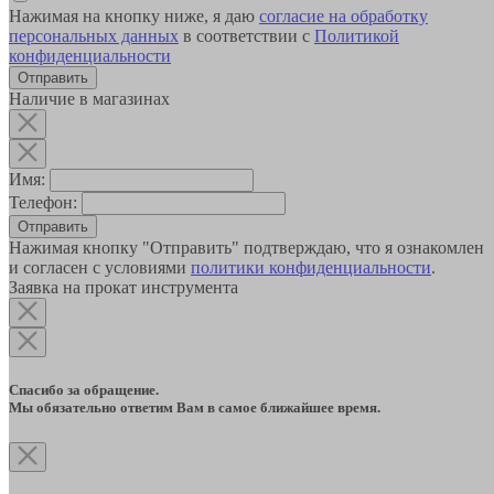
Нажимая на кнопку ниже, я даю
согласие на обработку
персональных данных
в соответствии с
Политикой
конфиденциальности
Наличие в магазинах
Имя:
Телефон:
Отправить
Нажимая кнопку "Отправить" подтверждаю, что я ознакомлен
и согласен с условиями
политики конфиденциальности
.
Заявка на прокат инструмента
Спасибо за обращение.
Мы обязательно ответим Вам в самое ближайшее время.