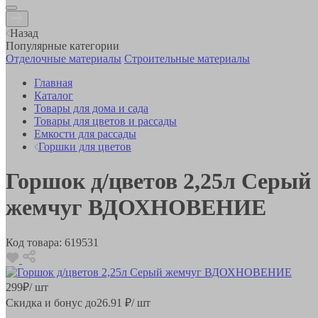
Назад
Популярные категории
Отделочные материалы
Строительные материалы
Главная
Каталог
Товары для дома и сада
Товары для цветов и рассады
Емкости для рассады
Горшки для цветов
Горшок д/цветов 2,25л Серый
жемчуг ВДОХНОВЕНИЕ
Код товара:
619531
299
₽
/ шт
Скидка и бонус до
26.91
₽/ шт