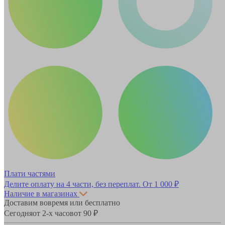
Плати частями
Делите оплату на 4 части, без переплат.
От 1 000 ₽
Наличие в магазинах
Доставим вовремя или бесплатно
Сегодня
от 2-х часов
от 90 ₽