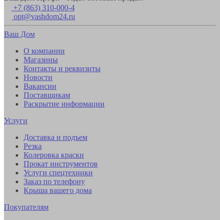
+7 (863) 310-000-4
opt@vashdom24.ru
Ваш Дом
О компании
Магазины
Контакты и реквизиты
Новости
Вакансии
Поставщикам
Раскрытие информации
Услуги
Доставка и подъем
Резка
Колеровка краски
Прокат инструментов
Услуги спецтехники
Заказ по телефону
Крыша вашего дома
Покупателям