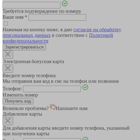
Требуется подтверждение по номеру
Ваше имя
*
Нажимая на кнопку ниже, я даю
согласие на обработку
персональных данных
в соответствии с
Политикой
конфиденциальности
Зарегистрироваться
Электронная бонусная карта
Введите номер телефона
Мы отправим вам код в смс на телефон или позвоним
Телефон:
Изменить номер
Возникли проблемы?
Напишите нам
Добавление карты
Для добавления карты введите номер телефона, указанный
при получении карты