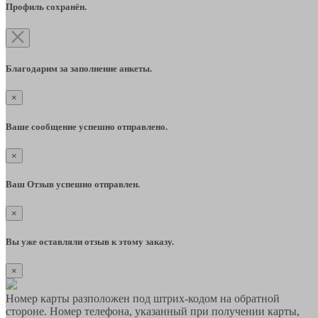
Профиль сохранён.
Благодарим за заполнение анкеты.
×
Ваше сообщение успешно отправлено.
×
Ваш Отзыв успешно отправлен.
×
Вы уже оставляли отзыв к этому заказу.
×
Номер карты разположен под штрих-кодом на обратной
стороне. Номер телефона, указанный при получении карты,