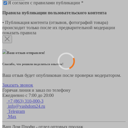
Я согласен с правилами публикации *
Правила публикации пользовательского контента
• Публикация контента (отзывов, фотографий товара)
происходит только после их предварительной модерации
показать правила
Ваш отзыв отправлен!
Спасибо, что решили поделиться опытом!
Ваш отзыв будет опубликован после проверки модератором.
Заказать звонок
Горячая линия и заказ по телефону
Ежедневно с 7:00 до 20:00
+7 (863) 310-000-3
info@vashdom24.ru
Telegram
Max
Ваш Дом Профи - отдел оптовых продаж