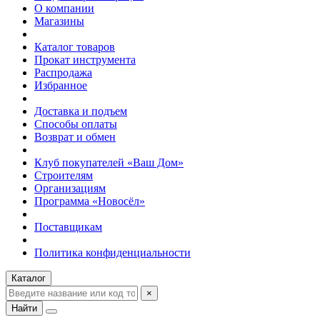
О компании
Магазины
Каталог товаров
Прокат инструмента
Распродажа
Избранное
Доставка и подъем
Способы оплаты
Возврат и обмен
Клуб покупателей «Ваш Дом»
Строителям
Организациям
Программа «Новосёл»
Поставщикам
Политика конфиденциальности
Каталог
×
Найти