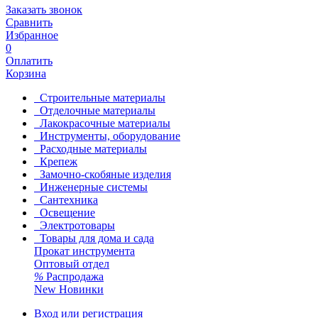
Заказать звонок
Сравнить
Избранное
0
Оплатить
Корзина
Строительные материалы
Отделочные материалы
Лакокрасочные материалы
Инструменты, оборудование
Расходные материалы
Крепеж
Замочно-скобяные изделия
Инженерные системы
Сантехника
Освещение
Электротовары
Товары для дома и сада
Прокат инструмента
Оптовый отдел
%
Распродажа
New
Новинки
Вход или регистрация