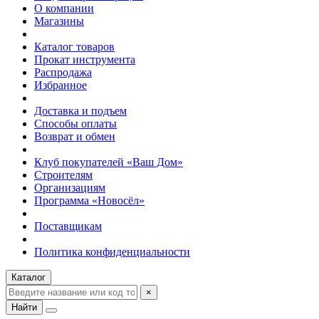
О компании
Магазины
Каталог товаров
Прокат инструмента
Распродажа
Избранное
Доставка и подъем
Способы оплаты
Возврат и обмен
Клуб покупателей «Ваш Дом»
Строителям
Организациям
Программа «Новосёл»
Поставщикам
Политика конфиденциальности
Каталог
×
Найти