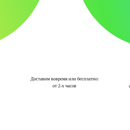
Доставим вовремя или бесплатно:
от 2-х часов