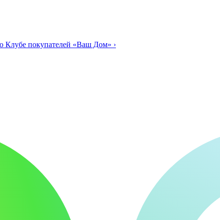
о Клубе покупателей «Ваш Дом»
›