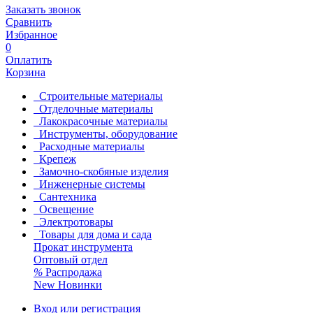
Заказать звонок
Сравнить
Избранное
0
Оплатить
Корзина
Строительные материалы
Отделочные материалы
Лакокрасочные материалы
Инструменты, оборудование
Расходные материалы
Крепеж
Замочно-скобяные изделия
Инженерные системы
Сантехника
Освещение
Электротовары
Товары для дома и сада
Прокат инструмента
Оптовый отдел
%
Распродажа
New
Новинки
Вход или регистрация