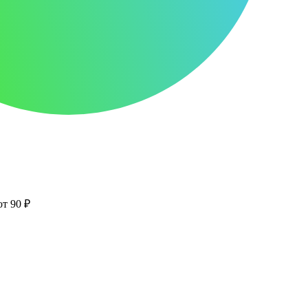
от 90 ₽