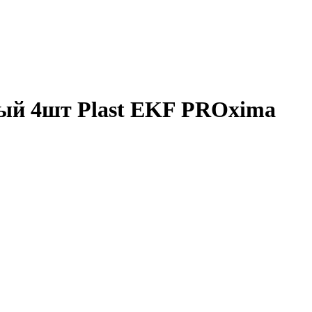
лый 4шт Plast EKF PROxima