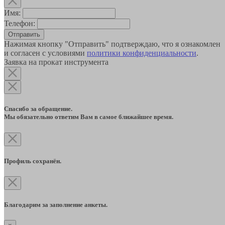
Имя:
Телефон:
Отправить
Нажимая кнопку "Отправить" подтверждаю, что я ознакомлен
и согласен с условиями
политики конфиденциальности
.
Заявка на прокат инструмента
Спасибо за обращение.
Мы обязательно ответим Вам в самое ближайшее время.
Профиль сохранён.
Благодарим за заполнение анкеты.