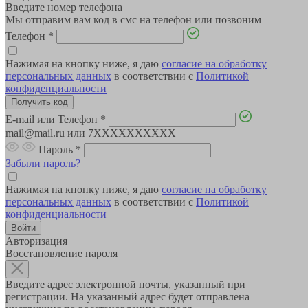
Введите номер телефона
Мы отправим вам код в смс на телефон или позвоним
Телефон
*
Нажимая на кнопку ниже, я даю
согласие на обработку
персональных данных
в соответствии с
Политикой
конфиденциальности
E-mail или Телефон
*
mail@mail.ru или 7XXXXXXXXXX
Пароль
*
Забыли пароль?
Нажимая на кнопку ниже, я даю
согласие на обработку
персональных данных
в соответствии с
Политикой
конфиденциальности
Авторизация
Восстановление пароля
Введите адрес электронной почты, указанный при
регистрации. На указанный адрес будет отправлена