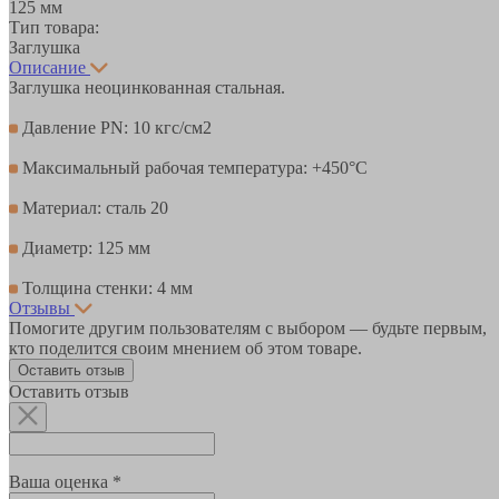
125 мм
Тип товара:
Заглушка
Описание
Заглушка неоцинкованная стальная.
Давление PN: 10 кгс/см2
Максимальный рабочая температура: +450°С
Материал: сталь 20
Диаметр: 125 мм
Толщина стенки: 4 мм
Отзывы
Помогите другим пользователям с выбором — будьте первым,
кто поделится своим мнением об этом товаре.
Оставить отзыв
Оставить отзыв
Ваша оценка *