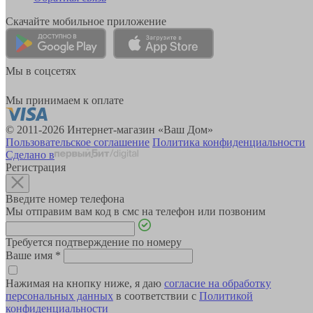
Скачайте мобильное приложение
Мы в соцсетях
Мы принимаем к оплате
© 2011-2026 Интернет-магазин «Ваш Дом»
Пользовательское соглашение
Политика конфиденциальности
Сделано в
Регистрация
Введите номер телефона
Мы отправим вам код в смс на телефон или позвоним
Требуется подтверждение по номеру
Ваше имя
*
Нажимая на кнопку ниже, я даю
согласие на обработку
персональных данных
в соответствии с
Политикой
конфиденциальности