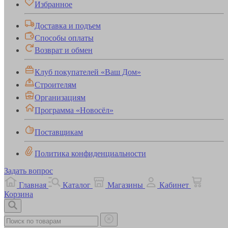
Избранное
Доставка и подъем
Способы оплаты
Возврат и обмен
Клуб покупателей «Ваш Дом»
Строителям
Организациям
Программа «Новосёл»
Поставщикам
Политика конфиденциальности
Задать вопрос
Главная
Каталог
Магазины
Кабинет
Корзина