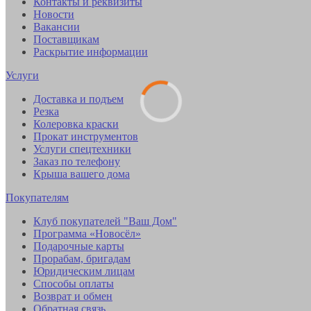
Контакты и реквизиты
Новости
Вакансии
Поставщикам
Раскрытие информации
Услуги
Доставка и подъем
Резка
Колеровка краски
Прокат инструментов
Услуги спецтехники
Заказ по телефону
Крыша вашего дома
Покупателям
Клуб покупателей "Ваш Дом"
Программа «Новосёл»
Подарочные карты
Прорабам, бригадам
Юридическим лицам
Способы оплаты
Возврат и обмен
Обратная связь