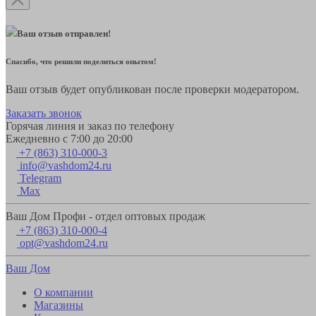
Ваш отзыв отправлен!
Спасибо, что решили поделиться опытом!
Ваш отзыв будет опубликован после проверки модератором.
Заказать звонок
Горячая линия и заказ по телефону
Ежедневно с 7:00 до 20:00
+7 (863) 310-000-3
info@vashdom24.ru
Telegram
Max
Ваш Дом Профи - отдел оптовых продаж
+7 (863) 310-000-4
opt@vashdom24.ru
Ваш Дом
О компании
Магазины