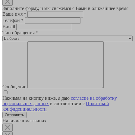
Заполните форму, и мы свяжемся с Вами в ближайшее время
Ваше имя
*
Телефон
*
E-mail
Тип обращения
*
Сообщение
Нажимая на кнопку ниже, я даю
согласие на обработку
персональных данных
в соответствии с
Политикой
конфиденциальности
Наличие в магазинах