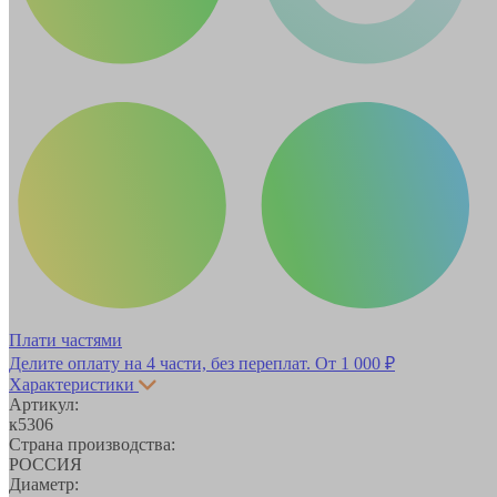
Плати частями
Делите оплату на 4 части, без переплат.
От 1 000 ₽
Характеристики
Артикул:
к5306
Страна производства:
РОССИЯ
Диаметр: