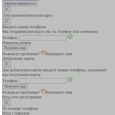
Зарегистрироваться
Электронная бонусная карта
Введите номер телефона
Мы отправим вам код в смс на телефон или позвоним
Телефон:
Изменить номер
Возникли проблемы?
Напишите нам
Добавление карты
Для добавления карты введите номер телефона, указанный
при получении карты
Телефон:
Возникли проблемы?
Напишите нам
Вход или регистрация
По номеру телефона
Вход с паролем