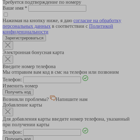
Требуется подтверждение по номеру
Ваше имя
*
Нажимая на кнопку ниже, я даю
согласие на обработку
персональных данных
в соответствии с
Политикой
конфиденциальности
Зарегистрироваться
Электронная бонусная карта
Введите номер телефона
Мы отправим вам код в смс на телефон или позвоним
Телефон:
Изменить номер
Возникли проблемы?
Напишите нам
Добавление карты
Для добавления карты введите номер телефона, указанный
при получении карты
Телефон: