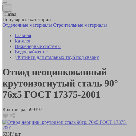
Назад
Популярные категории
Отделочные материалы
Строительные материалы
Главная
Каталог
Инженерные системы
Водоснабжение
Фитинги для стальных труб под сварку
Отвод неоцинкованный
крутоизогнутый сталь 90°
76х5 ГОСТ 17375-2001
Код товара:
599397
633
₽
/ шт