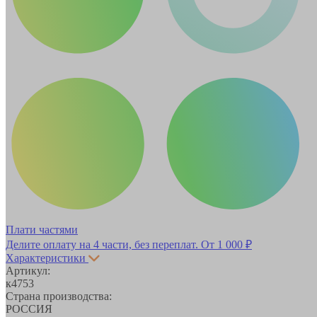
Плати частями
Делите оплату на 4 части, без переплат.
От 1 000 ₽
Характеристики
Артикул:
к4753
Страна производства:
РОССИЯ