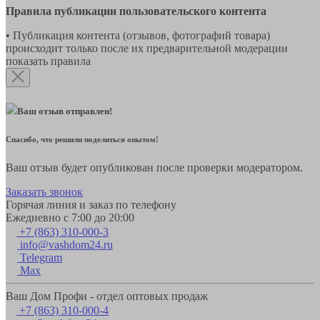
Правила публикации пользовательского контента
• Публикация контента (отзывов, фотографий товара)
происходит только после их предварительной модерации
показать правила
Ваш отзыв отправлен!
Спасибо, что решили поделиться опытом!
Ваш отзыв будет опубликован после проверки модератором.
Заказать звонок
Горячая линия и заказ по телефону
Ежедневно с 7:00 до 20:00
+7 (863) 310-000-3
info@vashdom24.ru
Telegram
Max
Ваш Дом Профи - отдел оптовых продаж
+7 (863) 310-000-4