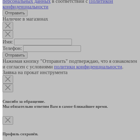
персональных данных
в соответствии с
Политикой
конфиденциальности
Наличие в магазинах
Имя:
Телефон:
Отправить
Нажимая кнопку "Отправить" подтверждаю, что я ознакомлен
и согласен с условиями
политики конфиденциальности
.
Заявка на прокат инструмента
Спасибо за обращение.
Мы обязательно ответим Вам в самое ближайшее время.
Профиль сохранён.