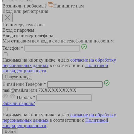
Возникли проблемы?
Напишите нам
Вход или регистрация
По номеру телефона
Вход с паролем
Введите номер телефона
Мы отправим вам код в смс на телефон или позвоним
Телефон
*
Нажимая на кнопку ниже, я даю
согласие на обработку
персональных данных
в соответствии с
Политикой
конфиденциальности
E-mail или Телефон
*
mail@mail.ru или 7XXXXXXXXXX
Пароль
*
Забыли пароль?
Нажимая на кнопку ниже, я даю
согласие на обработку
персональных данных
в соответствии с
Политикой
конфиденциальности