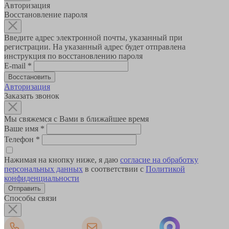
Авторизация
Восстановление пароля
Введите адрес электронной почты, указанный при
регистрации. На указанный адрес будет отправлена
инструкция по восстановлению пароля
E-mail
*
Авторизация
Заказать звонок
Мы свяжемся с Вами в ближайшее время
Ваше имя
*
Телефон
*
Нажимая на кнопку ниже, я даю
согласие на обработку
персональных данных
в соответствии с
Политикой
конфиденциальности
Способы связи