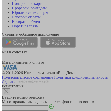
Подарочные карты
Прорабам, бригадам
Юридическим лицам
Способы оплаты
Возврат и обмен
Обратная связь
Скачайте мобильное приложение
Мы в соцсетях
Мы принимаем к оплате
© 2011-2026 Интернет-магазин «Ваш Дом»
Пользовательское соглашение
Политика конфиденциальности
Сделано в
Регистрация
Введите номер телефона
Мы отправим вам код в смс на телефон или позвоним