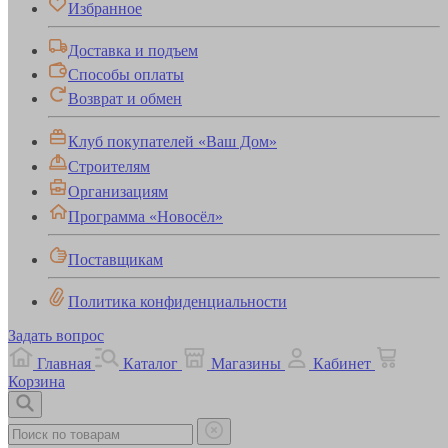
Избранное
Доставка и подъем
Способы оплаты
Возврат и обмен
Клуб покупателей «Ваш Дом»
Строителям
Организациям
Программа «Новосёл»
Поставщикам
Политика конфиденциальности
Задать вопрос
Главная
Каталог
Магазины
Кабинет
Корзина