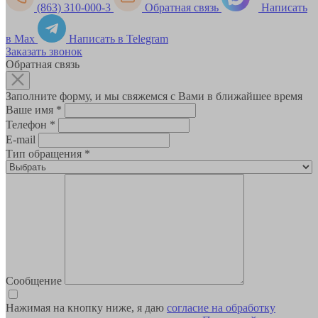
(863) 310-000-3
Обратная связь
Написать
в Max
Написать в Telegram
Заказать звонок
Обратная связь
Заполните форму, и мы свяжемся с Вами в ближайшее время
Ваше имя
*
Телефон
*
E-mail
Тип обращения
*
Сообщение
Нажимая на кнопку ниже, я даю
согласие на обработку