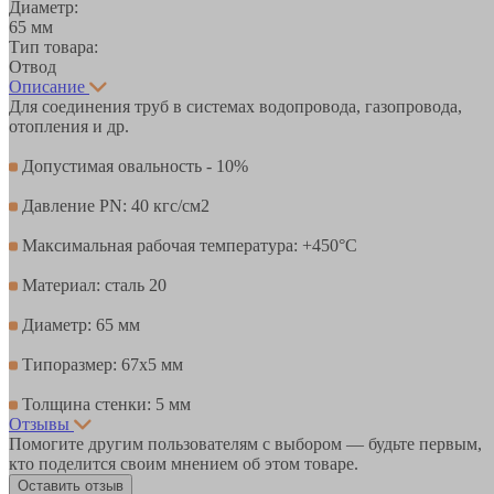
Диаметр:
65 мм
Тип товара:
Отвод
Описание
Для соединения труб в системах водопровода, газопровода,
отопления и др.
Допустимая овальность - 10%
Давление PN: 40 кгс/см2
Максимальная рабочая температура: +450°С
Материал: сталь 20
Диаметр: 65 мм
Типоразмер: 67х5 мм
Толщина стенки: 5 мм
Отзывы
Помогите другим пользователям с выбором — будьте первым,
кто поделится своим мнением об этом товаре.
Оставить отзыв