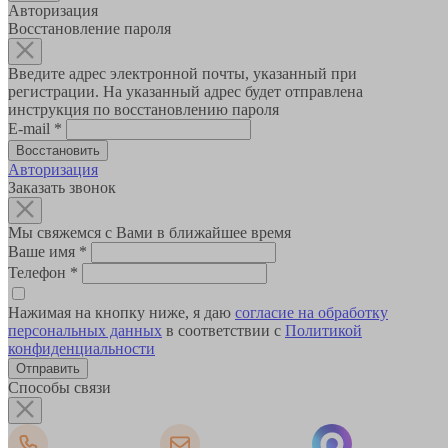
Авторизация
Восстановление пароля
Введите адрес электронной почты, указанный при
регистрации. На указанный адрес будет отправлена
инструкция по восстановлению пароля
E-mail
*
Авторизация
Заказать звонок
Мы свяжемся с Вами в ближайшее время
Ваше имя
*
Телефон
*
Нажимая на кнопку ниже, я даю
согласие на обработку
персональных данных
в соответствии с
Политикой
конфиденциальности
Способы связи