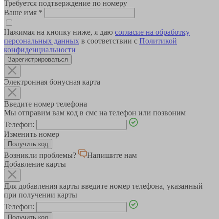
Требуется подтверждение по номеру
Ваше имя
*
Нажимая на кнопку ниже, я даю
согласие на обработку
персональных данных
в соответствии с
Политикой
конфиденциальности
Зарегистрироваться
Электронная бонусная карта
Введите номер телефона
Мы отправим вам код в смс на телефон или позвоним
Телефон:
Изменить номер
Возникли проблемы?
Напишите нам
Добавление карты
Для добавления карты введите номер телефона, указанный
при получении карты
Телефон: