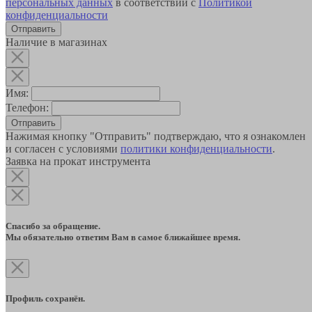
персональных данных
в соответствии с
Политикой
конфиденциальности
Наличие в магазинах
Имя:
Телефон:
Отправить
Нажимая кнопку "Отправить" подтверждаю, что я ознакомлен
и согласен с условиями
политики конфиденциальности
.
Заявка на прокат инструмента
Спасибо за обращение.
Мы обязательно ответим Вам в самое ближайшее время.
Профиль сохранён.