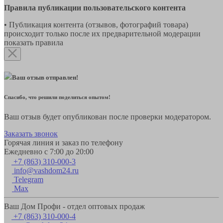
Правила публикации пользовательского контента
• Публикация контента (отзывов, фотографий товара)
происходит только после их предварительной модерации
показать правила
Ваш отзыв отправлен!
Спасибо, что решили поделиться опытом!
Ваш отзыв будет опубликован после проверки модератором.
Заказать звонок
Горячая линия и заказ по телефону
Ежедневно с 7:00 до 20:00
+7 (863) 310-000-3
info@vashdom24.ru
Telegram
Max
Ваш Дом Профи - отдел оптовых продаж
+7 (863) 310-000-4