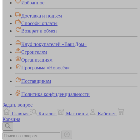
Избранное
Доставка и подъем
Способы оплаты
Возврат и обмен
Клуб покупателей «Ваш Дом»
Строителям
Организациям
Программа «Новосёл»
Поставщикам
Политика конфиденциальности
Задать вопрос
Главная
Каталог
Магазины
Кабинет
Корзина