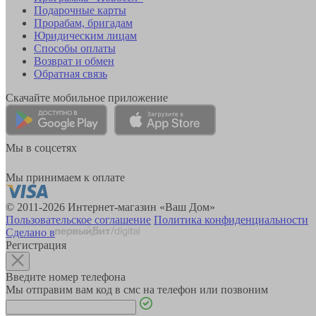
Подарочные карты
Прорабам, бригадам
Юридическим лицам
Способы оплаты
Возврат и обмен
Обратная связь
Скачайте мобильное приложение
Мы в соцсетях
Мы принимаем к оплате
© 2011-2026 Интернет-магазин «Ваш Дом»
Пользовательское соглашение
Политика конфиденциальности
Сделано в
Регистрация
Введите номер телефона
Мы отправим вам код в смс на телефон или позвоним