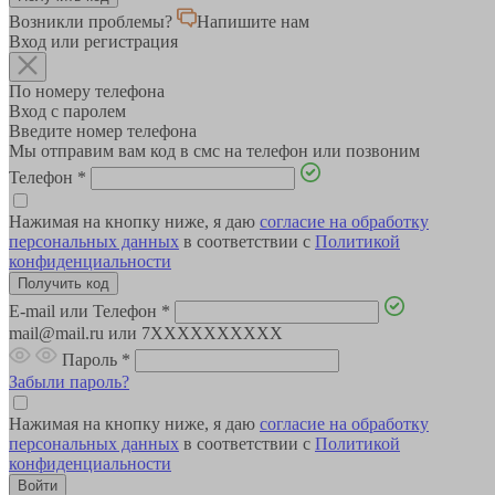
Возникли проблемы?
Напишите нам
Вход или регистрация
По номеру телефона
Вход с паролем
Введите номер телефона
Мы отправим вам код в смс на телефон или позвоним
Телефон
*
Нажимая на кнопку ниже, я даю
согласие на обработку
персональных данных
в соответствии с
Политикой
конфиденциальности
E-mail или Телефон
*
mail@mail.ru или 7XXXXXXXXXX
Пароль
*
Забыли пароль?
Нажимая на кнопку ниже, я даю
согласие на обработку
персональных данных
в соответствии с
Политикой
конфиденциальности