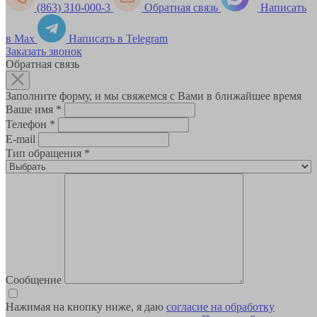
(863) 310-000-3
Обратная связь
Написать
в Max
Написать в Telegram
Заказать звонок
Обратная связь
Заполните форму, и мы свяжемся с Вами в ближайшее время
Ваше имя
*
Телефон
*
E-mail
Тип обращения
*
Сообщение
Нажимая на кнопку ниже, я даю
согласие на обработку