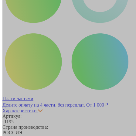
Плати частями
Делите оплату на 4 части, без переплат.
От 1 000 ₽
Характеристики
Артикул:
з1195
Страна производства:
РОССИЯ