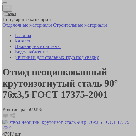
Назад
Популярные категории
Отделочные материалы
Строительные материалы
Главная
Каталог
Инженерные системы
Водоснабжение
Фитинги для стальных труб под сварку
Отвод неоцинкованный
крутоизогнутый сталь 90°
76х3,5 ГОСТ 17375-2001
Код товара:
599396
479
₽
/ шт