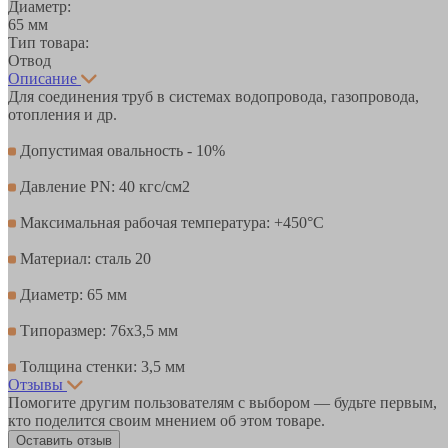
Диаметр:
65 мм
Тип товара:
Отвод
Описание
Для соединения труб в системах водопровода, газопровода,
отопления и др.
Допустимая овальность - 10%
Давление PN: 40 кгс/см2
Максимальная рабочая температура: +450°С
Материал: сталь 20
Диаметр: 65 мм
Типоразмер: 76х3,5 мм
Толщина стенки: 3,5 мм
Отзывы
Помогите другим пользователям с выбором — будьте первым,
кто поделится своим мнением об этом товаре.
Оставить отзыв