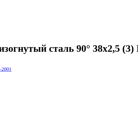
зогнутый сталь 90° 38х2,5 (3)