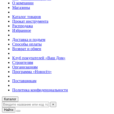
О компании
Магазины
Каталог товаров
Прокат инструмента
Распродажа
Избранное
Доставка и подъем
Способы оплаты
Возврат и обмен
Клуб покупателей «Ваш Дом»
Строителям
Организациям
Программа «Новосёл»
Поставщикам
Политика конфиденциальности
Каталог
×
Найти