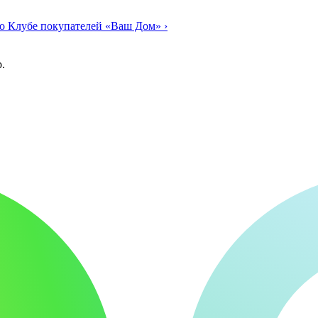
о Клубе покупателей «Ваш Дом»
›
.