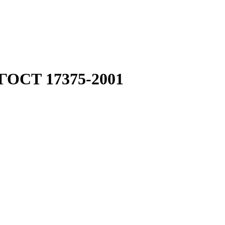
 ГОСТ 17375-2001