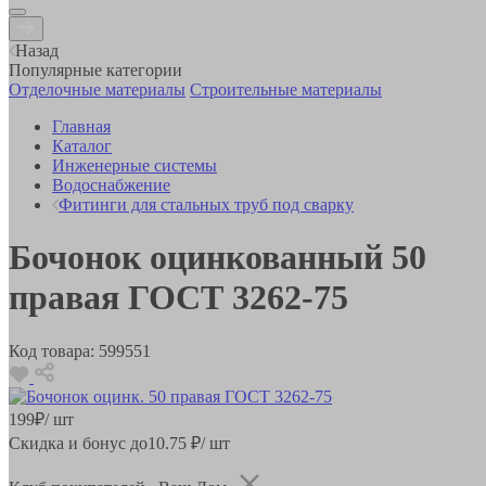
Назад
Популярные категории
Отделочные материалы
Строительные материалы
Главная
Каталог
Инженерные системы
Водоснабжение
Фитинги для стальных труб под сварку
Бочонок оцинкованный 50
правая ГОСТ 3262-75
Код товара:
599551
199
₽
/ шт
Скидка и бонус до
10.75
₽/ шт