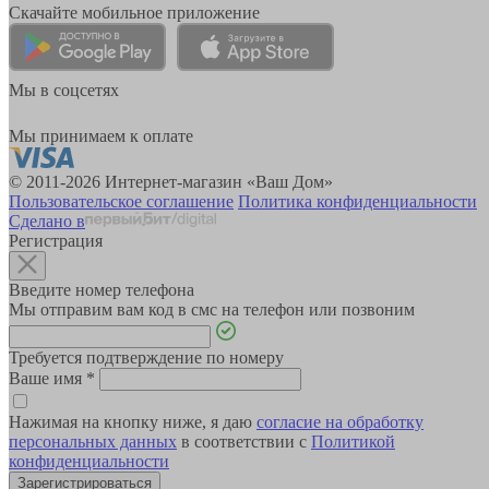
Скачайте мобильное приложение
Мы в соцсетях
Мы принимаем к оплате
© 2011-2026 Интернет-магазин «Ваш Дом»
Пользовательское соглашение
Политика конфиденциальности
Сделано в
Регистрация
Введите номер телефона
Мы отправим вам код в смс на телефон или позвоним
Требуется подтверждение по номеру
Ваше имя
*
Нажимая на кнопку ниже, я даю
согласие на обработку
персональных данных
в соответствии с
Политикой
конфиденциальности
Зарегистрироваться