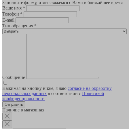
Заполните форму, и мы свяжемся с Вами в ближайшее время
Ваше имя
*
Телефон
*
E-mail
Тип обращения
*
Сообщение
Нажимая на кнопку ниже, я даю
согласие на обработку
персональных данных
в соответствии с
Политикой
конфиденциальности
Наличие в магазинах