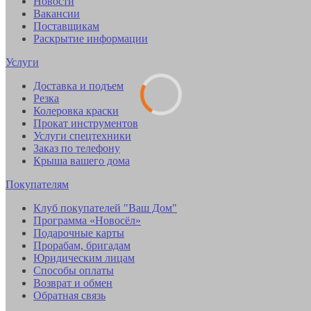
Новости
Вакансии
Поставщикам
Раскрытие информации
Услуги
Доставка и подъем
Резка
Колеровка краски
Прокат инструментов
Услуги спецтехники
Заказ по телефону
Крыша вашего дома
Покупателям
Клуб покупателей "Ваш Дом"
Программа «Новосёл»
Подарочные карты
Прорабам, бригадам
Юридическим лицам
Способы оплаты
Возврат и обмен
Обратная связь