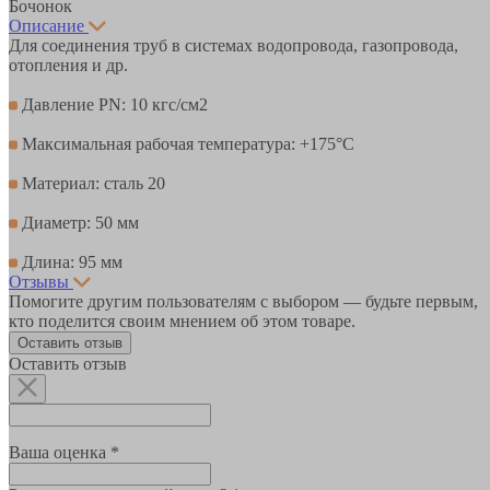
Бочонок
Описание
Для соединения труб в системах водопровода, газопровода,
отопления и др.
Давление PN: 10 кгс/см2
Максимальная рабочая температура: +175°С
Материал: сталь 20
Диаметр: 50 мм
Длина: 95 мм
Отзывы
Помогите другим пользователям с выбором — будьте первым,
кто поделится своим мнением об этом товаре.
Оставить отзыв
Оставить отзыв
Ваша оценка *