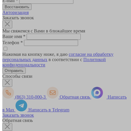
E-mail
*
Авторизация
Заказать звонок
Мы свяжемся с Вами в ближайшее время
Ваше имя
*
Телефон
*
Нажимая на кнопку ниже, я даю
согласие на обработку
персональных данных
в соответствии с
Политикой
конфиденциальности
Способы связи
(863) 310-000-3
Обратная связь
Написать
в Max
Написать в Telegram
Заказать звонок
Обратная связь