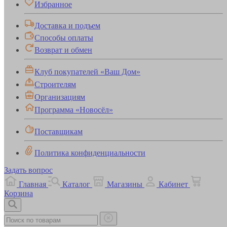
Избранное
Доставка и подъем
Способы оплаты
Возврат и обмен
Клуб покупателей «Ваш Дом»
Строителям
Организациям
Программа «Новосёл»
Поставщикам
Политика конфиденциальности
Задать вопрос
Главная
Каталог
Магазины
Кабинет
Корзина