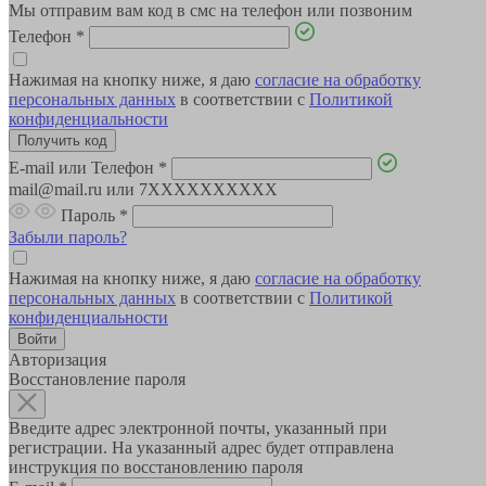
Мы отправим вам код в смс на телефон или позвоним
Телефон
*
Нажимая на кнопку ниже, я даю
согласие на обработку
персональных данных
в соответствии с
Политикой
конфиденциальности
E-mail или Телефон
*
mail@mail.ru или 7XXXXXXXXXX
Пароль
*
Забыли пароль?
Нажимая на кнопку ниже, я даю
согласие на обработку
персональных данных
в соответствии с
Политикой
конфиденциальности
Авторизация
Восстановление пароля
Введите адрес электронной почты, указанный при
регистрации. На указанный адрес будет отправлена
инструкция по восстановлению пароля