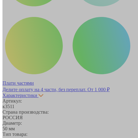
Плати частями
Делите оплату на 4 части, без переплат.
От 1 000 ₽
Характеристики
Артикул:
к3511
Страна производства:
РОССИЯ
Диаметр:
50 мм
Тип товара: