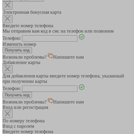
Электронная бонусная карта
Введите номер телефона
Мы отправим вам код в смс на телефон или позвоним
Телефон:
Изменить номер
Возникли проблемы?
Напишите нам
Добавление карты
Для добавления карты введите номер телефона, указанный
при получении карты
Телефон:
Возникли проблемы?
Напишите нам
Вход или регистрация
По номеру телефона
Вход с паролем
Введите номер телефона