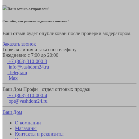
Ваш отзыв отправлен!
Спасибо, что решили поделиться опытом!
Ваш отзыв будет опубликован после проверки модератором.
Заказать звонок
Горячая линия и заказ по телефону
Ежедневно с 7:00 до 20:00
+7 (863) 310-000-3
info@vashdom24.ru
Telegram
Max
Ваш Дом Профи - отдел оптовых продаж
+7 (863) 310-000-4
opt@vashdom24.ru
Ваш Дом
О компании
Магазины
Контакты и реквизиты