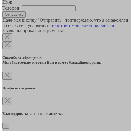
Имя:
Телефон:
Отправить
Нажимая кнопку "Отправить" подтверждаю, что я ознакомлен
и согласен с условиями
политики конфиденциальности
.
Заявка на прокат инструмента
Спасибо за обращение.
Мы обязательно ответим Вам в самое ближайшее время.
Профиль сохранён.
Благодарим за заполнение анкеты.
×