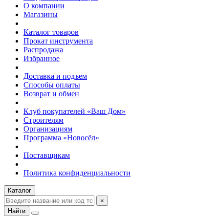
О компании
Магазины
Каталог товаров
Прокат инструмента
Распродажа
Избранное
Доставка и подъем
Способы оплаты
Возврат и обмен
Клуб покупателей «Ваш Дом»
Строителям
Организациям
Программа «Новосёл»
Поставщикам
Политика конфиденциальности
Каталог
×
Найти