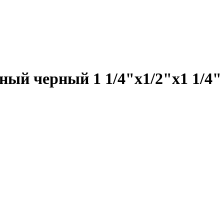
ый черный 1 1/4"x1/2"x1 1/4"