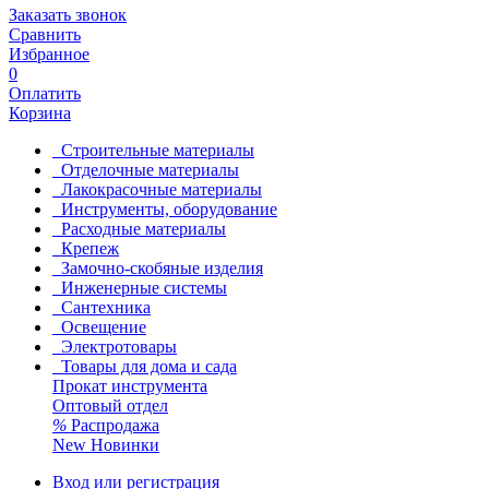
Заказать звонок
Сравнить
Избранное
0
Оплатить
Корзина
Строительные материалы
Отделочные материалы
Лакокрасочные материалы
Инструменты, оборудование
Расходные материалы
Крепеж
Замочно-скобяные изделия
Инженерные системы
Сантехника
Освещение
Электротовары
Товары для дома и сада
Прокат инструмента
Оптовый отдел
%
Распродажа
New
Новинки
Вход или регистрация