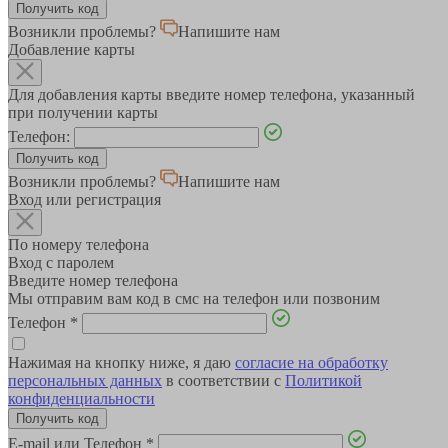
Возникли проблемы?
Напишите нам
Добавление карты
Для добавления карты введите номер телефона, указанный
при получении карты
Телефон:
Возникли проблемы?
Напишите нам
Вход или регистрация
По номеру телефона
Вход с паролем
Введите номер телефона
Мы отправим вам код в смс на телефон или позвоним
Телефон
*
Нажимая на кнопку ниже, я даю
согласие на обработку
персональных данных
в соответствии с
Политикой
конфиденциальности
E-mail или Телефон
*