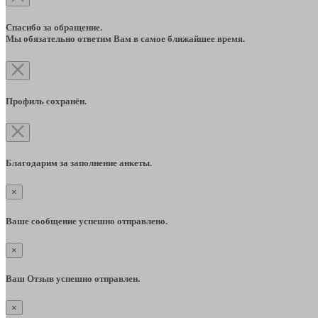
Спасибо за обращение.
Мы обязательно ответим Вам в самое ближайшее время.
Профиль сохранён.
Благодарим за заполнение анкеты.
×
Ваше сообщение успешно отправлено.
×
Ваш Отзыв успешно отправлен.
×