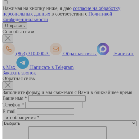
Нажимая на кнопку ниже, я даю
согласие на обработку
персональных данных
в соответствии с
Политикой
конфиденциальности
Способы связи
(863) 310-000-3
Обратная связь
Написать
в Max
Написать в Telegram
Заказать звонок
Обратная связь
Заполните форму, и мы свяжемся с Вами в ближайшее время
Ваше имя
*
Телефон
*
E-mail
Тип обращения
*