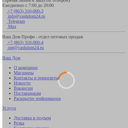
Горячая линия и заказ по телефону
Ежедневно с 7:00 до 20:00
+7 (863) 310-000-3
info@vashdom24.ru
Telegram
Max
Ваш Дом Профи - отдел оптовых продаж
+7 (863) 310-000-4
opt@vashdom24.ru
Ваш Дом
О компании
Магазины
Контакты и реквизиты
Новости
Вакансии
Поставщикам
Раскрытие информации
Услуги
Доставка и подъем
Резка