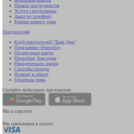
Колеровка краски
Прокат инструментов
Услуги спецтехники
Заказ по телефону
Крыша вашего дома
Покупателям
Клуб покупателей "Ваш Дом"
Программа «Новосёл»
Подарочные карты
Прорабам, бригадам
Юридическим лицам
Способы оплаты
Возврат и обмен
Обратная связь
Скачайте мобильное приложение
Мы в соцсетях
Мы принимаем к оплате