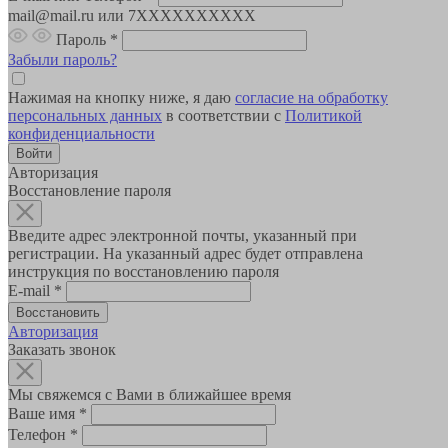
mail@mail.ru или 7XXXXXXXXXX
Пароль
*
Забыли пароль?
Нажимая на кнопку ниже, я даю
согласие на обработку
персональных данных
в соответствии с
Политикой
конфиденциальности
Авторизация
Восстановление пароля
Введите адрес электронной почты, указанный при
регистрации. На указанный адрес будет отправлена
инструкция по восстановлению пароля
E-mail
*
Авторизация
Заказать звонок
Мы свяжемся с Вами в ближайшее время
Ваше имя
*
Телефон
*