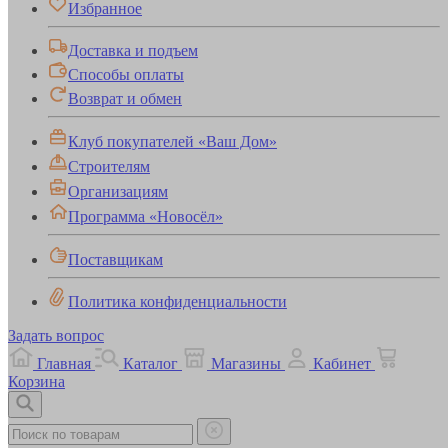
Избранное
Доставка и подъем
Способы оплаты
Возврат и обмен
Клуб покупателей «Ваш Дом»
Строителям
Организациям
Программа «Новосёл»
Поставщикам
Политика конфиденциальности
Задать вопрос
Главная
Каталог
Магазины
Кабинет
Корзина