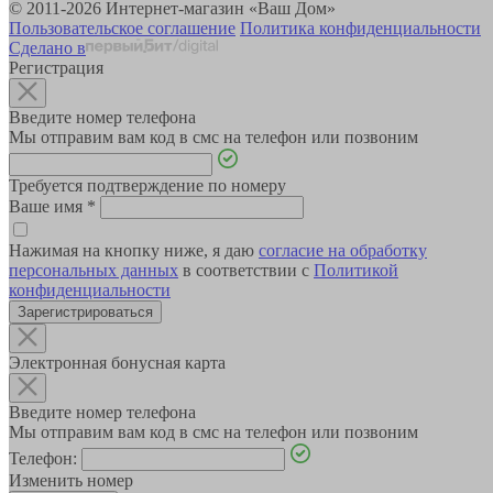
© 2011-2026 Интернет-магазин «Ваш Дом»
Пользовательское соглашение
Политика конфиденциальности
Сделано в
Регистрация
Введите номер телефона
Мы отправим вам код в смс на телефон или позвоним
Требуется подтверждение по номеру
Ваше имя
*
Нажимая на кнопку ниже, я даю
согласие на обработку
персональных данных
в соответствии с
Политикой
конфиденциальности
Зарегистрироваться
Электронная бонусная карта
Введите номер телефона
Мы отправим вам код в смс на телефон или позвоним
Телефон:
Изменить номер