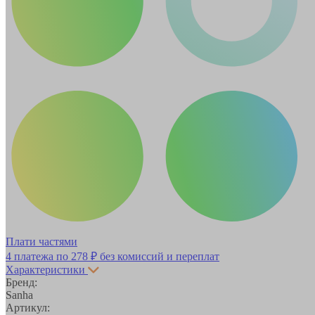
Плати частями
4 платежа по
278 ₽
без комиссий и переплат
Характеристики
Бренд:
Sanha
Артикул: