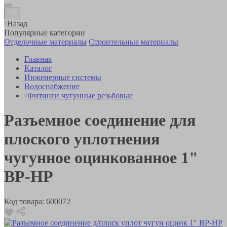
Назад
Популярные категории
Отделочные материалы
Строительные материалы
Главная
Каталог
Инженерные системы
Водоснабжение
Фитинги чугунные резьбовые
Разъемное соединение для
плоского уплотнения
чугунное оцинкованное 1"
ВР-НР
Код товара:
600072