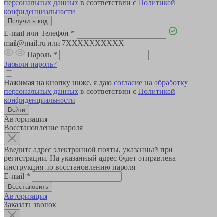
персональных данных
в соответствии с
Политикой
конфиденциальности
E-mail или Телефон
*
mail@mail.ru или 7XXXXXXXXXX
Пароль
*
Забыли пароль?
Нажимая на кнопку ниже, я даю
согласие на обработку
персональных данных
в соответствии с
Политикой
конфиденциальности
Авторизация
Восстановление пароля
Введите адрес электронной почты, указанный при
регистрации. На указанный адрес будет отправлена
инструкция по восстановлению пароля
E-mail
*
Авторизация
Заказать звонок