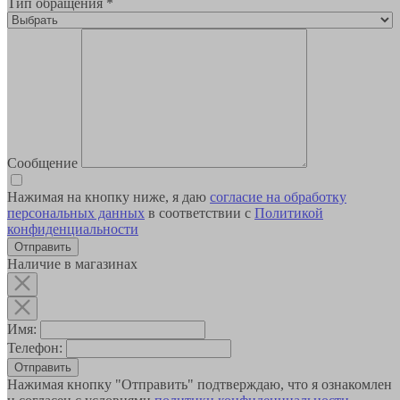
Тип обращения
*
Сообщение
Нажимая на кнопку ниже, я даю
согласие на обработку
персональных данных
в соответствии с
Политикой
конфиденциальности
Наличие в магазинах
Имя:
Телефон:
Отправить
Нажимая кнопку "Отправить" подтверждаю, что я ознакомлен