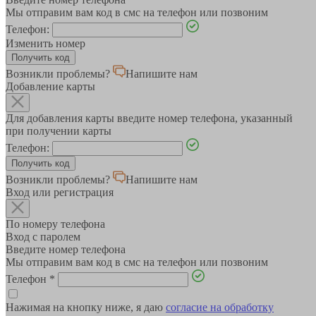
Мы отправим вам код в смс на телефон или позвоним
Телефон:
Изменить номер
Возникли проблемы?
Напишите нам
Добавление карты
Для добавления карты введите номер телефона, указанный
при получении карты
Телефон:
Возникли проблемы?
Напишите нам
Вход или регистрация
По номеру телефона
Вход с паролем
Введите номер телефона
Мы отправим вам код в смс на телефон или позвоним
Телефон
*
Нажимая на кнопку ниже, я даю
согласие на обработку