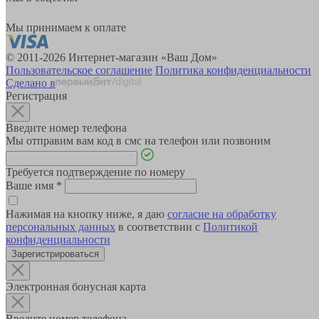
Мы принимаем к оплате
© 2011-2026 Интернет-магазин «Ваш Дом»
Пользовательское соглашение
Политика конфиденциальности
Сделано в
Регистрация
Введите номер телефона
Мы отправим вам код в смс на телефон или позвоним
Требуется подтверждение по номеру
Ваше имя
*
Нажимая на кнопку ниже, я даю
согласие на обработку
персональных данных
в соответствии с
Политикой
конфиденциальности
Зарегистрироваться
Электронная бонусная карта
Введите номер телефона