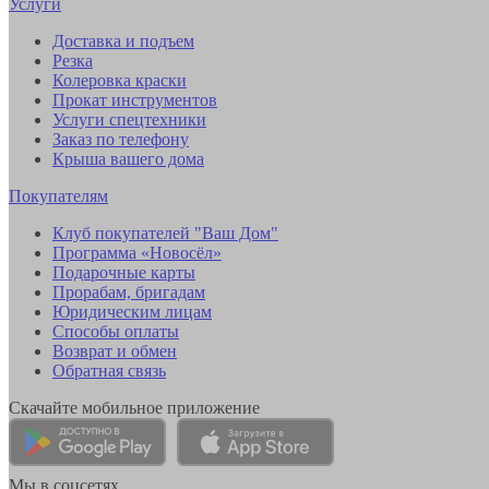
Услуги
Доставка и подъем
Резка
Колеровка краски
Прокат инструментов
Услуги спецтехники
Заказ по телефону
Крыша вашего дома
Покупателям
Клуб покупателей "Ваш Дом"
Программа «Новосёл»
Подарочные карты
Прорабам, бригадам
Юридическим лицам
Способы оплаты
Возврат и обмен
Обратная связь
Скачайте мобильное приложение
Мы в соцсетях