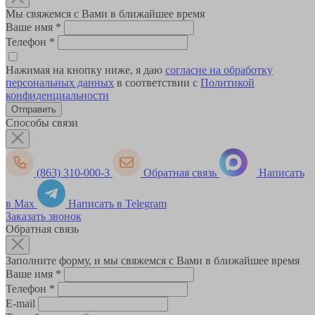
Мы свяжемся с Вами в ближайшее время
Ваше имя
*
Телефон
*
Нажимая на кнопку ниже, я даю
согласие на обработку
персональных данных
в соответствии с
Политикой
конфиденциальности
Способы связи
(863) 310-000-3
Обратная связь
Написать
в Max
Написать в Telegram
Заказать звонок
Обратная связь
Заполните форму, и мы свяжемся с Вами в ближайшее время
Ваше имя
*
Телефон
*
E-mail