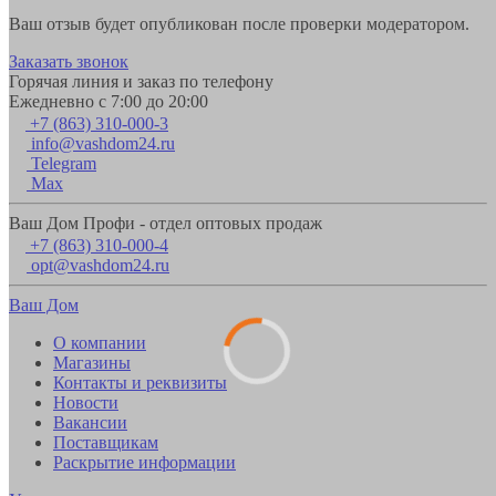
Ваш отзыв будет опубликован после проверки модератором.
Заказать звонок
Горячая линия и заказ по телефону
Ежедневно с 7:00 до 20:00
+7 (863) 310-000-3
info@vashdom24.ru
Telegram
Max
Ваш Дом Профи - отдел оптовых продаж
+7 (863) 310-000-4
opt@vashdom24.ru
Ваш Дом
О компании
Магазины
Контакты и реквизиты
Новости
Вакансии
Поставщикам
Раскрытие информации