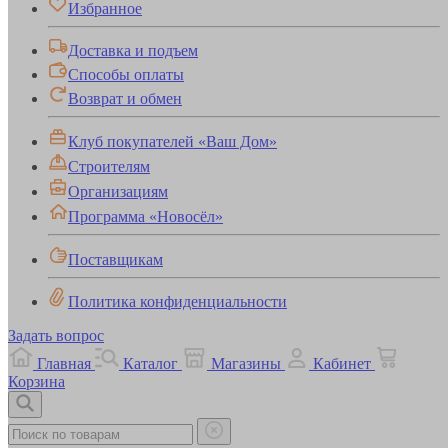
Избранное
Доставка и подъем
Способы оплаты
Возврат и обмен
Клуб покупателей «Ваш Дом»
Строителям
Организациям
Программа «Новосёл»
Поставщикам
Политика конфиденциальности
Задать вопрос
Главная
Каталог
Магазины
Кабинет
Корзина