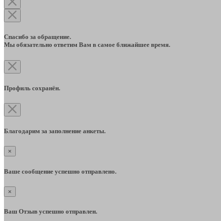
Спасибо за обращение.
Мы обязательно ответим Вам в самое ближайшее время.
Профиль сохранён.
Благодарим за заполнение анкеты.
×
Ваше сообщение успешно отправлено.
×
Ваш Отзыв успешно отправлен.