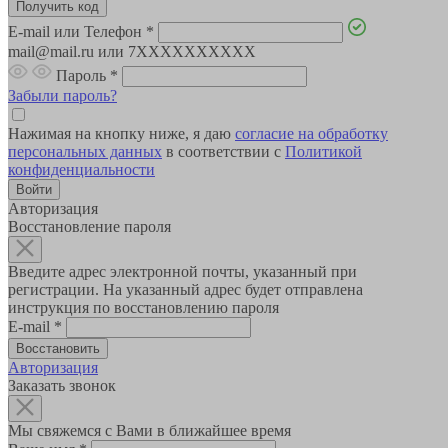
E-mail или Телефон
*
mail@mail.ru или 7XXXXXXXXXX
Пароль
*
Забыли пароль?
Нажимая на кнопку ниже, я даю
согласие на обработку
персональных данных
в соответствии с
Политикой
конфиденциальности
Авторизация
Восстановление пароля
Введите адрес электронной почты, указанный при
регистрации. На указанный адрес будет отправлена
инструкция по восстановлению пароля
E-mail
*
Авторизация
Заказать звонок
Мы свяжемся с Вами в ближайшее время