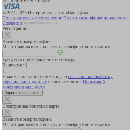
Мы принимаем к оплате
© 2011-2026 Интернет-магазин «Ваш Дом»
Пользовательское соглашение
Политика конфиденциальности
Сделано в
Регистрация
Введите номер телефона
Мы отправим вам код в смс на телефон или позвоним
Требуется подтверждение по номеру
Ваше имя
*
Нажимая на кнопку ниже, я даю
согласие на обработку
персональных данных
в соответствии с
Политикой
конфиденциальности
Зарегистрироваться
Электронная бонусная карта
Введите номер телефона
Мы отправим вам код в смс на телефон или позвоним