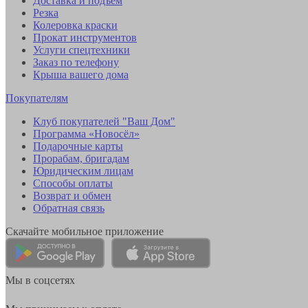
Доставка и подъем
Резка
Колеровка краски
Прокат инструментов
Услуги спецтехники
Заказ по телефону
Крыша вашего дома
Покупателям
Клуб покупателей "Ваш Дом"
Программа «Новосёл»
Подарочные карты
Прорабам, бригадам
Юридическим лицам
Способы оплаты
Возврат и обмен
Обратная связь
Скачайте мобильное приложение
Мы в соцсетях