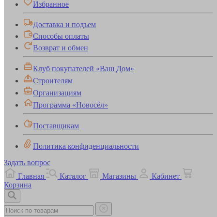
Избранное
Доставка и подъем
Способы оплаты
Возврат и обмен
Клуб покупателей «Ваш Дом»
Строителям
Организациям
Программа «Новосёл»
Поставщикам
Политика конфиденциальности
Задать вопрос
Главная
Каталог
Магазины
Кабинет
Корзина