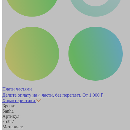
Плати частями
Делите оплату на 4 части, без переплат.
От 1 000 ₽
Характеристики
Бренд:
Sanha
Артикул:
к5357
Материал: