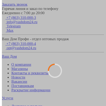
Заказать звонок
Горячая линия и заказ по телефону
Ежедневно с 7:00 до 20:00
+7 (863) 310-000-3
info@vashdom24.ru
Telegram
Max
Ваш Дом Профи - отдел оптовых продаж
+7 (863) 310-000-4
opt@vashdom24.ru
Ваш Дом
О компании
Магазины
Контакты и реквизиты
Новости
Вакансии
Поставщикам
Раскрытие информации
Услуги