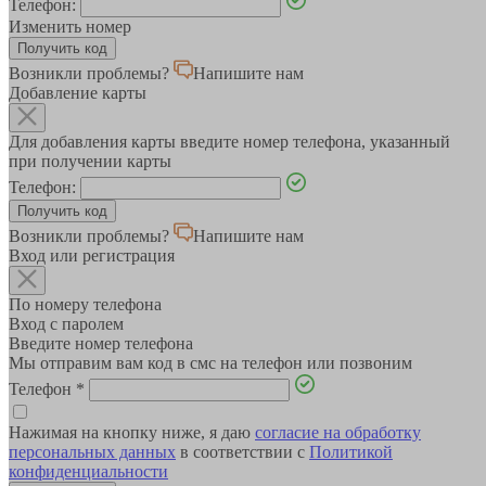
Телефон:
Изменить номер
Возникли проблемы?
Напишите нам
Добавление карты
Для добавления карты введите номер телефона, указанный
при получении карты
Телефон:
Возникли проблемы?
Напишите нам
Вход или регистрация
По номеру телефона
Вход с паролем
Введите номер телефона
Мы отправим вам код в смс на телефон или позвоним
Телефон
*
Нажимая на кнопку ниже, я даю
согласие на обработку
персональных данных
в соответствии с
Политикой
конфиденциальности