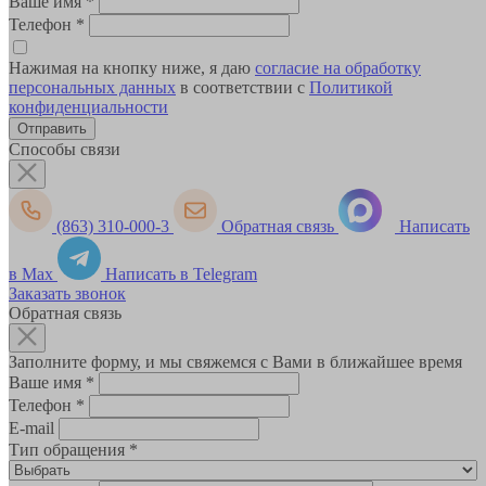
Ваше имя
*
Телефон
*
Нажимая на кнопку ниже, я даю
согласие на обработку
персональных данных
в соответствии с
Политикой
конфиденциальности
Способы связи
(863) 310-000-3
Обратная связь
Написать
в Max
Написать в Telegram
Заказать звонок
Обратная связь
Заполните форму, и мы свяжемся с Вами в ближайшее время
Ваше имя
*
Телефон
*
E-mail
Тип обращения
*