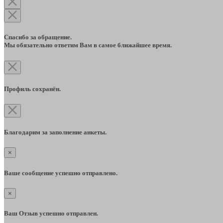
Спасибо за обращение.
Мы обязательно ответим Вам в самое ближайшее время.
Профиль сохранён.
Благодарим за заполнение анкеты.
×
Ваше сообщение успешно отправлено.
×
Ваш Отзыв успешно отправлен.