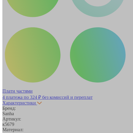
Плати частями
4 платежа по
324 ₽
без комиссий и переплат
Характеристики
Бренд:
Sanha
Артикул:
к5679
Материал: