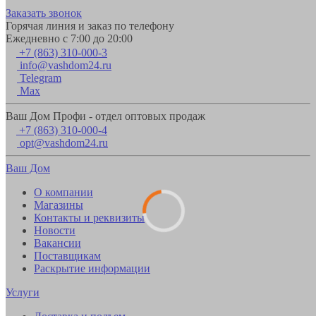
Заказать звонок
Горячая линия и заказ по телефону
Ежедневно с 7:00 до 20:00
+7 (863) 310-000-3
info@vashdom24.ru
Telegram
Max
Ваш Дом Профи - отдел оптовых продаж
+7 (863) 310-000-4
opt@vashdom24.ru
Ваш Дом
О компании
Магазины
Контакты и реквизиты
Новости
Вакансии
Поставщикам
Раскрытие информации
Услуги