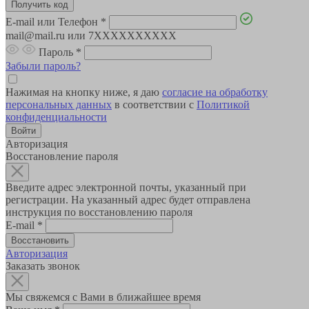
E-mail или Телефон
*
mail@mail.ru или 7XXXXXXXXXX
Пароль
*
Забыли пароль?
Нажимая на кнопку ниже, я даю
согласие на обработку
персональных данных
в соответствии с
Политикой
конфиденциальности
Авторизация
Восстановление пароля
Введите адрес электронной почты, указанный при
регистрации. На указанный адрес будет отправлена
инструкция по восстановлению пароля
E-mail
*
Авторизация
Заказать звонок
Мы свяжемся с Вами в ближайшее время