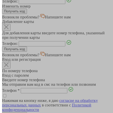
Телефон:
Изменить номер
Возникли проблемы?
Напишите нам
Добавление карты
Для добавления карты введите номер телефона, указанный
при получении карты
Телефон:
Возникли проблемы?
Напишите нам
Вход или регистрация
По номеру телефона
Вход с паролем
Введите номер телефона
Мы отправим вам код в смс на телефон или позвоним
Телефон
*
Нажимая на кнопку ниже, я даю
согласие на обработку
персональных данных
в соответствии с
Политикой
конфиденциальности