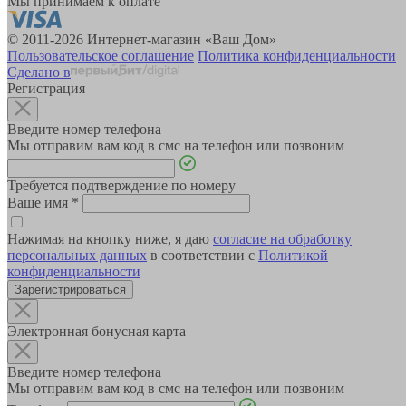
Мы принимаем к оплате
© 2011-2026 Интернет-магазин «Ваш Дом»
Пользовательское соглашение
Политика конфиденциальности
Сделано в
Регистрация
Введите номер телефона
Мы отправим вам код в смс на телефон или позвоним
Требуется подтверждение по номеру
Ваше имя
*
Нажимая на кнопку ниже, я даю
согласие на обработку
персональных данных
в соответствии с
Политикой
конфиденциальности
Зарегистрироваться
Электронная бонусная карта
Введите номер телефона
Мы отправим вам код в смс на телефон или позвоним