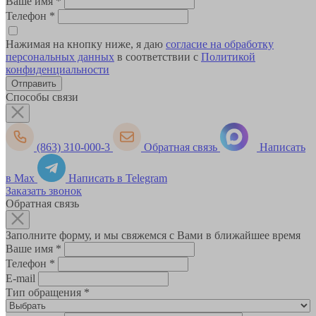
Ваше имя
*
Телефон
*
Нажимая на кнопку ниже, я даю
согласие на обработку
персональных данных
в соответствии с
Политикой
конфиденциальности
Способы связи
(863) 310-000-3
Обратная связь
Написать
в Max
Написать в Telegram
Заказать звонок
Обратная связь
Заполните форму, и мы свяжемся с Вами в ближайшее время
Ваше имя
*
Телефон
*
E-mail
Тип обращения
*