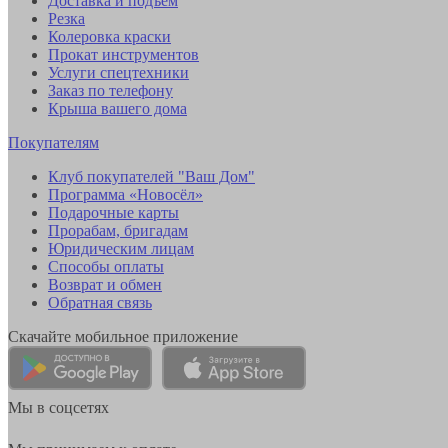
Доставка и подъем
Резка
Колеровка краски
Прокат инструментов
Услуги спецтехники
Заказ по телефону
Крыша вашего дома
Покупателям
Клуб покупателей "Ваш Дом"
Программа «Новосёл»
Подарочные карты
Прорабам, бригадам
Юридическим лицам
Способы оплаты
Возврат и обмен
Обратная связь
Скачайте мобильное приложение
Мы в соцсетях