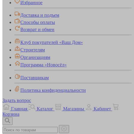
Избранное
Доставка и подъем
Способы оплаты
Возврат и обмен
Клуб покупателей «Ваш Дом»
Строителям
Организациям
Программа «Новосёл»
Поставщикам
Политика конфиденциальности
Задать вопрос
Главная
Каталог
Магазины
Кабинет
Корзина