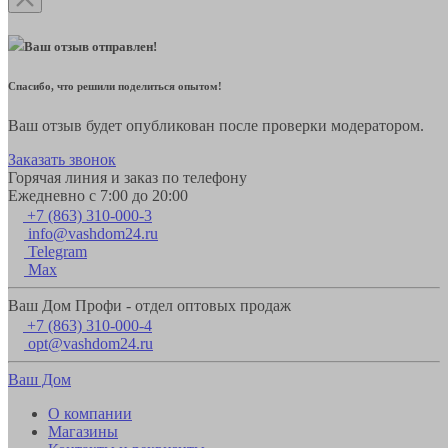
Ваш отзыв отправлен!
Спасибо, что решили поделиться опытом!
Ваш отзыв будет опубликован после проверки модератором.
Заказать звонок
Горячая линия и заказ по телефону
Ежедневно с 7:00 до 20:00
+7 (863) 310-000-3
info@vashdom24.ru
Telegram
Max
Ваш Дом Профи - отдел оптовых продаж
+7 (863) 310-000-4
opt@vashdom24.ru
Ваш Дом
О компании
Магазины