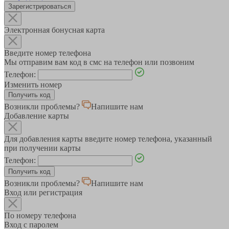
Зарегистрироваться
Электронная бонусная карта
Введите номер телефона
Мы отправим вам код в смс на телефон или позвоним
Телефон:
Изменить номер
Возникли проблемы?
Напишите нам
Добавление карты
Для добавления карты введите номер телефона, указанный
при получении карты
Телефон:
Возникли проблемы?
Напишите нам
Вход или регистрация
По номеру телефона
Вход с паролем