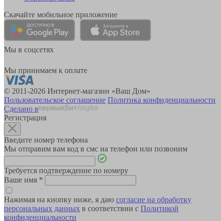
Скачайте мобильное приложение
Мы в соцсетях
Мы принимаем к оплате
© 2011-2026 Интернет-магазин «Ваш Дом»
Пользовательское соглашение
Политика конфиденциальности
Сделано в
Регистрация
Введите номер телефона
Мы отправим вам код в смс на телефон или позвоним
Требуется подтверждение по номеру
Ваше имя
*
Нажимая на кнопку ниже, я даю
согласие на обработку
персональных данных
в соответствии с
Политикой
конфиденциальности