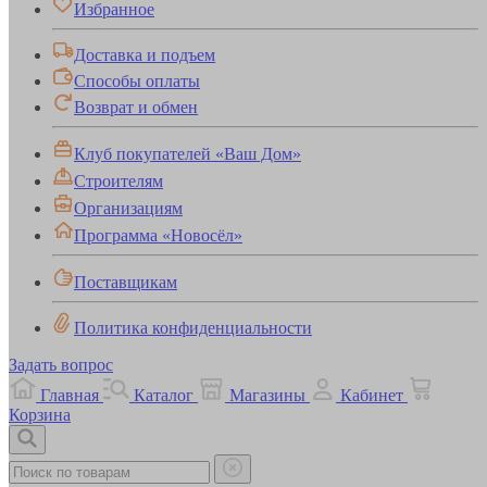
Избранное
Доставка и подъем
Способы оплаты
Возврат и обмен
Клуб покупателей «Ваш Дом»
Строителям
Организациям
Программа «Новосёл»
Поставщикам
Политика конфиденциальности
Задать вопрос
Главная
Каталог
Магазины
Кабинет
Корзина