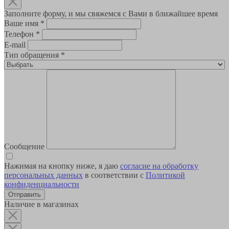
Заполните форму, и мы свяжемся с Вами в ближайшее время
Ваше имя
*
Телефон
*
E-mail
Тип обращения
*
Сообщение
Нажимая на кнопку ниже, я даю
согласие на обработку
персональных данных
в соответствии с
Политикой
конфиденциальности
Наличие в магазинах