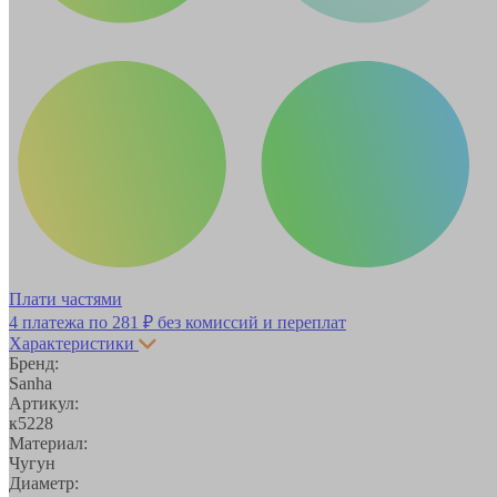
Плати частями
4 платежа по
281 ₽
без комиссий и переплат
Характеристики
Бренд:
Sanha
Артикул:
к5228
Материал:
Чугун
Диаметр: