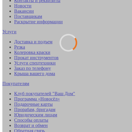
Контакты и реквизиты
Новости
Вакансии
Поставщикам
Раскрытие информации
Услуги
Доставка и подъем
Резка
Колеровка краски
Прокат инструментов
Услуги спецтехники
Заказ по телефону
Крыша вашего дома
Покупателям
Клуб покупателей "Ваш Дом"
Программа «Новосёл»
Подарочные карты
Прорабам, бригадам
Юридическим лицам
Способы оплаты
Возврат и обмен
Обратная связь