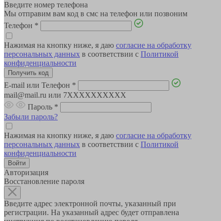
Введите номер телефона
Мы отправим вам код в смс на телефон или позвоним
Телефон
*
Нажимая на кнопку ниже, я даю
согласие на обработку
персональных данных
в соответствии с
Политикой
конфиденциальности
E-mail или Телефон
*
mail@mail.ru или 7XXXXXXXXXX
Пароль
*
Забыли пароль?
Нажимая на кнопку ниже, я даю
согласие на обработку
персональных данных
в соответствии с
Политикой
конфиденциальности
Авторизация
Восстановление пароля
Введите адрес электронной почты, указанный при
регистрации. На указанный адрес будет отправлена