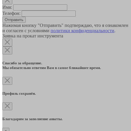
Имя:
Телефон:
Отправить
Нажимая кнопку "Отправить" подтверждаю, что я ознакомлен
и согласен с условиями
политики конфиденциальности
.
Заявка на прокат инструмента
Спасибо за обращение.
Мы обязательно ответим Вам в самое ближайшее время.
Профиль сохранён.
Благодарим за заполнение анкеты.
×