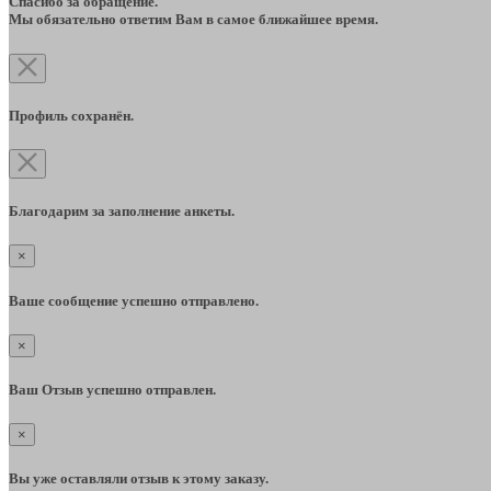
Спасибо за обращение.
Мы обязательно ответим Вам в самое ближайшее время.
Профиль сохранён.
Благодарим за заполнение анкеты.
×
Ваше сообщение успешно отправлено.
×
Ваш Отзыв успешно отправлен.
×
Вы уже оставляли отзыв к этому заказу.