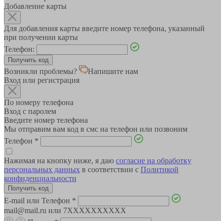
Добавление карты
Для добавления карты введите номер телефона, указанный
при получении карты
Телефон:
Возникли проблемы?
Напишите нам
Вход или регистрация
По номеру телефона
Вход с паролем
Введите номер телефона
Мы отправим вам код в смс на телефон или позвоним
Телефон
*
Нажимая на кнопку ниже, я даю
согласие на обработку
персональных данных
в соответствии с
Политикой
конфиденциальности
E-mail или Телефон
*
mail@mail.ru или 7XXXXXXXXXX