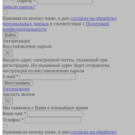
Пароль
*
Забыли пароль?
Нажимая на кнопку ниже, я даю
согласие на обработку
персональных данных
в соответствии с
Политикой
конфиденциальности
Авторизация
Восстановление пароля
Введите адрес электронной почты, указанный при
регистрации. На указанный адрес будет отправлена
инструкция по восстановлению пароля
E-mail
*
Авторизация
Заказать звонок
Мы свяжемся с Вами в ближайшее время
Ваше имя
*
Телефон
*
Нажимая на кнопку ниже, я даю
согласие на обработку