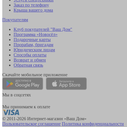
Заказ по телефону
Крыша вашего дома
Покупателям
Клуб покупателей "Ваш Дом"
Программа «Новосёл»
Подарочные карты
Прорабам, бригадам
Юридическим лицам
Способы оплаты
Возврат и обмен
Обратная связь
Скачайте мобильное приложение
Мы в соцсетях
Мы принимаем к оплате
© 2011-2026 Интернет-магазин «Ваш Дом»
Пользовательское соглашение
Политика конфиденциальности