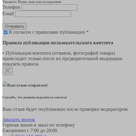
Укажите Ваше имя или псевдоним
Телефон
Email
Отправить
Я согласен с правилами публикации *
Правила публикации пользовательского контента
• Публикация контента (отзывов, фотографий товара)
происходит только после их предварительной модерации
показать правила
Ваш отзыв отправлен!
Спасибо, что решили поделиться опытом!
Ваш отзыв будет опубликован после проверки модератором.
Заказать звонок
Горячая линия и заказ по телефону
Ежедневно с 7:00 до 20:00