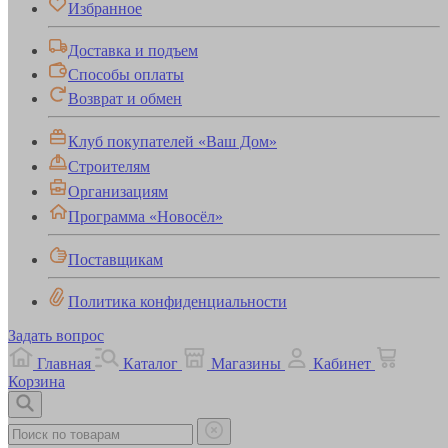
Избранное
Доставка и подъем
Способы оплаты
Возврат и обмен
Клуб покупателей «Ваш Дом»
Строителям
Организациям
Программа «Новосёл»
Поставщикам
Политика конфиденциальности
Задать вопрос
Главная
Каталог
Магазины
Кабинет
Корзина