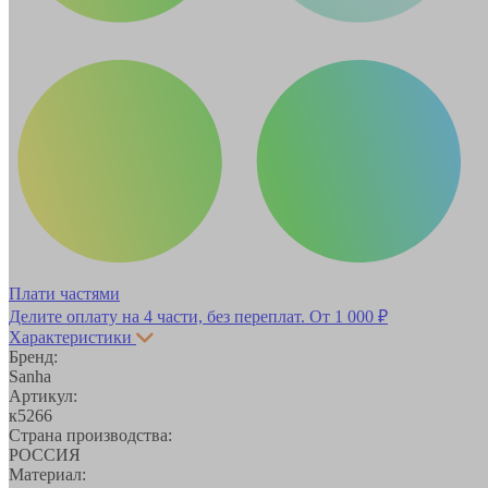
Плати частями
Делите оплату на 4 части, без переплат.
От 1 000 ₽
Характеристики
Бренд:
Sanha
Артикул:
к5266
Страна производства:
РОССИЯ
Материал: