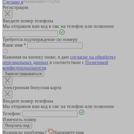
Сделано в
Регистрация
Введите номер телефона
Мы отправим вам код в смс на телефон или позвоним
Требуется подтверждение по номеру
Ваше имя
*
Нажимая на кнопку ниже, я даю
согласие на обработку
персональных данных
в соответствии с
Политикой
конфиденциальности
Зарегистрироваться
Электронная бонусная карта
Введите номер телефона
Мы отправим вам код в смс на телефон или позвоним
Телефон:
Изменить номер
Возникли проблемы?
Напишите нам