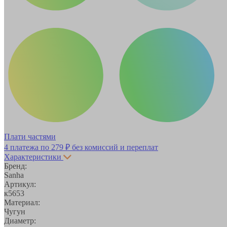
Плати частями
4 платежа по
279 ₽
без комиссий и переплат
Характеристики
Бренд:
Sanha
Артикул:
к5653
Материал:
Чугун
Диаметр: