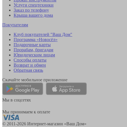
Услуги спецтехники
Заказ по телефону
Крыша вашего дома
Покупателям
Клуб покупателей "Ваш Дом"
Программа «Новосёл»
Подарочные карты
Прорабам, бригадам
Юридическим лицам
Способы оплаты
Возврат и обмен
Обратная связь
Скачайте мобильное приложение
Мы в соцсетях
Мы принимаем к оплате
© 2011-2026 Интернет-магазин «Ваш Дом»