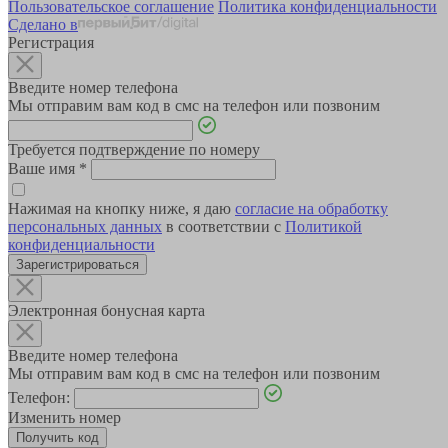
Пользовательское соглашение
Политика конфиденциальности
Сделано в
Регистрация
Введите номер телефона
Мы отправим вам код в смс на телефон или позвоним
Требуется подтверждение по номеру
Ваше имя
*
Нажимая на кнопку ниже, я даю
согласие на обработку
персональных данных
в соответствии с
Политикой
конфиденциальности
Зарегистрироваться
Электронная бонусная карта
Введите номер телефона
Мы отправим вам код в смс на телефон или позвоним
Телефон:
Изменить номер