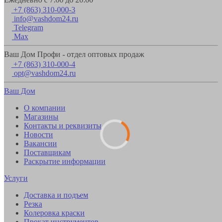
+7 (863) 310-000-3
info@vashdom24.ru
Telegram
Max
Ваш Дом Профи - отдел оптовых продаж
+7 (863) 310-000-4
opt@vashdom24.ru
Ваш Дом
О компании
Магазины
Контакты и реквизиты
Новости
Вакансии
Поставщикам
Раскрытие информации
Услуги
Доставка и подъем
Резка
Колеровка краски
Прокат инструментов