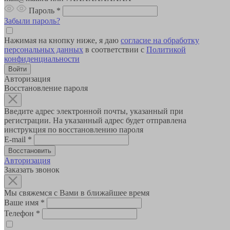
Пароль
*
Забыли пароль?
Нажимая на кнопку ниже, я даю
согласие на обработку
персональных данных
в соответствии с
Политикой
конфиденциальности
Авторизация
Восстановление пароля
Введите адрес электронной почты, указанный при
регистрации. На указанный адрес будет отправлена
инструкция по восстановлению пароля
E-mail
*
Авторизация
Заказать звонок
Мы свяжемся с Вами в ближайшее время
Ваше имя
*
Телефон
*