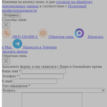
Нажимая на кнопку ниже, я даю
согласие на обработку
персональных данных
в соответствии с
Политикой
конфиденциальности
Способы связи
(863) 310-000-3
Обратная связь
Написать
в Max
Написать в Telegram
Заказать звонок
Обратная связь
Заполните форму, и мы свяжемся с Вами в ближайшее время
Ваше имя
*
Телефон
*
E-mail
Тип обращения
*