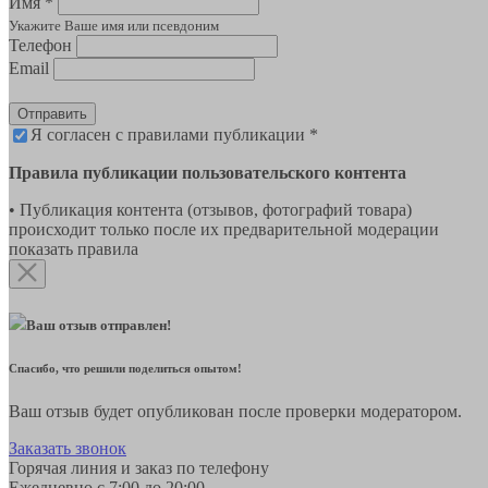
Имя *
Укажите Ваше имя или псевдоним
Телефон
Email
Отправить
Я согласен с правилами публикации *
Правила публикации пользовательского контента
• Публикация контента (отзывов, фотографий товара)
происходит только после их предварительной модерации
показать правила
Ваш отзыв отправлен!
Спасибо, что решили поделиться опытом!
Ваш отзыв будет опубликован после проверки модератором.
Заказать звонок
Горячая линия и заказ по телефону
Ежедневно с 7:00 до 20:00