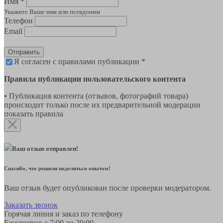
Имя *
Укажите Ваше имя или псевдоним
Телефон
Email
Отправить
Я согласен с правилами публикации *
Правила публикации пользовательского контента
• Публикация контента (отзывов, фотографий товара)
происходит только после их предварительной модерации
показать правила
Ваш отзыв отправлен!
Спасибо, что решили поделиться опытом!
Ваш отзыв будет опубликован после проверки модератором.
Заказать звонок
Горячая линия и заказ по телефону
Ежедневно с 7:00 до 20:00