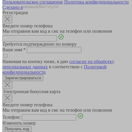
Пользовательское соглашение
Политика конфиденциальности
Сделано в
Регистрация
Введите номер телефона
Мы отправим вам код в смс на телефон или позвоним
Требуется подтверждение по номеру
Ваше имя
*
Нажимая на кнопку ниже, я даю
согласие на обработку
персональных данных
в соответствии с
Политикой
конфиденциальности
Зарегистрироваться
Электронная бонусная карта
Введите номер телефона
Мы отправим вам код в смс на телефон или позвоним
Телефон:
Изменить номер