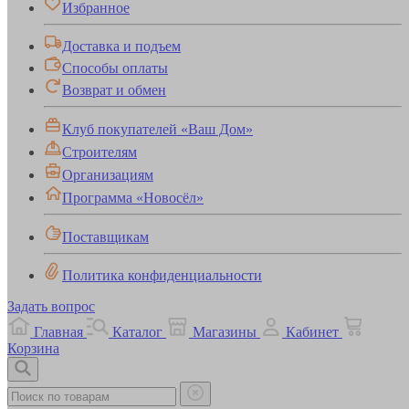
Избранное
Доставка и подъем
Способы оплаты
Возврат и обмен
Клуб покупателей «Ваш Дом»
Строителям
Организациям
Программа «Новосёл»
Поставщикам
Политика конфиденциальности
Задать вопрос
Главная
Каталог
Магазины
Кабинет
Корзина