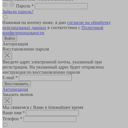
Пароль
*
Забыли пароль?
Нажимая на кнопку ниже, я даю
согласие на обработку
персональных данных
в соответствии с
Политикой
конфиденциальности
Авторизация
Восстановление пароля
Введите адрес электронной почты, указанный при
регистрации. На указанный адрес будет отправлена
инструкция по восстановлению пароля
E-mail
*
Авторизация
Заказать звонок
Мы свяжемся с Вами в ближайшее время
Ваше имя
*
Телефон
*