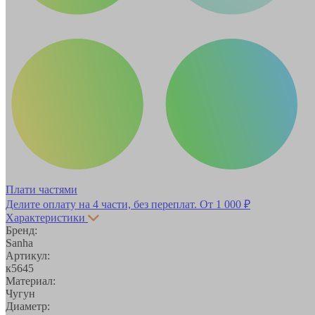
Плати частями
Делите оплату на 4 части, без переплат.
От 1 000 ₽
Характеристики
Бренд:
Sanha
Артикул:
к5645
Материал:
Чугун
Диаметр: