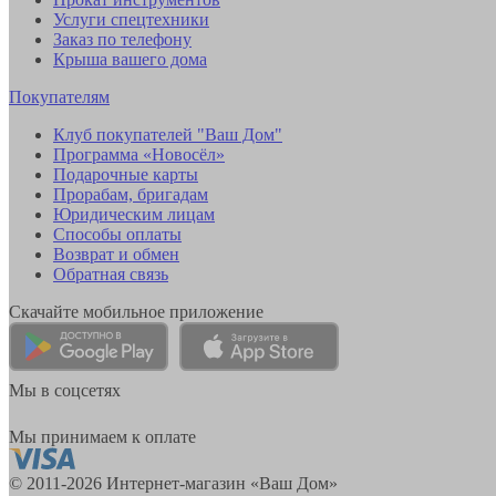
Услуги спецтехники
Заказ по телефону
Крыша вашего дома
Покупателям
Клуб покупателей "Ваш Дом"
Программа «Новосёл»
Подарочные карты
Прорабам, бригадам
Юридическим лицам
Способы оплаты
Возврат и обмен
Обратная связь
Скачайте мобильное приложение
Мы в соцсетях
Мы принимаем к оплате
© 2011-2026 Интернет-магазин «Ваш Дом»