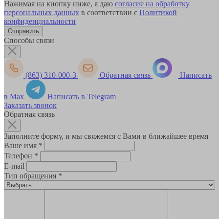
Нажимая на кнопку ниже, я даю
согласие на обработку
персональных данных
в соответствии с
Политикой
конфиденциальности
Способы связи
(863) 310-000-3
Обратная связь
Написать
в Max
Написать в Telegram
Заказать звонок
Обратная связь
Заполните форму, и мы свяжемся с Вами в ближайшее время
Ваше имя
*
Телефон
*
E-mail
Тип обращения
*