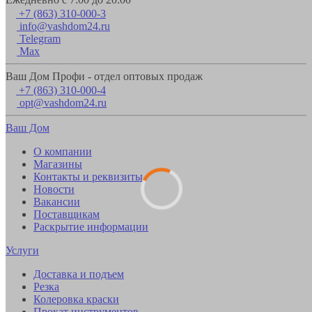
+7 (863) 310-000-3
info@vashdom24.ru
Telegram
Max
Ваш Дом Профи - отдел оптовых продаж
+7 (863) 310-000-4
opt@vashdom24.ru
Ваш Дом
О компании
Магазины
Контакты и реквизиты
Новости
Вакансии
Поставщикам
Раскрытие информации
Услуги
Доставка и подъем
Резка
Колеровка краски
Прокат инструментов