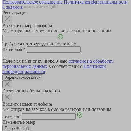
Пользовательское соглашение
Политика конфиденциальности
Сделано в
Регистрация
Введите номер телефона
Мы отправим вам код в смс на телефон или позвоним
Требуется подтверждение по номеру
Ваше имя
*
Нажимая на кнопку ниже, я даю
согласие на обработку
персональных данных
в соответствии с
Политикой
конфиденциальности
Зарегистрироваться
Электронная бонусная карта
Введите номер телефона
Мы отправим вам код в смс на телефон или позвоним
Телефон:
Изменить номер