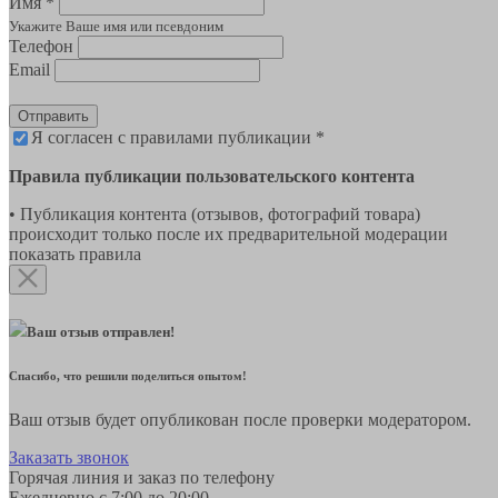
Имя *
Укажите Ваше имя или псевдоним
Телефон
Email
Отправить
Я согласен с правилами публикации *
Правила публикации пользовательского контента
• Публикация контента (отзывов, фотографий товара)
происходит только после их предварительной модерации
показать правила
Ваш отзыв отправлен!
Спасибо, что решили поделиться опытом!
Ваш отзыв будет опубликован после проверки модератором.
Заказать звонок
Горячая линия и заказ по телефону
Ежедневно с 7:00 до 20:00