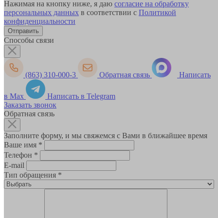
Нажимая на кнопку ниже, я даю
согласие на обработку
персональных данных
в соответствии с
Политикой
конфиденциальности
Способы связи
(863) 310-000-3
Обратная связь
Написать
в Max
Написать в Telegram
Заказать звонок
Обратная связь
Заполните форму, и мы свяжемся с Вами в ближайшее время
Ваше имя
*
Телефон
*
E-mail
Тип обращения
*