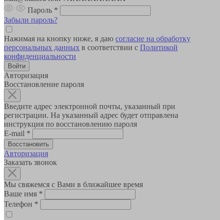
Пароль
*
Забыли пароль?
Нажимая на кнопку ниже, я даю
согласие на обработку
персональных данных
в соответствии с
Политикой
конфиденциальности
Авторизация
Восстановление пароля
Введите адрес электронной почты, указанный при
регистрации. На указанный адрес будет отправлена
инструкция по восстановлению пароля
E-mail
*
Авторизация
Заказать звонок
Мы свяжемся с Вами в ближайшее время
Ваше имя
*
Телефон
*