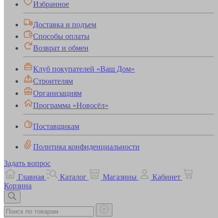
Избранное
Доставка и подъем
Способы оплаты
Возврат и обмен
Клуб покупателей «Ваш Дом»
Строителям
Организациям
Программа «Новосёл»
Поставщикам
Политика конфиденциальности
Задать вопрос
Главная
Каталог
Магазины
Кабинет
Корзина