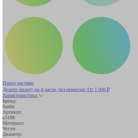
Плати частями
Делите оплату на 4 части, без переплат.
От 1 000 ₽
Характеристики
Бренд:
Sanha
Артикул:
к5198
Материал:
Чугун
Диаметр: