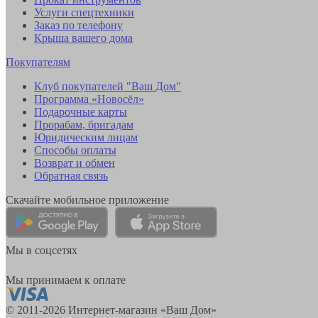
Услуги спецтехники
Заказ по телефону
Крыша вашего дома
Покупателям
Клуб покупателей "Ваш Дом"
Программа «Новосёл»
Подарочные карты
Прорабам, бригадам
Юридическим лицам
Способы оплаты
Возврат и обмен
Обратная связь
Скачайте мобильное приложение
Мы в соцсетях
Мы принимаем к оплате
© 2011-2026 Интернет-магазин «Ваш Дом»