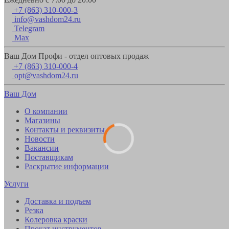
+7 (863) 310-000-3
info@vashdom24.ru
Telegram
Max
Ваш Дом Профи - отдел оптовых продаж
+7 (863) 310-000-4
opt@vashdom24.ru
Ваш Дом
О компании
Магазины
Контакты и реквизиты
Новости
Вакансии
Поставщикам
Раскрытие информации
Услуги
Доставка и подъем
Резка
Колеровка краски
Прокат инструментов