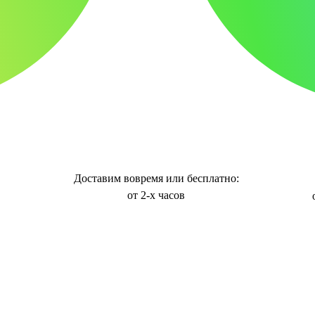
Доставим вовремя или бесплатно:
от 2-х часов