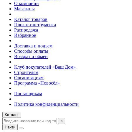
О компании
Магазины
Каталог товаров
Прокат инструмента
Распродажа
Избранное
Доставка и подъем
Способы оплаты
Возврат и обмен
Клуб покупателей «Ваш Дом»
Строителям
Организациям
Программа «Новосёл»
Поставщикам
Политика конфиденциальности
Каталог
×
Найти