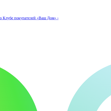
о Клубе покупателей «Ваш Дом»
›