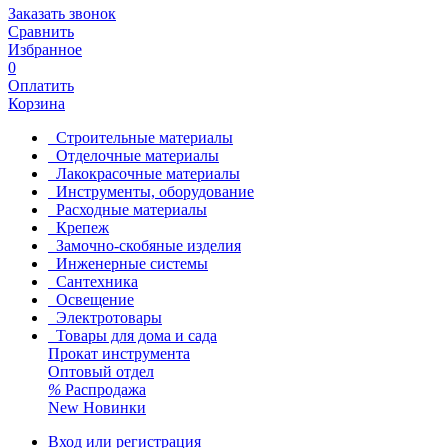
Заказать звонок
Сравнить
Избранное
0
Оплатить
Корзина
Строительные материалы
Отделочные материалы
Лакокрасочные материалы
Инструменты, оборудование
Расходные материалы
Крепеж
Замочно-скобяные изделия
Инженерные системы
Сантехника
Освещение
Электротовары
Товары для дома и сада
Прокат инструмента
Оптовый отдел
%
Распродажа
New
Новинки
Вход или регистрация