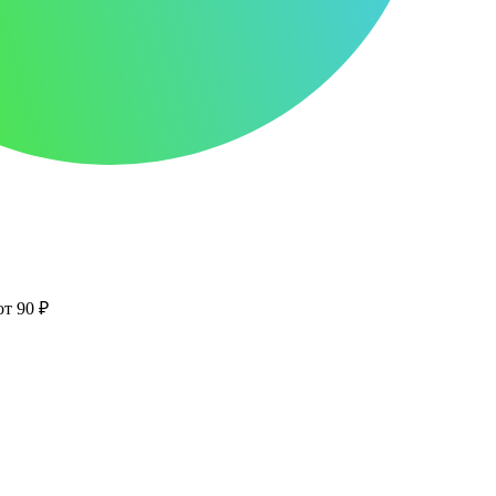
от 90 ₽