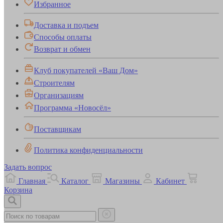
Избранное
Доставка и подъем
Способы оплаты
Возврат и обмен
Клуб покупателей «Ваш Дом»
Строителям
Организациям
Программа «Новосёл»
Поставщикам
Политика конфиденциальности
Задать вопрос
Главная
Каталог
Магазины
Кабинет
Корзина