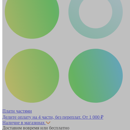
Плати частями
Делите оплату на 4 части, без переплат.
От 1 000 ₽
Наличие в магазинах
Доставим вовремя или бесплатно