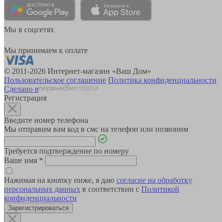
Мы в соцсетях
Мы принимаем к оплате
© 2011-2026 Интернет-магазин «Ваш Дом»
Пользовательское соглашение
Политика конфиденциальности
Сделано в
Регистрация
Введите номер телефона
Мы отправим вам код в смс на телефон или позвоним
Требуется подтверждение по номеру
Ваше имя
*
Нажимая на кнопку ниже, я даю
согласие на обработку
персональных данных
в соответствии с
Политикой
конфиденциальности
Зарегистрироваться