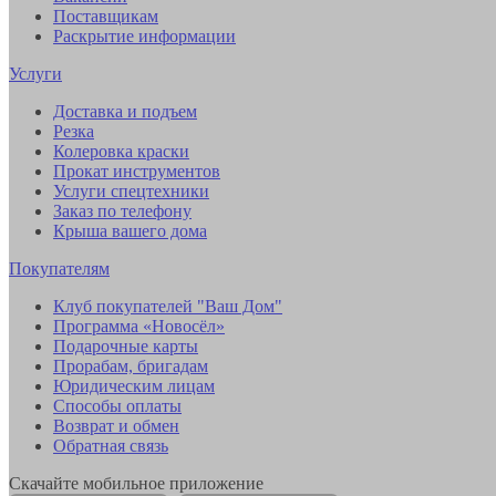
Поставщикам
Раскрытие информации
Услуги
Доставка и подъем
Резка
Колеровка краски
Прокат инструментов
Услуги спецтехники
Заказ по телефону
Крыша вашего дома
Покупателям
Клуб покупателей "Ваш Дом"
Программа «Новосёл»
Подарочные карты
Прорабам, бригадам
Юридическим лицам
Способы оплаты
Возврат и обмен
Обратная связь
Скачайте мобильное приложение