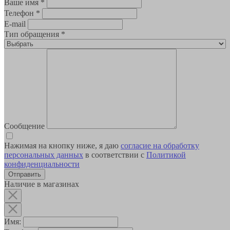
Ваше имя
*
Телефон
*
E-mail
Тип обращения
*
Сообщение
Нажимая на кнопку ниже, я даю
согласие на обработку
персональных данных
в соответствии с
Политикой
конфиденциальности
Наличие в магазинах
Имя: