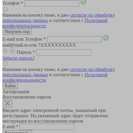
Телефон
*
Нажимая на кнопку ниже, я даю
согласие на обработку
персональных данных
в соответствии с
Политикой
конфиденциальности
E-mail или Телефон
*
mail@mail.ru или 7XXXXXXXXXX
Пароль
*
Забыли пароль?
Нажимая на кнопку ниже, я даю
согласие на обработку
персональных данных
в соответствии с
Политикой
конфиденциальности
Авторизация
Восстановление пароля
Введите адрес электронной почты, указанный при
регистрации. На указанный адрес будет отправлена
инструкция по восстановлению пароля
E-mail
*