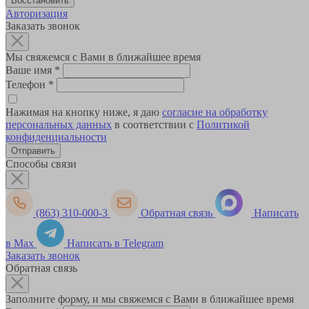
Авторизация
Заказать звонок
Мы свяжемся с Вами в ближайшее время
Ваше имя
*
Телефон
*
Нажимая на кнопку ниже, я даю
согласие на обработку
персональных данных
в соответствии с
Политикой
конфиденциальности
Способы связи
(863) 310-000-3
Обратная связь
Написать
в Max
Написать в Telegram
Заказать звонок
Обратная связь
Заполните форму, и мы свяжемся с Вами в ближайшее время