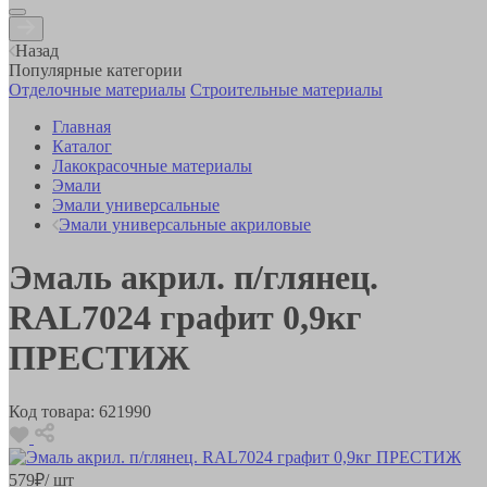
Назад
Популярные категории
Отделочные материалы
Строительные материалы
Главная
Каталог
Лакокрасочные материалы
Эмали
Эмали универсальные
Эмали универсальные акриловые
Эмаль акрил. п/глянец.
RAL7024 графит 0,9кг
ПРЕСТИЖ
Код товара:
621990
579
₽
/ шт