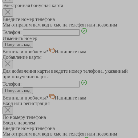
Электронная бонусная карта
Введите номер телефона
Мы отправим вам код в смс на телефон или позвоним
Телефон:
Изменить номер
Возникли проблемы?
Напишите нам
Добавление карты
Для добавления карты введите номер телефона, указанный
при получении карты
Телефон:
Возникли проблемы?
Напишите нам
Вход или регистрация
По номеру телефона
Вход с паролем
Введите номер телефона
Мы отправим вам код в смс на телефон или позвоним