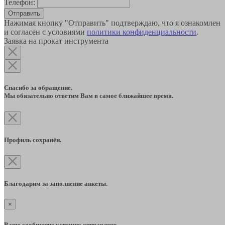
Телефон:
Отправить
Нажимая кнопку "Отправить" подтверждаю, что я ознакомлен
и согласен с условиями
политики конфиденциальности
.
Заявка на прокат инструмента
Спасибо за обращение.
Мы обязательно ответим Вам в самое ближайшее время.
Профиль сохранён.
Благодарим за заполнение анкеты.
×
Ваше сообщение успешно отправлено.