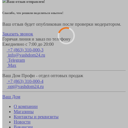
Ваш отзыв отправлен!
Спасибо, что решили поделиться опытом!
Ваш отзыв будет опубликован после проверки модератором.
Заказать звонок
Горячая линия и заказ по телефону
Ежедневно с 7:00 до 20:00
+7 (863) 310-000-3
info@vashdom24.ru
Telegram
Max
Ваш Дом Профи - отдел оптовых продаж
+7 (863) 310-000-4
opt@vashdom24.ru
Ваш Дом
О компании
Магазины
Контакты и реквизиты
Новости
Вакансии