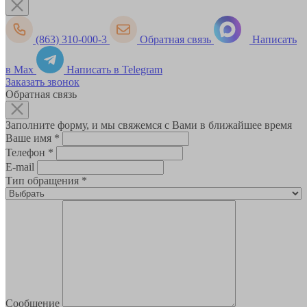
(863) 310-000-3
Обратная связь
Написать
в Max
Написать в Telegram
Заказать звонок
Обратная связь
Заполните форму, и мы свяжемся с Вами в ближайшее время
Ваше имя
*
Телефон
*
E-mail
Тип обращения
*
Сообщение