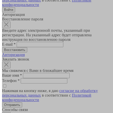
персональных данных
в соответствии с
Политикой
конфиденциальности
Авторизация
Восстановление пароля
Введите адрес электронной почты, указанный при
регистрации. На указанный адрес будет отправлена
инструкция по восстановлению пароля
E-mail
*
Авторизация
Заказать звонок
Мы свяжемся с Вами в ближайшее время
Ваше имя
*
Телефон
*
Нажимая на кнопку ниже, я даю
согласие на обработку
персональных данных
в соответствии с
Политикой
конфиденциальности
Способы связи