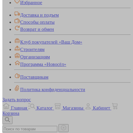
Избранное
Доставка и подъем
Способы оплаты
Возврат и обмен
Клуб покупателей «Ваш Дом»
Строителям
Организациям
Программа «Новосёл»
Поставщикам
Политика конфиденциальности
Задать вопрос
Главная
Каталог
Магазины
Кабинет
Корзина