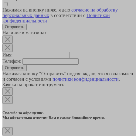
Нажимая на кнопку ниже, я даю
согласие на обработку
персональных данных
в соответствии с
Политикой
конфиденциальности
Наличие в магазинах
Имя:
Телефон:
Отправить
Нажимая кнопку "Отправить" подтверждаю, что я ознакомлен
и согласен с условиями
политики конфиденциальности
.
Заявка на прокат инструмента
Спасибо за обращение.
Мы обязательно ответим Вам в самое ближайшее время.