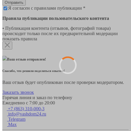
Отправить
Я согласен с правилами публикации *
Правила публикации пользовательского контента
• Публикация контента (отзывов, фотографий товара)
происходит только после их предварительной модерации
показать правила
Ваш отзыв отправлен!
Спасибо, что решили поделиться опытом!
Ваш отзыв будет опубликован после проверки модератором.
Заказать звонок
Горячая линия и заказ по телефону
Ежедневно с 7:00 до 20:00
+7 (863) 310-000-3
info@vashdom24.ru
Telegram
Max