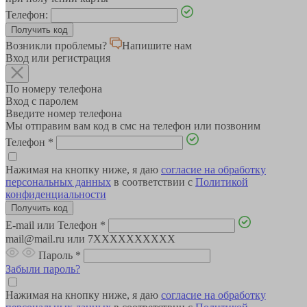
Телефон:
Возникли проблемы?
Напишите нам
Вход или регистрация
По номеру телефона
Вход с паролем
Введите номер телефона
Мы отправим вам код в смс на телефон или позвоним
Телефон
*
Нажимая на кнопку ниже, я даю
согласие на обработку
персональных данных
в соответствии с
Политикой
конфиденциальности
E-mail или Телефон
*
mail@mail.ru или 7XXXXXXXXXX
Пароль
*
Забыли пароль?
Нажимая на кнопку ниже, я даю
согласие на обработку