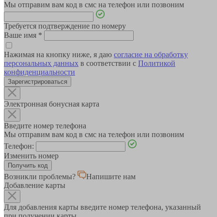
Мы отправим вам код в смс на телефон или позвоним
Требуется подтверждение по номеру
Ваше имя
*
Нажимая на кнопку ниже, я даю
согласие на обработку
персональных данных
в соответствии с
Политикой
конфиденциальности
Зарегистрироваться
Электронная бонусная карта
Введите номер телефона
Мы отправим вам код в смс на телефон или позвоним
Телефон:
Изменить номер
Возникли проблемы?
Напишите нам
Добавление карты
Для добавления карты введите номер телефона, указанный
при получении карты