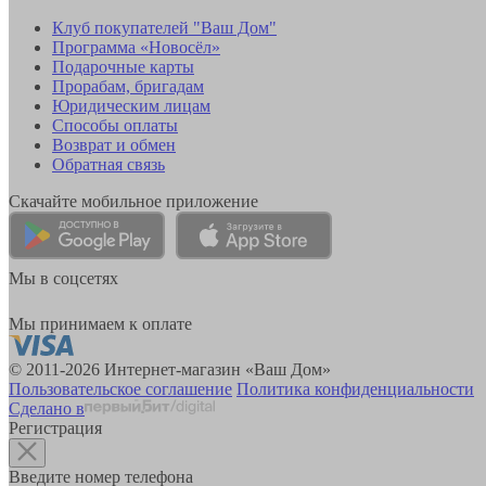
Клуб покупателей "Ваш Дом"
Программа «Новосёл»
Подарочные карты
Прорабам, бригадам
Юридическим лицам
Способы оплаты
Возврат и обмен
Обратная связь
Скачайте мобильное приложение
Мы в соцсетях
Мы принимаем к оплате
© 2011-2026 Интернет-магазин «Ваш Дом»
Пользовательское соглашение
Политика конфиденциальности
Сделано в
Регистрация
Введите номер телефона