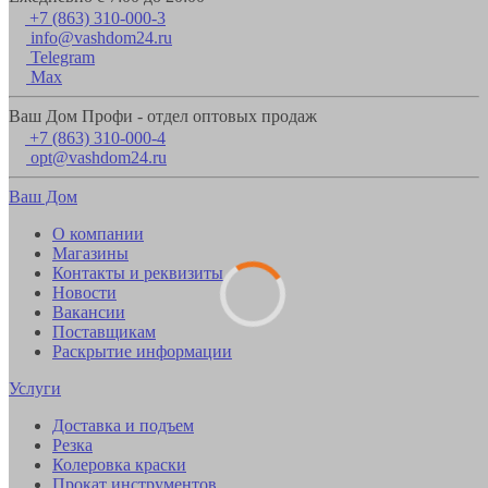
+7 (863) 310-000-3
info@vashdom24.ru
Telegram
Max
Ваш Дом Профи - отдел оптовых продаж
+7 (863) 310-000-4
opt@vashdom24.ru
Ваш Дом
О компании
Магазины
Контакты и реквизиты
Новости
Вакансии
Поставщикам
Раскрытие информации
Услуги
Доставка и подъем
Резка
Колеровка краски
Прокат инструментов