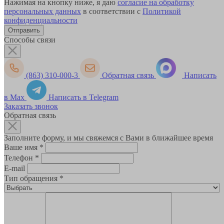
Нажимая на кнопку ниже, я даю
согласие на обработку
персональных данных
в соответствии с
Политикой
конфиденциальности
Способы связи
(863) 310-000-3
Обратная связь
Написать
в Max
Написать в Telegram
Заказать звонок
Обратная связь
Заполните форму, и мы свяжемся с Вами в ближайшее время
Ваше имя
*
Телефон
*
E-mail
Тип обращения
*