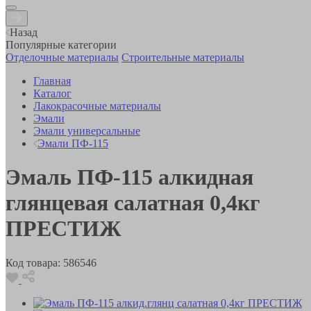
Назад
Популярные категории
Отделочные материалы
Строительные материалы
Главная
Каталог
Лакокрасочные материалы
Эмали
Эмали универсальные
Эмали ПФ-115
Эмаль ПФ-115 алкидная
глянцевая салатная 0,4кг
ПРЕСТИЖ
Код товара:
586546