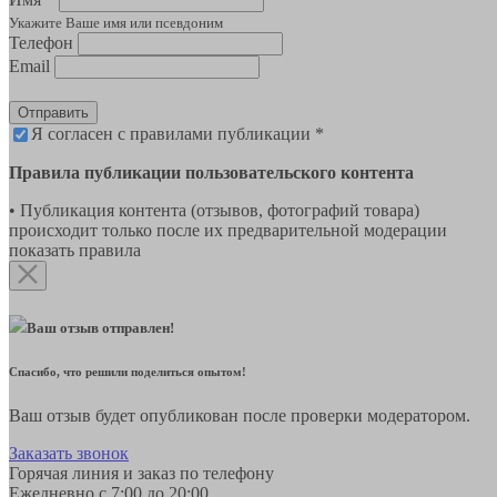
Укажите Ваше имя или псевдоним
Телефон
Email
Отправить
Я согласен с правилами публикации *
Правила публикации пользовательского контента
• Публикация контента (отзывов, фотографий товара)
происходит только после их предварительной модерации
показать правила
Ваш отзыв отправлен!
Спасибо, что решили поделиться опытом!
Ваш отзыв будет опубликован после проверки модератором.
Заказать звонок
Горячая линия и заказ по телефону
Ежедневно с 7:00 до 20:00