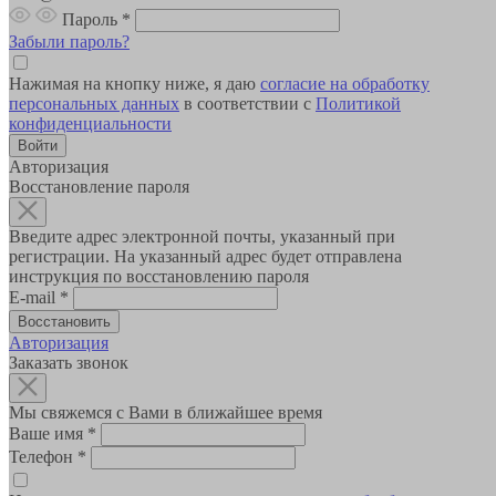
Пароль
*
Забыли пароль?
Нажимая на кнопку ниже, я даю
согласие на обработку
персональных данных
в соответствии с
Политикой
конфиденциальности
Авторизация
Восстановление пароля
Введите адрес электронной почты, указанный при
регистрации. На указанный адрес будет отправлена
инструкция по восстановлению пароля
E-mail
*
Авторизация
Заказать звонок
Мы свяжемся с Вами в ближайшее время
Ваше имя
*
Телефон
*