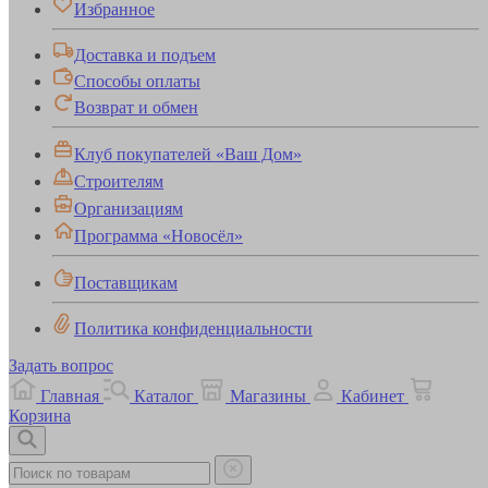
Избранное
Доставка и подъем
Способы оплаты
Возврат и обмен
Клуб покупателей «Ваш Дом»
Строителям
Организациям
Программа «Новосёл»
Поставщикам
Политика конфиденциальности
Задать вопрос
Главная
Каталог
Магазины
Кабинет
Корзина