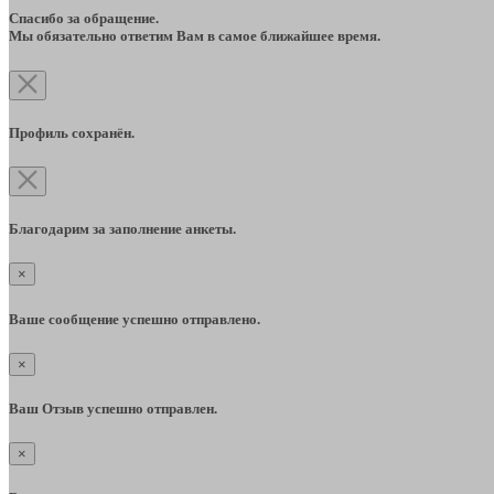
Спасибо за обращение.
Мы обязательно ответим Вам в самое ближайшее время.
Профиль сохранён.
Благодарим за заполнение анкеты.
×
Ваше сообщение успешно отправлено.
×
Ваш Отзыв успешно отправлен.
×