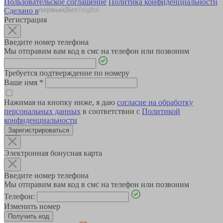
Пользовательское соглашение
Политика конфиденциальности
Сделано в
Регистрация
Введите номер телефона
Мы отправим вам код в смс на телефон или позвоним
Требуется подтверждение по номеру
Ваше имя
*
Нажимая на кнопку ниже, я даю
согласие на обработку
персональных данных
в соответствии с
Политикой
конфиденциальности
Зарегистрироваться
Электронная бонусная карта
Введите номер телефона
Мы отправим вам код в смс на телефон или позвоним
Телефон:
Изменить номер