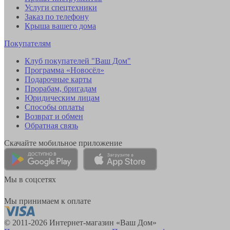
Услуги спецтехники
Заказ по телефону
Крыша вашего дома
Покупателям
Клуб покупателей "Ваш Дом"
Программа «Новосёл»
Подарочные карты
Прорабам, бригадам
Юридическим лицам
Способы оплаты
Возврат и обмен
Обратная связь
Скачайте мобильное приложение
Мы в соцсетях
Мы принимаем к оплате
© 2011-2026 Интернет-магазин «Ваш Дом»