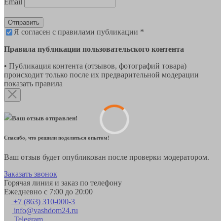
Email
Отправить
Я согласен с правилами публикации *
Правила публикации пользовательского контента
• Публикация контента (отзывов, фотографий товара)
происходит только после их предварительной модерации
показать правила
Ваш отзыв отправлен!
Спасибо, что решили поделиться опытом!
Ваш отзыв будет опубликован после проверки модератором.
Заказать звонок
Горячая линия и заказ по телефону
Ежедневно с 7:00 до 20:00
+7 (863) 310-000-3
info@vashdom24.ru
Telegram