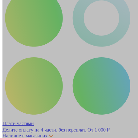
Плати частями
Делите оплату на 4 части, без переплат.
От 1 000 ₽
Наличие в магазинах