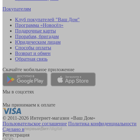
Покупателям
Клуб покупателей "Ваш Дом"
Программа «Новосёл»
Подарочные карты
Прорабам, бригадам
Юридическим лицам
Способы оплаты
Возврат и обмен
Обратная связь
Скачайте мобильное приложение
Мы в соцсетях
Мы принимаем к оплате
© 2011-2026 Интернет-магазин «Ваш Дом»
Пользовательское соглашение
Политика конфиденциальности
Сделано в
Регистрация