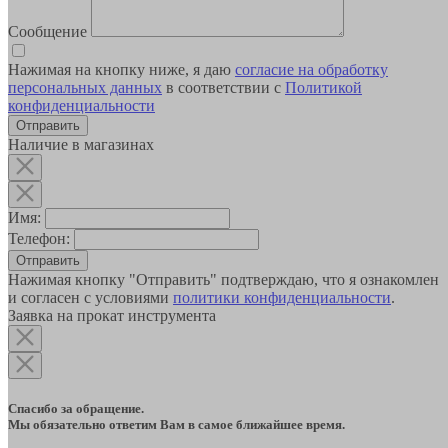
Сообщение
Нажимая на кнопку ниже, я даю
согласие на обработку
персональных данных
в соответствии с
Политикой
конфиденциальности
Наличие в магазинах
Имя:
Телефон:
Отправить
Нажимая кнопку "Отправить" подтверждаю, что я ознакомлен
и согласен с условиями
политики конфиденциальности
.
Заявка на прокат инструмента
Спасибо за обращение.
Мы обязательно ответим Вам в самое ближайшее время.