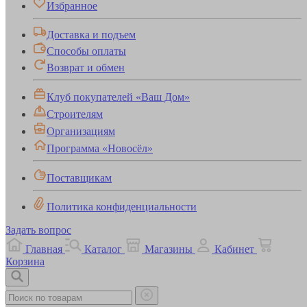
Избранное
Доставка и подъем
Способы оплаты
Возврат и обмен
Клуб покупателей «Ваш Дом»
Строителям
Организациям
Программа «Новосёл»
Поставщикам
Политика конфиденциальности
Задать вопрос
Главная
Каталог
Магазины
Кабинет
Корзина