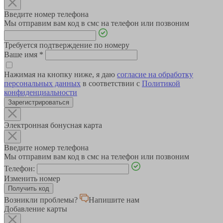
Введите номер телефона
Мы отправим вам код в смс на телефон или позвоним
Требуется подтверждение по номеру
Ваше имя
*
Нажимая на кнопку ниже, я даю
согласие на обработку
персональных данных
в соответствии с
Политикой
конфиденциальности
Зарегистрироваться
Электронная бонусная карта
Введите номер телефона
Мы отправим вам код в смс на телефон или позвоним
Телефон:
Изменить номер
Возникли проблемы?
Напишите нам
Добавление карты