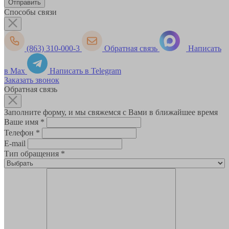
Способы связи
(863) 310-000-3
Обратная связь
Написать
в Max
Написать в Telegram
Заказать звонок
Обратная связь
Заполните форму, и мы свяжемся с Вами в ближайшее время
Ваше имя
*
Телефон
*
E-mail
Тип обращения
*