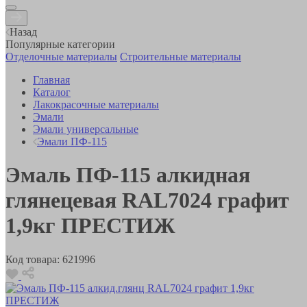
Назад
Популярные категории
Отделочные материалы
Строительные материалы
Главная
Каталог
Лакокрасочные материалы
Эмали
Эмали универсальные
Эмали ПФ-115
Эмаль ПФ-115 алкидная
глянецевая RAL7024 графит
1,9кг ПРЕСТИЖ
Код товара:
621996