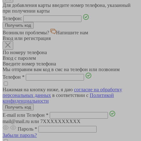
Для добавления карты введите номер телефона, указанный
при получении карты
Телефон:
Возникли проблемы?
Напишите нам
Вход или регистрация
По номеру телефона
Вход с паролем
Введите номер телефона
Мы отправим вам код в смс на телефон или позвоним
Телефон
*
Нажимая на кнопку ниже, я даю
согласие на обработку
персональных данных
в соответствии с
Политикой
конфиденциальности
E-mail или Телефон
*
mail@mail.ru или 7XXXXXXXXXX
Пароль
*
Забыли пароль?