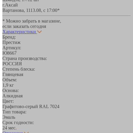
г.Аксай
Вартанова, 11
13.08, с 17:00*
* Можно забрать в магазине,
если заказать сегодня
Характеристики
Бренд:
Престиж
Артикул:
Ю8667
Страна производства:
РОССИЯ
Степень блеска:
Глянцевая
Объем:
1,9 кг
Основа:
Алкидная
Цвет:
Графитово-серый RAL 7024
Тип товара:
Эмаль
Срок годности:
24 мес.