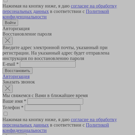
Нажимая на кнопку ниже, я даю
согласие на обработку
персональных данных
в соответствии с
Политикой
конфиденциальности
Авторизация
Восстановление пароля
Введите адрес электронной почты, указанный при
регистрации. На указанный адрес будет отправлена
инструкция по восстановлению пароля
E-mail
*
Авторизация
Заказать звонок
Мы свяжемся с Вами в ближайшее время
Ваше имя
*
Телефон
*
Нажимая на кнопку ниже, я даю
согласие на обработку
персональных данных
в соответствии с
Политикой
конфиденциальности