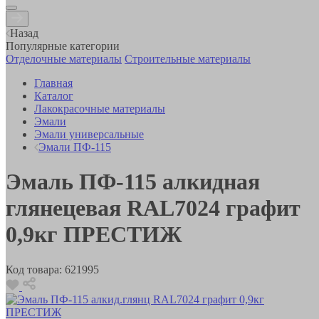
Назад
Популярные категории
Отделочные материалы
Строительные материалы
Главная
Каталог
Лакокрасочные материалы
Эмали
Эмали универсальные
Эмали ПФ-115
Эмаль ПФ-115 алкидная
глянецевая RAL7024 графит
0,9кг ПРЕСТИЖ
Код товара:
621995