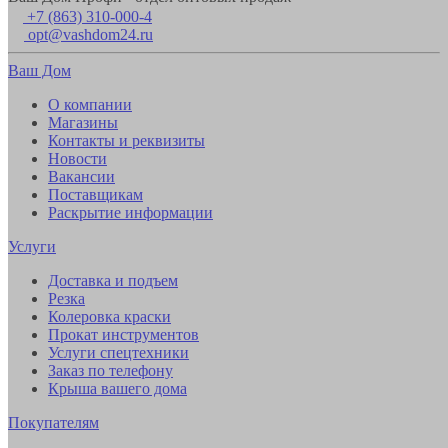
+7 (863) 310-000-4
opt@vashdom24.ru
Ваш Дом
О компании
Магазины
Контакты и реквизиты
Новости
Вакансии
Поставщикам
Раскрытие информации
Услуги
Доставка и подъем
Резка
Колеровка краски
Прокат инструментов
Услуги спецтехники
Заказ по телефону
Крыша вашего дома
Покупателям