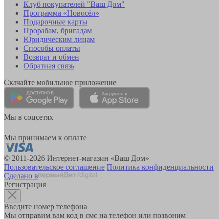
Клуб покупателей "Ваш Дом"
Программа «Новосёл»
Подарочные карты
Прорабам, бригадам
Юридическим лицам
Способы оплаты
Возврат и обмен
Обратная связь
Скачайте мобильное приложение
Мы в соцсетях
Мы принимаем к оплате
© 2011-2026 Интернет-магазин «Ваш Дом»
Пользовательское соглашение
Политика конфиденциальности
Сделано в
Регистрация
Введите номер телефона
Мы отправим вам код в смс на телефон или позвоним