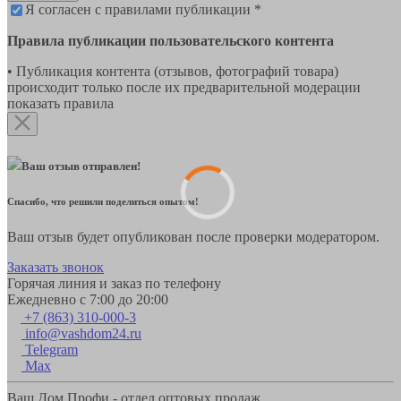
Я согласен с правилами публикации *
Правила публикации пользовательского контента
• Публикация контента (отзывов, фотографий товара)
происходит только после их предварительной модерации
показать правила
Ваш отзыв отправлен!
Спасибо, что решили поделиться опытом!
Ваш отзыв будет опубликован после проверки модератором.
Заказать звонок
Горячая линия и заказ по телефону
Ежедневно с 7:00 до 20:00
+7 (863) 310-000-3
info@vashdom24.ru
Telegram
Max
Ваш Дом Профи - отдел оптовых продаж