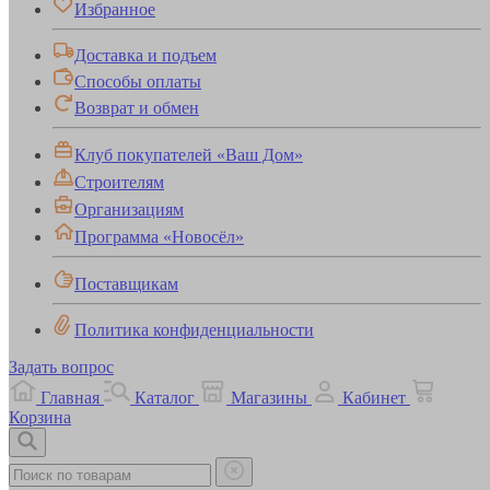
Избранное
Доставка и подъем
Способы оплаты
Возврат и обмен
Клуб покупателей «Ваш Дом»
Строителям
Организациям
Программа «Новосёл»
Поставщикам
Политика конфиденциальности
Задать вопрос
Главная
Каталог
Магазины
Кабинет
Корзина