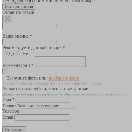
кто поделится своим мнением об этом товаре.
Оставить отзыв
Оставить отзыв
Ваша оценка *
Рекомендуете данный товар? *
Да
Нет
Комментарии *
Загрузите фото или
выберите файл
Максимальный суммарный размер файлов 12MB
Укажите, пожалуйста, контактные данные
Данные не публикуются и нужны, чтобы ответить на ваш отзыв или вопрос
Имя *
Укажите Ваше имя или псевдоним
Телефон
Email
Отправить