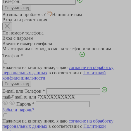
Телефон:
Возникли проблемы?
Напишите нам
Вход или регистрация
По номеру телефона
Вход с паролем
Введите номер телефона
Мы отправим вам код в смс на телефон или позвоним
Телефон
*
Нажимая на кнопку ниже, я даю
согласие на обработку
персональных данных
в соответствии с
Политикой
конфиденциальности
E-mail или Телефон
*
mail@mail.ru или 7XXXXXXXXXX
Пароль
*
Забыли пароль?
Нажимая на кнопку ниже, я даю
согласие на обработку
персональных данных
в соответствии с
Политикой