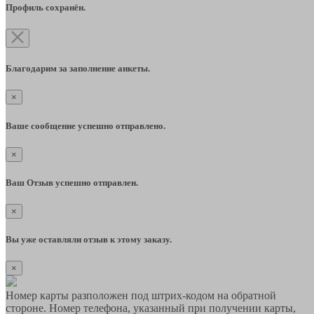
Профиль сохранён.
Благодарим за заполнение анкеты.
×
Ваше сообщение успешно отправлено.
×
Ваш Отзыв успешно отправлен.
×
Вы уже оставляли отзыв к этому заказу.
×
Номер карты разположен под штрих-кодом на обратной
стороне. Номер телефона, указанный при получении карты,