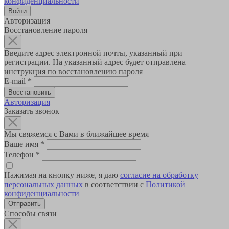
конфиденциальности
Авторизация
Восстановление пароля
Введите адрес электронной почты, указанный при
регистрации. На указанный адрес будет отправлена
инструкция по восстановлению пароля
E-mail
*
Авторизация
Заказать звонок
Мы свяжемся с Вами в ближайшее время
Ваше имя
*
Телефон
*
Нажимая на кнопку ниже, я даю
согласие на обработку
персональных данных
в соответствии с
Политикой
конфиденциальности
Способы связи