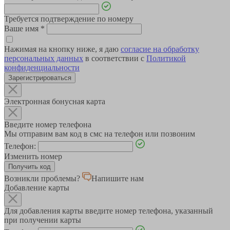
Требуется подтверждение по номеру
Ваше имя
*
Нажимая на кнопку ниже, я даю
согласие на обработку
персональных данных
в соответствии с
Политикой
конфиденциальности
Зарегистрироваться
Электронная бонусная карта
Введите номер телефона
Мы отправим вам код в смс на телефон или позвоним
Телефон:
Изменить номер
Возникли проблемы?
Напишите нам
Добавление карты
Для добавления карты введите номер телефона, указанный
при получении карты