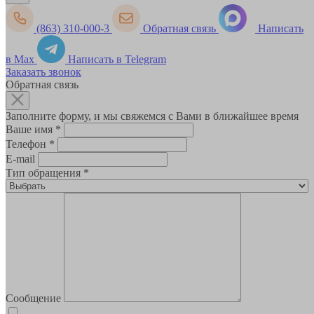
(863) 310-000-3
Обратная связь
Написать
в Max
Написать в Telegram
Заказать звонок
Обратная связь
Заполните форму, и мы свяжемся с Вами в ближайшее время
Ваше имя
*
Телефон
*
E-mail
Тип обращения
*
Сообщение