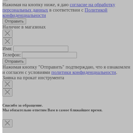
Нажимая на кнопку ниже, я даю
согласие на обработку
персональных данных
в соответствии с
Политикой
конфиденциальности
Наличие в магазинах
Имя:
Телефон:
Отправить
Нажимая кнопку "Отправить" подтверждаю, что я ознакомлен
и согласен с условиями
политики конфиденциальности
.
Заявка на прокат инструмента
Спасибо за обращение.
Мы обязательно ответим Вам в самое ближайшее время.