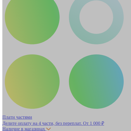
Плати частями
Делите оплату на 4 части, без переплат.
От 1 000 ₽
Наличие в магазинах