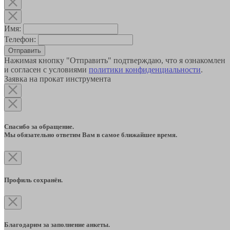
Имя:
Телефон:
Отправить
Нажимая кнопку "Отправить" подтверждаю, что я ознакомлен
и согласен с условиями
политики конфиденциальности
.
Заявка на прокат инструмента
Спасибо за обращение.
Мы обязательно ответим Вам в самое ближайшее время.
Профиль сохранён.
Благодарим за заполнение анкеты.