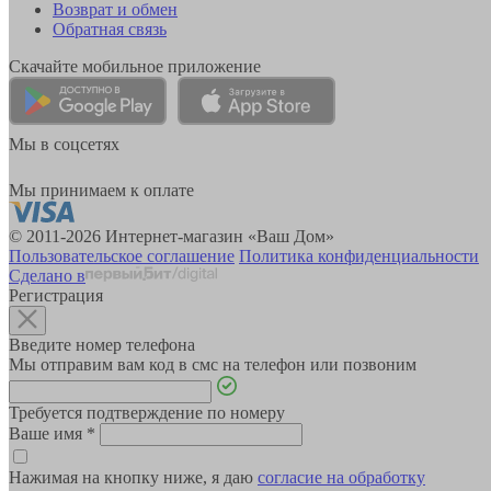
Возврат и обмен
Обратная связь
Скачайте мобильное приложение
Мы в соцсетях
Мы принимаем к оплате
© 2011-2026 Интернет-магазин «Ваш Дом»
Пользовательское соглашение
Политика конфиденциальности
Сделано в
Регистрация
Введите номер телефона
Мы отправим вам код в смс на телефон или позвоним
Требуется подтверждение по номеру
Ваше имя
*
Нажимая на кнопку ниже, я даю
согласие на обработку