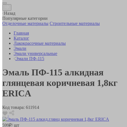
Назад
Популярные категории
Отделочные материалы
Строительные материалы
Главная
Каталог
Лакокрасочные материалы
Эмали
Эмали универсальные
Эмали ПФ-115
Эмаль ПФ-115 алкидная
глянцевая коричневая 1,8кг
ERICA
Код товара:
611914
599
₽
/ шт