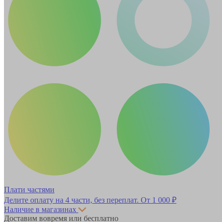
Плати частями
Делите оплату на 4 части, без переплат.
От 1 000 ₽
Наличие в магазинах
Доставим вовремя или бесплатно