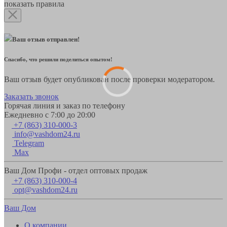
показать правила
Ваш отзыв отправлен!
Спасибо, что решили поделиться опытом!
Ваш отзыв будет опубликован после проверки модератором.
Заказать звонок
Горячая линия и заказ по телефону
Ежедневно с 7:00 до 20:00
+7 (863) 310-000-3
info@vashdom24.ru
Telegram
Max
Ваш Дом Профи - отдел оптовых продаж
+7 (863) 310-000-4
opt@vashdom24.ru
Ваш Дом
О компании