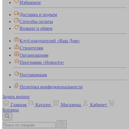
Избранное
Доставка и подъем
Способы оплаты
Возврат и обмен
Клуб покупателей «Ваш Дом»
Строителям
Организациям
Программа «Новосёл»
Поставщикам
Политика конфиденциальности
Задать вопрос
Главная
Каталог
Магазины
Кабинет
Корзина