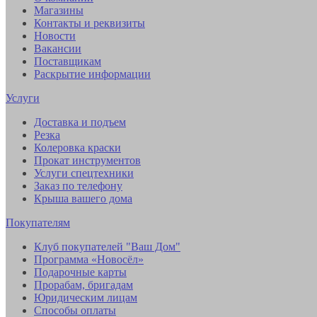
Магазины
Контакты и реквизиты
Новости
Вакансии
Поставщикам
Раскрытие информации
Услуги
Доставка и подъем
Резка
Колеровка краски
Прокат инструментов
Услуги спецтехники
Заказ по телефону
Крыша вашего дома
Покупателям
Клуб покупателей "Ваш Дом"
Программа «Новосёл»
Подарочные карты
Прорабам, бригадам
Юридическим лицам
Способы оплаты