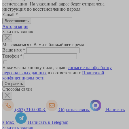
регистрации. На указанный адрес будет отправлена
инструкция по восстановлению пароля
E-mail
*
Авторизация
Заказать звонок
Мы свяжемся с Вами в ближайшее время
Ваше имя
*
Телефон
*
Нажимая на кнопку ниже, я даю
согласие на обработку
персональных данных
в соответствии с
Политикой
конфиденциальности
Способы связи
(863) 310-000-3
Обратная связь
Написать
в Max
Написать в Telegram
Заказать звонок