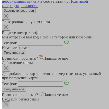
персональных данных
в соответствии с
Политикой
конфиденциальности
Зарегистрироваться
Электронная бонусная карта
Введите номер телефона
Мы отправим вам код в смс на телефон или позвоним
Телефон:
Изменить номер
Возникли проблемы?
Напишите нам
Добавление карты
Для добавления карты введите номер телефона, указанный
при получении карты
Телефон:
Возникли проблемы?
Напишите нам
Вход или регистрация