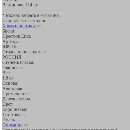
Вартанова, 11
4 шт
* Можно забрать в магазине,
если заказать сегодня
Характеристики
Бренд:
Престиж Erica
Артикул:
Ю8216
Страна производства:
РОССИЯ
Степень блеска:
Глянцевая
Вес:
1,8 кг
Основа:
Алкидная
Применение:
Дерево, металл
Цвет:
Коричневый
Тип товара:
Эмаль
Описание