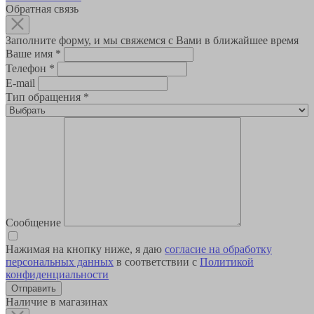
Обратная связь
Заполните форму, и мы свяжемся с Вами в ближайшее время
Ваше имя
*
Телефон
*
E-mail
Тип обращения
*
Сообщение
Нажимая на кнопку ниже, я даю
согласие на обработку
персональных данных
в соответствии с
Политикой
конфиденциальности
Наличие в магазинах