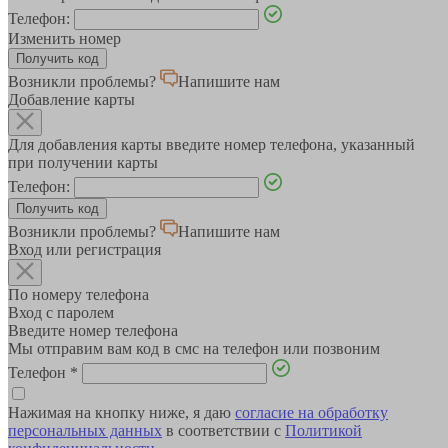
Телефон:
Изменить номер
Возникли проблемы?
Напишите нам
Добавление карты
Для добавления карты введите номер телефона, указанный
при получении карты
Телефон:
Возникли проблемы?
Напишите нам
Вход или регистрация
По номеру телефона
Вход с паролем
Введите номер телефона
Мы отправим вам код в смс на телефон или позвоним
Телефон
*
Нажимая на кнопку ниже, я даю
согласие на обработку
персональных данных
в соответствии с
Политикой