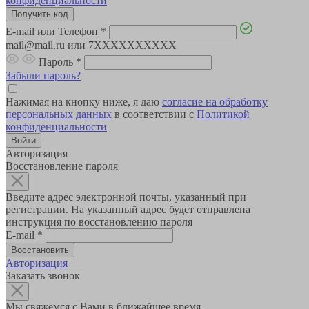
конфиденциальности
E-mail или Телефон
*
mail@mail.ru или 7XXXXXXXXXX
Пароль
*
Забыли пароль?
Нажимая на кнопку ниже, я даю
согласие на обработку
персональных данных
в соответствии с
Политикой
конфиденциальности
Авторизация
Восстановление пароля
Введите адрес электронной почты, указанный при
регистрации. На указанный адрес будет отправлена
инструкция по восстановлению пароля
E-mail
*
Авторизация
Заказать звонок
Мы свяжемся с Вами в ближайшее время