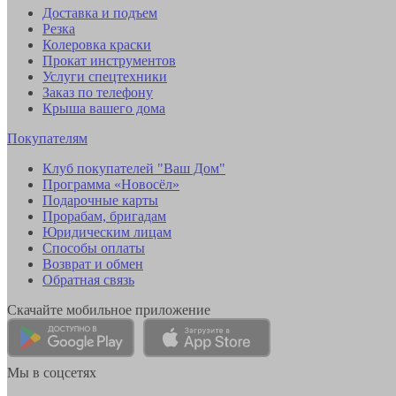
Доставка и подъем
Резка
Колеровка краски
Прокат инструментов
Услуги спецтехники
Заказ по телефону
Крыша вашего дома
Покупателям
Клуб покупателей "Ваш Дом"
Программа «Новосёл»
Подарочные карты
Прорабам, бригадам
Юридическим лицам
Способы оплаты
Возврат и обмен
Обратная связь
Скачайте мобильное приложение
Мы в соцсетях