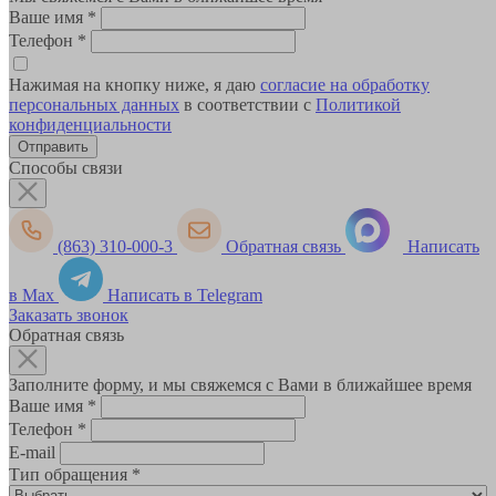
Ваше имя
*
Телефон
*
Нажимая на кнопку ниже, я даю
согласие на обработку
персональных данных
в соответствии с
Политикой
конфиденциальности
Способы связи
(863) 310-000-3
Обратная связь
Написать
в Max
Написать в Telegram
Заказать звонок
Обратная связь
Заполните форму, и мы свяжемся с Вами в ближайшее время
Ваше имя
*
Телефон
*
E-mail
Тип обращения
*