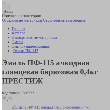
Назад
Популярные категории
Отделочные материалы
Строительные материалы
Главная
Каталог
Лакокрасочные материалы
Эмали
Эмали универсальные
Эмали ПФ-115
Эмаль ПФ-115 алкидная
глянцевая бирюзовая 0,4кг
ПРЕСТИЖ
Код товара:
586533