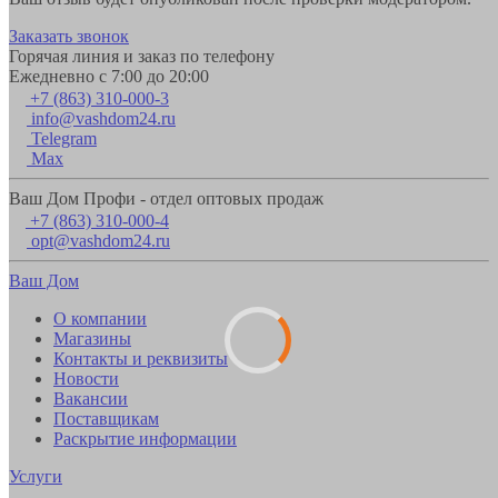
Заказать звонок
Горячая линия и заказ по телефону
Ежедневно с 7:00 до 20:00
+7 (863) 310-000-3
info@vashdom24.ru
Telegram
Max
Ваш Дом Профи - отдел оптовых продаж
+7 (863) 310-000-4
opt@vashdom24.ru
Ваш Дом
О компании
Магазины
Контакты и реквизиты
Новости
Вакансии
Поставщикам
Раскрытие информации
Услуги