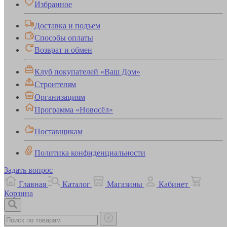
Избранное
Доставка и подъем
Способы оплаты
Возврат и обмен
Клуб покупателей «Ваш Дом»
Строителям
Организациям
Программа «Новосёл»
Поставщикам
Политика конфиденциальности
Задать вопрос
Главная
Каталог
Магазины
Кабинет
Корзина