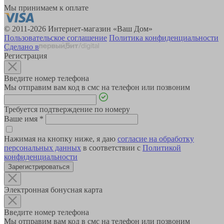
Мы принимаем к оплате
© 2011-2026 Интернет-магазин «Ваш Дом»
Пользовательское соглашение
Политика конфиденциальности
Сделано в
Регистрация
Введите номер телефона
Мы отправим вам код в смс на телефон или позвоним
Требуется подтверждение по номеру
Ваше имя
*
Нажимая на кнопку ниже, я даю
согласие на обработку
персональных данных
в соответствии с
Политикой
конфиденциальности
Зарегистрироваться
Электронная бонусная карта
Введите номер телефона
Мы отправим вам код в смс на телефон или позвоним