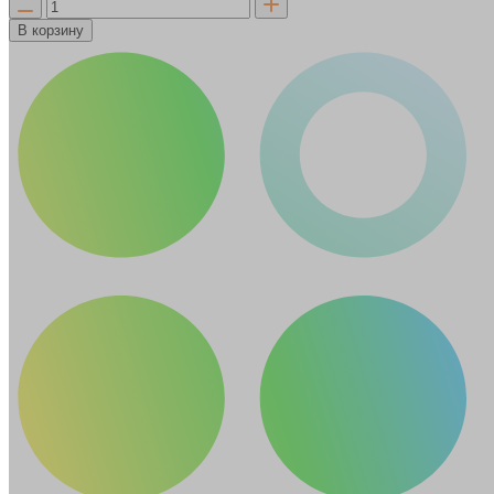
В корзину