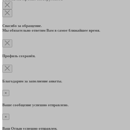
Спасибо за обращение.
Мы обязательно ответим Вам в самое ближайшее время.
Профиль сохранён.
Благодарим за заполнение анкеты.
×
Ваше сообщение успешно отправлено.
×
Ваш Отзыв успешно отправлен.