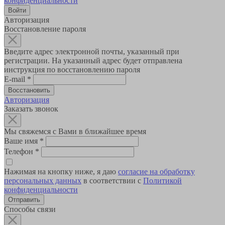
конфиденциальности
Авторизация
Восстановление пароля
Введите адрес электронной почты, указанный при
регистрации. На указанный адрес будет отправлена
инструкция по восстановлению пароля
E-mail
*
Авторизация
Заказать звонок
Мы свяжемся с Вами в ближайшее время
Ваше имя
*
Телефон
*
Нажимая на кнопку ниже, я даю
согласие на обработку
персональных данных
в соответствии с
Политикой
конфиденциальности
Способы связи