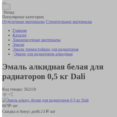
Назад
Популярные категории
Отделочные материалы
Строительные материалы
Главная
Каталог
Лакокрасочные материалы
Эмали
Эмали термостойкие для радиаторов
Эмали для радиаторов алкидные
Эмаль алкидная белая для
радиаторов 0,5 кг Dali
Код товара:
562110
607
₽
/ шт
Скидка и бонус до
46.13
₽/ шт