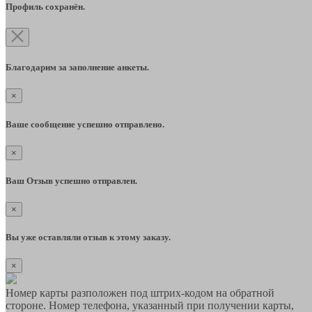
Профиль сохранён.
Благодарим за заполнение анкеты.
×
Ваше сообщение успешно отправлено.
×
Ваш Отзыв успешно отправлен.
×
Вы уже оставляли отзыв к этому заказу.
×
Номер карты разположен под штрих-кодом на обратной
стороне. Номер телефона, указанный при получении карты,