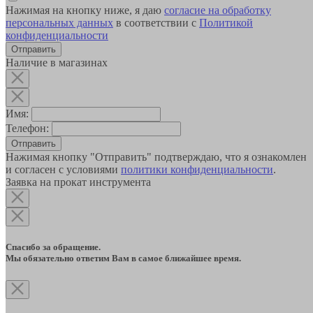
Нажимая на кнопку ниже, я даю
согласие на обработку
персональных данных
в соответствии с
Политикой
конфиденциальности
Наличие в магазинах
Имя:
Телефон:
Отправить
Нажимая кнопку "Отправить" подтверждаю, что я ознакомлен
и согласен с условиями
политики конфиденциальности
.
Заявка на прокат инструмента
Спасибо за обращение.
Мы обязательно ответим Вам в самое ближайшее время.