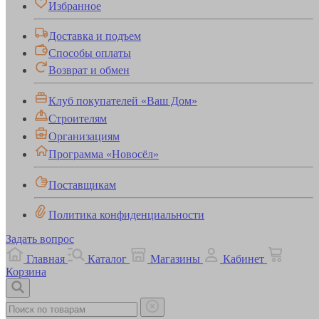
Избранное
Доставка и подъем
Способы оплаты
Возврат и обмен
Клуб покупателей «Ваш Дом»
Строителям
Организациям
Программа «Новосёл»
Поставщикам
Политика конфиденциальности
Задать вопрос
Главная
Каталог
Магазины
Кабинет
Корзина