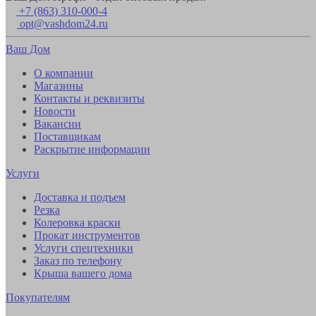
+7 (863) 310-000-4
opt@vashdom24.ru
Ваш Дом
О компании
Магазины
Контакты и реквизиты
Новости
Вакансии
Поставщикам
Раскрытие информации
Услуги
Доставка и подъем
Резка
Колеровка краски
Прокат инструментов
Услуги спецтехники
Заказ по телефону
Крыша вашего дома
Покупателям