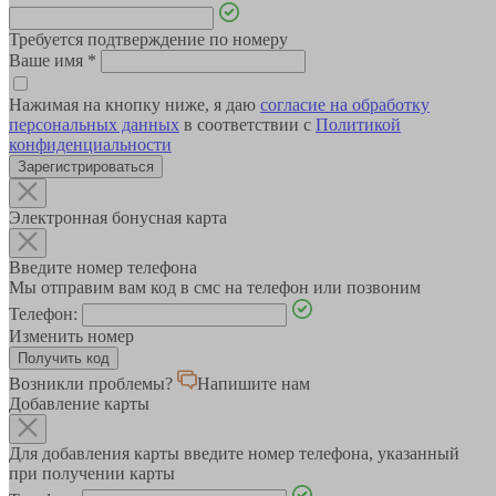
Требуется подтверждение по номеру
Ваше имя
*
Нажимая на кнопку ниже, я даю
согласие на обработку
персональных данных
в соответствии с
Политикой
конфиденциальности
Зарегистрироваться
Электронная бонусная карта
Введите номер телефона
Мы отправим вам код в смс на телефон или позвоним
Телефон:
Изменить номер
Возникли проблемы?
Напишите нам
Добавление карты
Для добавления карты введите номер телефона, указанный
при получении карты