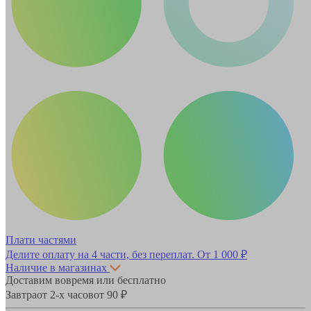
Плати частями
Делите оплату на 4 части, без переплат.
От 1 000 ₽
Наличие в магазинах
Доставим вовремя или бесплатно
Завтра
от 2-х часов
от 90 ₽