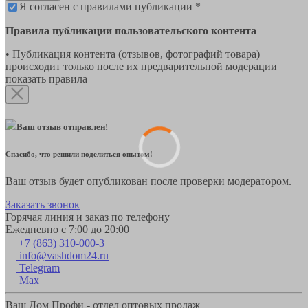
Я согласен с правилами публикации *
Правила публикации пользовательского контента
• Публикация контента (отзывов, фотографий товара)
происходит только после их предварительной модерации
показать правила
Ваш отзыв отправлен!
Спасибо, что решили поделиться опытом!
Ваш отзыв будет опубликован после проверки модератором.
Заказать звонок
Горячая линия и заказ по телефону
Ежедневно с 7:00 до 20:00
+7 (863) 310-000-3
info@vashdom24.ru
Telegram
Max
Ваш Дом Профи - отдел оптовых продаж