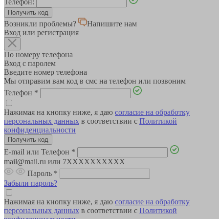
Телефон:
Возникли проблемы?
Напишите нам
Вход или регистрация
По номеру телефона
Вход с паролем
Введите номер телефона
Мы отправим вам код в смс на телефон или позвоним
Телефон
*
Нажимая на кнопку ниже, я даю
согласие на обработку
персональных данных
в соответствии с
Политикой
конфиденциальности
E-mail или Телефон
*
mail@mail.ru или 7XXXXXXXXXX
Пароль
*
Забыли пароль?
Нажимая на кнопку ниже, я даю
согласие на обработку
персональных данных
в соответствии с
Политикой