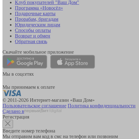
Клуб покупателей "Ваш Дом"
Программа «Новосёл»
Подарочные карты
Прорабам, бригадам
Юридическим лицам
Способы оплаты
Возврат и обмен
Обратная связь
Скачайте мобильное приложение
Мы в соцсетях
Мы принимаем к оплате
© 2011-2026 Интернет-магазин «Ваш Дом»
Пользовательское соглашение
Политика конфиденциальности
Сделано в
Регистрация
Введите номер телефона
Мы отправим вам код в смс на телефон или позвоним