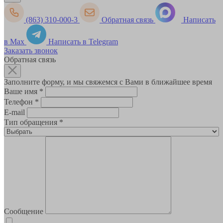
(863) 310-000-3
Обратная связь
Написать
в Max
Написать в Telegram
Заказать звонок
Обратная связь
Заполните форму, и мы свяжемся с Вами в ближайшее время
Ваше имя
*
Телефон
*
E-mail
Тип обращения
*
Сообщение