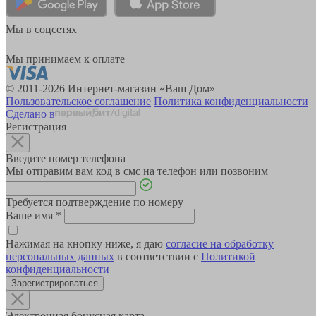
Мы в соцсетях
Мы принимаем к оплате
© 2011-2026 Интернет-магазин «Ваш Дом»
Пользовательское соглашение
Политика конфиденциальности
Сделано в
Регистрация
Введите номер телефона
Мы отправим вам код в смс на телефон или позвоним
Требуется подтверждение по номеру
Ваше имя
*
Нажимая на кнопку ниже, я даю
согласие на обработку
персональных данных
в соответствии с
Политикой
конфиденциальности
Зарегистрироваться
Электронная бонусная карта