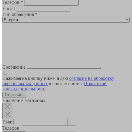
Телефон
*
E-mail
Тип обращения
*
Сообщение
Нажимая на кнопку ниже, я даю
согласие на обработку
персональных данных
в соответствии с
Политикой
конфиденциальности
Наличие в магазинах
Имя:
Телефон: