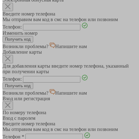
Введите номер телефона
Мы отправим вам код в смс на телефон или позвоним
Телефон:
Изменить номер
Возникли проблемы?
Напишите нам
Добавление карты
Для добавления карты введите номер телефона, указанный
при получении карты
Телефон:
Возникли проблемы?
Напишите нам
Вход или регистрация
По номеру телефона
Вход с паролем
Введите номер телефона
Мы отправим вам код в смс на телефон или позвоним
Телефон
*