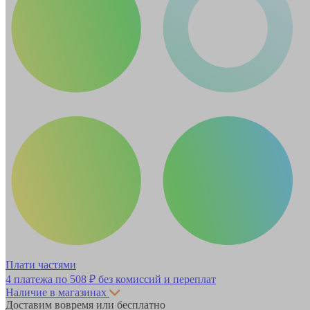
Плати частями
4 платежа по
508 ₽
без комиссий и переплат
Наличие в магазинах
Доставим вовремя или бесплатно