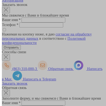
Авторизация
Заказать звонок
Мы свяжемся с Вами в ближайшее время
Ваше имя
*
Телефон
*
Нажимая на кнопку ниже, я даю
согласие на обработку
персональных данных
в соответствии с
Политикой
конфиденциальности
Способы связи
(863) 310-000-3
Обратная связь
Написать
в Max
Написать в Telegram
Заказать звонок
Обратная связь
Заполните форму, и мы свяжемся с Вами в ближайшее время
Ваше имя
*