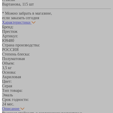
Вартанова, 11
5 шт
* Можно забрать в магазине,
если заказать сегодня
Характеристики
Бренд:
Престиж
Артикул:
Ю9480
Страна производства:
РОССИЯ
Степень блеска:
Полуматовая
Объем:
3,5 кг
Основа:
Акриловая
Цвет:
Серая
Тип товара:
Эмаль
Срок годности:
24 мес.
Описание