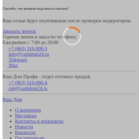
Спасибо, что решили поделиться опытом!
Ваш отзыв будет опубликован после проверки модератором.
Заказать звонок
Горячая линия и заказ по телефону
Ежедневно с 7:00 до 20:00
+7 (863) 310-000-3
info@vashdom24.ru
Telegram
Max
Ваш Дом Профи - отдел оптовых продаж
+7 (863) 310-000-4
opt@vashdom24.ru
Ваш Дом
О компании
Магазины
Контакты и реквизиты
Новости
Вакансии
Поставщикам