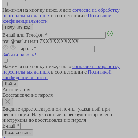
Нажимая на кнопку ниже, я даю
согласие на обработку
персональных данных
в соответствии с
Политикой
конфиденциальности
E-mail или Телефон
*
mail@mail.ru или 7XXXXXXXXXX
Пароль
*
Забыли пароль?
Нажимая на кнопку ниже, я даю
согласие на обработку
персональных данных
в соответствии с
Политикой
конфиденциальности
Авторизация
Восстановление пароля
Введите адрес электронной почты, указанный при
регистрации. На указанный адрес будет отправлена
инструкция по восстановлению пароля
E-mail
*