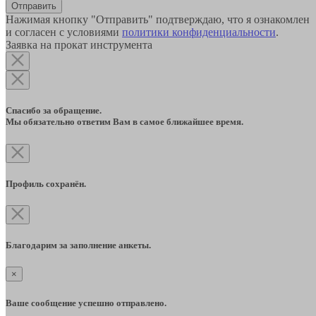
Отправить
Нажимая кнопку "Отправить" подтверждаю, что я ознакомлен
и согласен с условиями
политики конфиденциальности
.
Заявка на прокат инструмента
Спасибо за обращение.
Мы обязательно ответим Вам в самое ближайшее время.
Профиль сохранён.
Благодарим за заполнение анкеты.
×
Ваше сообщение успешно отправлено.