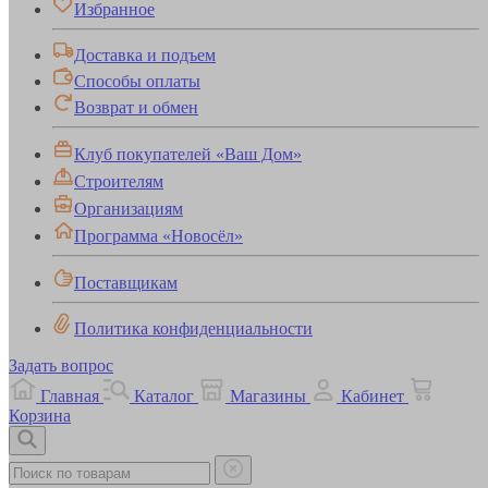
Избранное
Доставка и подъем
Способы оплаты
Возврат и обмен
Клуб покупателей «Ваш Дом»
Строителям
Организациям
Программа «Новосёл»
Поставщикам
Политика конфиденциальности
Задать вопрос
Главная
Каталог
Магазины
Кабинет
Корзина