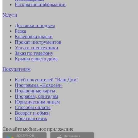
Раскрытие информации
Услуги
Доставка и подъем
Резка
Колеровка краски
Прокат инструментов
Услуги спецтехники
Заказ по телефону
Крыша вашего дома
Покупателям
Клуб покупателей "Ваш Дом"
Программа «Новосёл»
Подарочные карты
Прорабам, бригадам
Юридическим лицам
Способы оплаты
Возврат и обмен
Обратная связь
Скачайте мобильное приложение