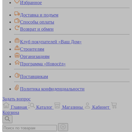
Избранное
Доставка и подъем
Способы оплаты
Возврат и обмен
Клуб покупателей «Ваш Дом»
Строителям
Организациям
Программа «Новосёл»
Поставщикам
Политика конфиденциальности
Задать вопрос
Главная
Каталог
Магазины
Кабинет
Корзина