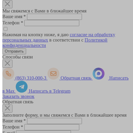
Мы свяжемся с Вами в ближайшее время
Ваше имя
*
Телефон
*
Нажимая на кнопку ниже, я даю
согласие на обработку
персональных данных
в соответствии с
Политикой
конфиденциальности
Способы связи
(863) 310-000-3
Обратная связь
Написать
в Max
Написать в Telegram
Заказать звонок
Обратная связь
Заполните форму, и мы свяжемся с Вами в ближайшее время
Ваше имя
*
Телефон
*