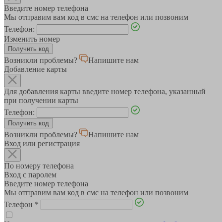
Введите номер телефона
Мы отправим вам код в смс на телефон или позвоним
Телефон:
Изменить номер
Возникли проблемы?
Напишите нам
Добавление карты
Для добавления карты введите номер телефона, указанный
при получении карты
Телефон:
Возникли проблемы?
Напишите нам
Вход или регистрация
По номеру телефона
Вход с паролем
Введите номер телефона
Мы отправим вам код в смс на телефон или позвоним
Телефон
*