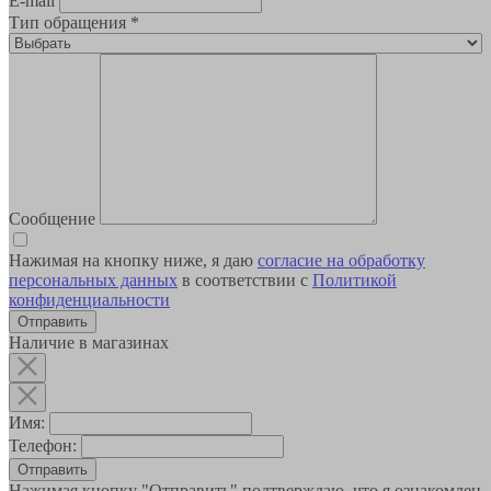
E-mail
Тип обращения
*
Сообщение
Нажимая на кнопку ниже, я даю
согласие на обработку
персональных данных
в соответствии с
Политикой
конфиденциальности
Наличие в магазинах
Имя:
Телефон:
Отправить
Нажимая кнопку "Отправить" подтверждаю, что я ознакомлен