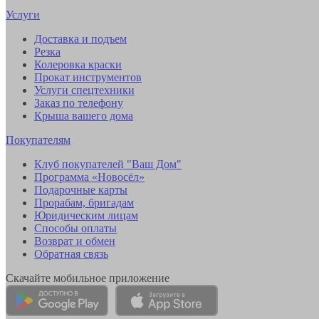
Услуги
Доставка и подъем
Резка
Колеровка краски
Прокат инструментов
Услуги спецтехники
Заказ по телефону
Крыша вашего дома
Покупателям
Клуб покупателей "Ваш Дом"
Программа «Новосёл»
Подарочные карты
Прорабам, бригадам
Юридическим лицам
Способы оплаты
Возврат и обмен
Обратная связь
Скачайте мобильное приложение