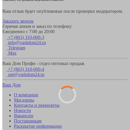
Ваш отзыв будет опубликован после проверки модератором.
Заказать звонок
Горячая линия и заказ по телефону
Ежедневно с 7:00 до 20:00
+7 (863) 310-000-3
info@vashdom24.ru
Telegram
Max
Ваш Дом Профи - отдел оптовых продаж
+7 (863) 310-000-4
opt@vashdom24.ru
Ваш Дом
О компании
Магазины
Контакты и реквизиты
Новости
Вакансии
Поставщикам
Раскрытие информации