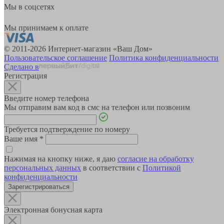
Мы в соцсетях
Мы принимаем к оплате
© 2011-2026 Интернет-магазин «Ваш Дом»
Пользовательское соглашение
Политика конфиденциальности
Сделано в
Регистрация
Введите номер телефона
Мы отправим вам код в смс на телефон или позвоним
Требуется подтверждение по номеру
Ваше имя
*
Нажимая на кнопку ниже, я даю
согласие на обработку
персональных данных
в соответствии с
Политикой
конфиденциальности
Зарегистрироваться
Электронная бонусная карта