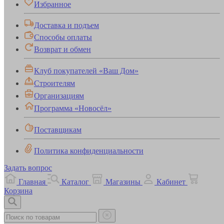
Избранное
Доставка и подъем
Способы оплаты
Возврат и обмен
Клуб покупателей «Ваш Дом»
Строителям
Организациям
Программа «Новосёл»
Поставщикам
Политика конфиденциальности
Задать вопрос
Главная
Каталог
Магазины
Кабинет
Корзина