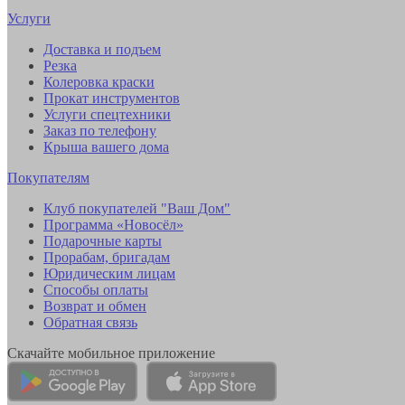
Услуги
Доставка и подъем
Резка
Колеровка краски
Прокат инструментов
Услуги спецтехники
Заказ по телефону
Крыша вашего дома
Покупателям
Клуб покупателей "Ваш Дом"
Программа «Новосёл»
Подарочные карты
Прорабам, бригадам
Юридическим лицам
Способы оплаты
Возврат и обмен
Обратная связь
Скачайте мобильное приложение