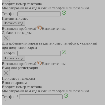
Введите номер телефона
Мы отправим вам код в смс на телефон или позвоним
Телефон:
Изменить номер
Возникли проблемы?
Напишите нам
Добавление карты
Для добавления карты введите номер телефона, указанный
при получении карты
Телефон:
Возникли проблемы?
Напишите нам
Вход или регистрация
По номеру телефона
Вход с паролем
Введите номер телефона
Мы отправим вам код в смс на телефон или позвоним
Телефон
*