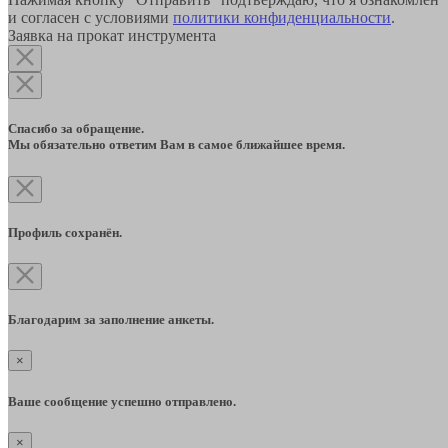
и согласен с условиями
политики конфиденциальности
.
Заявка на прокат инструмента
Спасибо за обращение.
Мы обязательно ответим Вам в самое ближайшее время.
Профиль сохранён.
Благодарим за заполнение анкеты.
×
Ваше сообщение успешно отправлено.
×