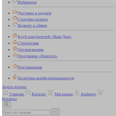
Избранное
Доставка и подъем
Способы оплаты
Возврат и обмен
Клуб покупателей «Ваш Дом»
Строителям
Организациям
Программа «Новосёл»
Поставщикам
Политика конфиденциальности
Задать вопрос
Главная
Каталог
Магазины
Кабинет
Корзина