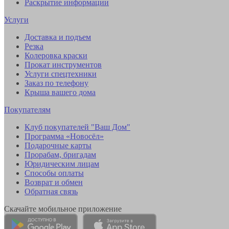
Раскрытие информации
Услуги
Доставка и подъем
Резка
Колеровка краски
Прокат инструментов
Услуги спецтехники
Заказ по телефону
Крыша вашего дома
Покупателям
Клуб покупателей "Ваш Дом"
Программа «Новосёл»
Подарочные карты
Прорабам, бригадам
Юридическим лицам
Способы оплаты
Возврат и обмен
Обратная связь
Скачайте мобильное приложение