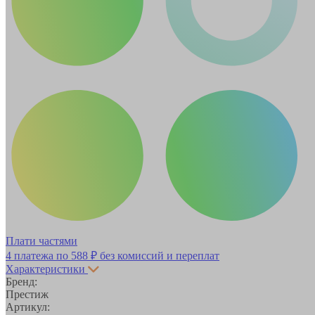
Плати частями
4 платежа по
588 ₽
без комиссий и переплат
Характеристики
Бренд:
Престиж
Артикул: