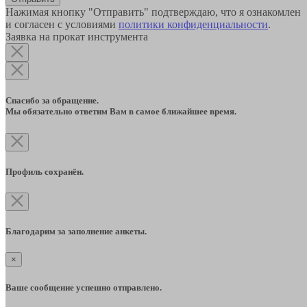
Нажимая кнопку "Отправить" подтверждаю, что я ознакомлен
и согласен с условиями
политики конфиденциальности
.
Заявка на прокат инструмента
Спасибо за обращение.
Мы обязательно ответим Вам в самое ближайшее время.
Профиль сохранён.
Благодарим за заполнение анкеты.
×
Ваше сообщение успешно отправлено.