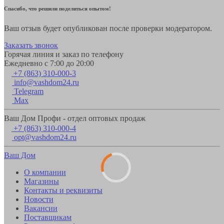
Спасибо, что решили поделиться опытом!
Ваш отзыв будет опубликован после проверки модератором.
Заказать звонок
Горячая линия и заказ по телефону
Ежедневно с 7:00 до 20:00
+7 (863) 310-000-3
info@vashdom24.ru
Telegram
Max
Ваш Дом Профи - отдел оптовых продаж
+7 (863) 310-000-4
opt@vashdom24.ru
Ваш Дом
О компании
Магазины
Контакты и реквизиты
Новости
Вакансии
Поставщикам