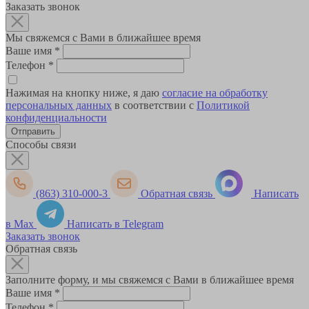
Заказать звонок
Мы свяжемся с Вами в ближайшее время
Ваше имя
*
Телефон
*
Нажимая на кнопку ниже, я даю
согласие на обработку
персональных данных
в соответствии с
Политикой
конфиденциальности
Способы связи
(863) 310-000-3
Обратная связь
Написать
в Max
Написать в Telegram
Заказать звонок
Обратная связь
Заполните форму, и мы свяжемся с Вами в ближайшее время
Ваше имя
*
Телефон
*