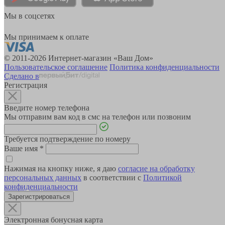
Мы в соцсетях
Мы принимаем к оплате
© 2011-2026 Интернет-магазин «Ваш Дом»
Пользовательское соглашение
Политика конфиденциальности
Сделано в
Регистрация
Введите номер телефона
Мы отправим вам код в смс на телефон или позвоним
Требуется подтверждение по номеру
Ваше имя
*
Нажимая на кнопку ниже, я даю
согласие на обработку
персональных данных
в соответствии с
Политикой
конфиденциальности
Зарегистрироваться
Электронная бонусная карта