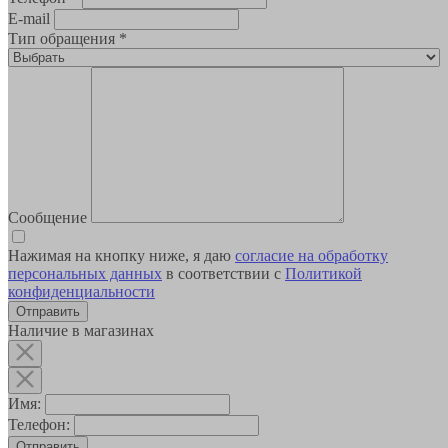
E-mail
Тип обращения
*
Сообщение
Нажимая на кнопку ниже, я даю
согласие на обработку
персональных данных
в соответствии с
Политикой
конфиденциальности
Наличие в магазинах
Имя:
Телефон:
Отправить