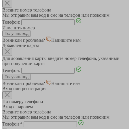
Введите номер телефона
Мы отправим вам код в смс на телефон или позвоним
Телефон:
Изменить номер
Возникли проблемы?
Напишите нам
Добавление карты
Для добавления карты введите номер телефона, указанный
при получении карты
Телефон:
Возникли проблемы?
Напишите нам
Вход или регистрация
По номеру телефона
Вход с паролем
Введите номер телефона
Мы отправим вам код в смс на телефон или позвоним
Телефон
*