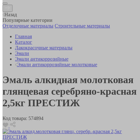
Назад
Популярные категории
Отделочные материалы
Строительные материалы
Главная
Каталог
Лакокрасочные материалы
Эмали
Эмали антикоррозийные
Эмали антикоррозийные молотковые
Эмаль алкидная молотковая
глянцевая серебряно-красная
2,5кг ПРЕСТИЖ
Код товара:
574894