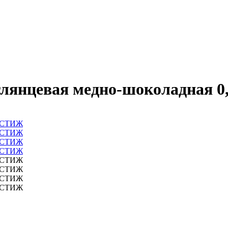
глянцевая медно-шоколадная