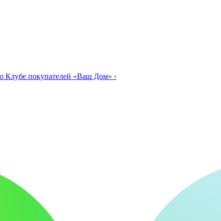
о Клубе покупателей «Ваш Дом»
›