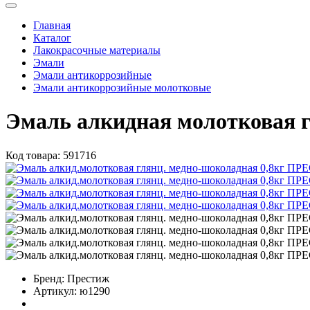
Главная
Каталог
Лакокрасочные материалы
Эмали
Эмали антикоррозийные
Эмали антикоррозийные молотковые
Эмаль алкидная молотковая 
Код товара:
591716
Бренд:
Престиж
Артикул:
ю1290