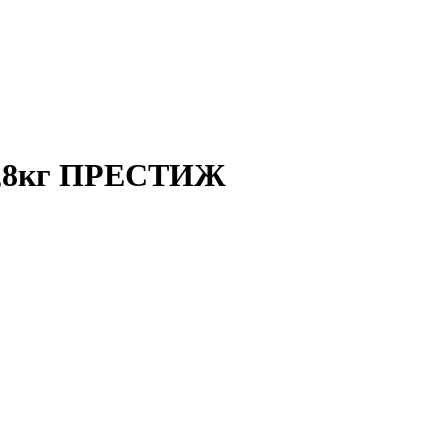
 0,8кг ПРЕСТИЖ