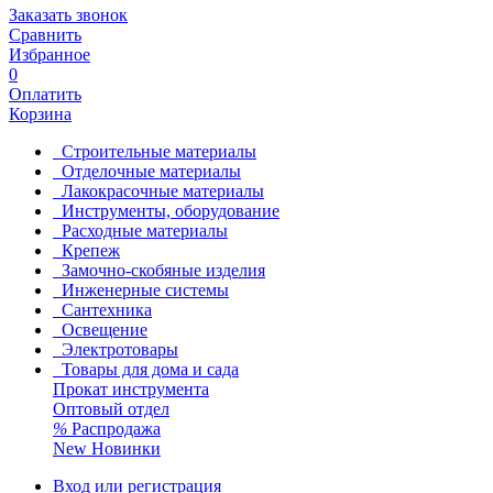
Заказать звонок
Сравнить
Избранное
0
Оплатить
Корзина
Строительные материалы
Отделочные материалы
Лакокрасочные материалы
Инструменты, оборудование
Расходные материалы
Крепеж
Замочно-скобяные изделия
Инженерные системы
Сантехника
Освещение
Электротовары
Товары для дома и сада
Прокат инструмента
Оптовый отдел
%
Распродажа
New
Новинки
Вход или регистрация