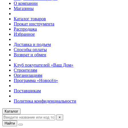
О компании
Магазины
Каталог товаров
Прокат инструмента
Распродажа
Избранное
Доставка и подъем
Способы оплаты
Возврат и обмен
Клуб покупателей «Ваш Дом»
Строителям
Организациям
Программа «Новосёл»
Поставщикам
Политика конфиденциальности
Каталог
×
Найти