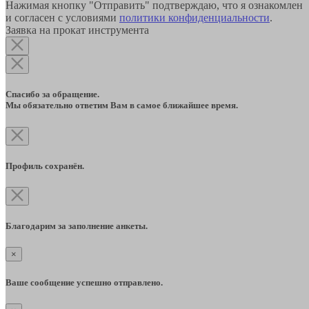
Нажимая кнопку "Отправить" подтверждаю, что я ознакомлен
и согласен с условиями
политики конфиденциальности
.
Заявка на прокат инструмента
Спасибо за обращение.
Мы обязательно ответим Вам в самое ближайшее время.
Профиль сохранён.
Благодарим за заполнение анкеты.
×
Ваше сообщение успешно отправлено.