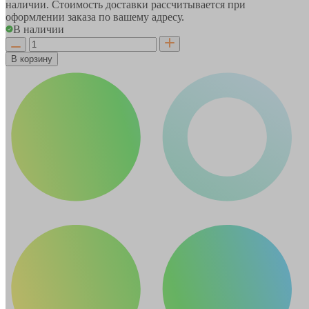
наличии. Стоимость доставки рассчитывается при
оформлении заказа по вашему адресу.
В наличии
В корзину