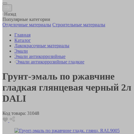
Назад
Популярные категории
Отделочные материалы
Строительные материалы
Главная
Каталог
Лакокрасочные материалы
Эмали
Эмали антикоррозийные
Эмали антикоррозийные гладкие
Грунт-эмаль по ржавчине
гладкая глянцевая черный 2л
DALI
Код товара:
31048