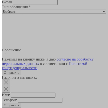
E-mail
Тип обращения
*
Сообщение
Нажимая на кнопку ниже, я даю
согласие на обработку
персональных данных
в соответствии с
Политикой
конфиденциальности
Наличие в магазинах
Имя:
Телефон:
Отправить