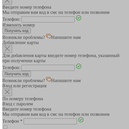
Введите номер телефона
Мы отправим вам код в смс на телефон или позвоним
Телефон:
Изменить номер
Возникли проблемы?
Напишите нам
Добавление карты
Для добавления карты введите номер телефона, указанный
при получении карты
Телефон:
Возникли проблемы?
Напишите нам
Вход или регистрация
По номеру телефона
Вход с паролем
Введите номер телефона
Мы отправим вам код в смс на телефон или позвоним
Телефон
*