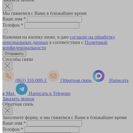
Мы свяжемся с Вами в ближайшее время
Ваше имя
*
Телефон
*
Нажимая на кнопку ниже, я даю
согласие на обработку
персональных данных
в соответствии с
Политикой
конфиденциальности
Способы связи
(863) 310-000-3
Обратная связь
Написать
в Max
Написать в Telegram
Заказать звонок
Обратная связь
Заполните форму, и мы свяжемся с Вами в ближайшее время
Ваше имя
*
Телефон
*