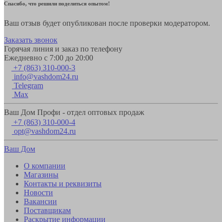
Спасибо, что решили поделиться опытом!
Ваш отзыв будет опубликован после проверки модератором.
Заказать звонок
Горячая линия и заказ по телефону
Ежедневно с 7:00 до 20:00
+7 (863) 310-000-3
info@vashdom24.ru
Telegram
Max
Ваш Дом Профи - отдел оптовых продаж
+7 (863) 310-000-4
opt@vashdom24.ru
Ваш Дом
О компании
Магазины
Контакты и реквизиты
Новости
Вакансии
Поставщикам
Раскрытие информации