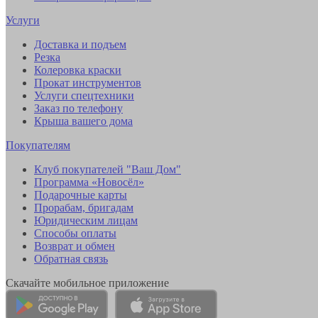
Услуги
Доставка и подъем
Резка
Колеровка краски
Прокат инструментов
Услуги спецтехники
Заказ по телефону
Крыша вашего дома
Покупателям
Клуб покупателей "Ваш Дом"
Программа «Новосёл»
Подарочные карты
Прорабам, бригадам
Юридическим лицам
Способы оплаты
Возврат и обмен
Обратная связь
Скачайте мобильное приложение