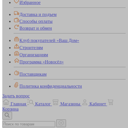
Избранное
Доставка и подъем
Способы оплаты
Возврат и обмен
Клуб покупателей «Ваш Дом»
Строителям
Организациям
Программа «Новосёл»
Поставщикам
Политика конфиденциальности
Задать вопрос
Главная
Каталог
Магазины
Кабинет
Корзина