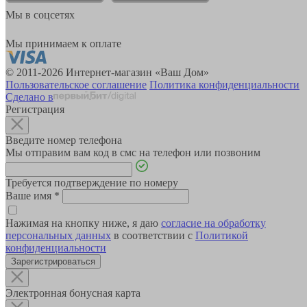
Мы в соцсетях
Мы принимаем к оплате
© 2011-2026 Интернет-магазин «Ваш Дом»
Пользовательское соглашение
Политика конфиденциальности
Сделано в
Регистрация
Введите номер телефона
Мы отправим вам код в смс на телефон или позвоним
Требуется подтверждение по номеру
Ваше имя
*
Нажимая на кнопку ниже, я даю
согласие на обработку
персональных данных
в соответствии с
Политикой
конфиденциальности
Зарегистрироваться
Электронная бонусная карта