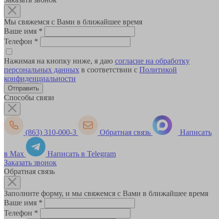
Мы свяжемся с Вами в ближайшее время
Ваше имя
*
Телефон
*
Нажимая на кнопку ниже, я даю
согласие на обработку
персональных данных
в соответствии с
Политикой
конфиденциальности
Способы связи
(863) 310-000-3
Обратная связь
Написать
в Max
Написать в Telegram
Заказать звонок
Обратная связь
Заполните форму, и мы свяжемся с Вами в ближайшее время
Ваше имя
*
Телефон
*