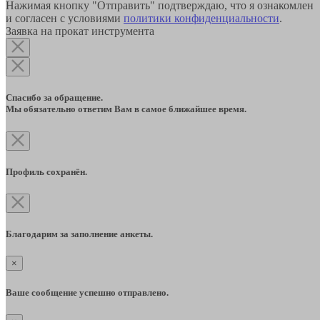
Нажимая кнопку "Отправить" подтверждаю, что я ознакомлен
и согласен с условиями
политики конфиденциальности
.
Заявка на прокат инструмента
Спасибо за обращение.
Мы обязательно ответим Вам в самое ближайшее время.
Профиль сохранён.
Благодарим за заполнение анкеты.
×
Ваше сообщение успешно отправлено.