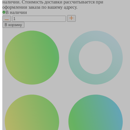
наличии. Стоимость доставки рассчитывается при
оформлении заказа по вашему адресу.
В наличии
В корзину