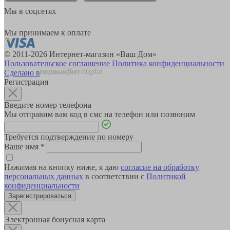
Мы в соцсетях
Мы принимаем к оплате
© 2011-2026 Интернет-магазин «Ваш Дом»
Пользовательское соглашение
Политика конфиденциальности
Сделано в
Регистрация
Введите номер телефона
Мы отправим вам код в смс на телефон или позвоним
Требуется подтверждение по номеру
Ваше имя
*
Нажимая на кнопку ниже, я даю
согласие на обработку
персональных данных
в соответствии с
Политикой
конфиденциальности
Зарегистрироваться
Электронная бонусная карта