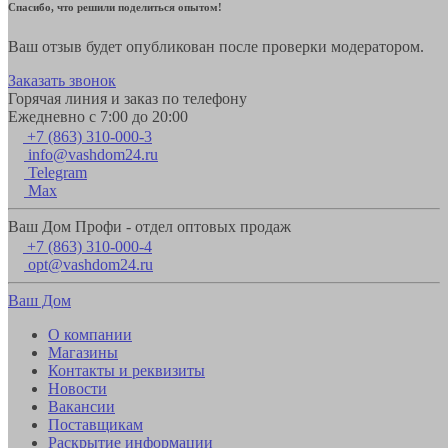
Спасибо, что решили поделиться опытом!
Ваш отзыв будет опубликован после проверки модератором.
Заказать звонок
Горячая линия и заказ по телефону
Ежедневно с 7:00 до 20:00
+7 (863) 310-000-3
info@vashdom24.ru
Telegram
Max
Ваш Дом Профи - отдел оптовых продаж
+7 (863) 310-000-4
opt@vashdom24.ru
Ваш Дом
О компании
Магазины
Контакты и реквизиты
Новости
Вакансии
Поставщикам
Раскрытие информации