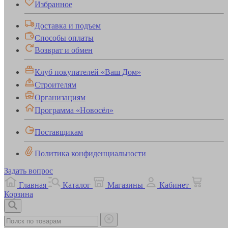
Избранное
Доставка и подъем
Способы оплаты
Возврат и обмен
Клуб покупателей «Ваш Дом»
Строителям
Организациям
Программа «Новосёл»
Поставщикам
Политика конфиденциальности
Задать вопрос
Главная
Каталог
Магазины
Кабинет
Корзина