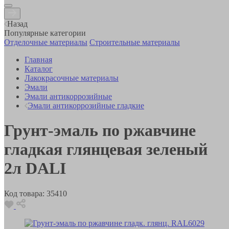
Назад
Популярные категории
Отделочные материалы
Строительные материалы
Главная
Каталог
Лакокрасочные материалы
Эмали
Эмали антикоррозийные
Эмали антикоррозийные гладкие
Грунт-эмаль по ржавчине
гладкая глянцевая зеленый
2л DALI
Код товара:
35410