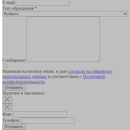
E-mail
Тип обращения
*
Сообщение
Нажимая на кнопку ниже, я даю
согласие на обработку
персональных данных
в соответствии с
Политикой
конфиденциальности
Наличие в магазинах
Имя:
Телефон:
Отправить