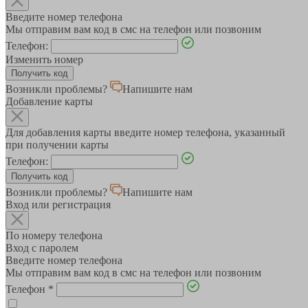
Введите номер телефона
Мы отправим вам код в смс на телефон или позвоним
Телефон:
Изменить номер
Возникли проблемы?
Напишите нам
Добавление карты
Для добавления карты введите номер телефона, указанный
при получении карты
Телефон:
Возникли проблемы?
Напишите нам
Вход или регистрация
По номеру телефона
Вход с паролем
Введите номер телефона
Мы отправим вам код в смс на телефон или позвоним
Телефон
*