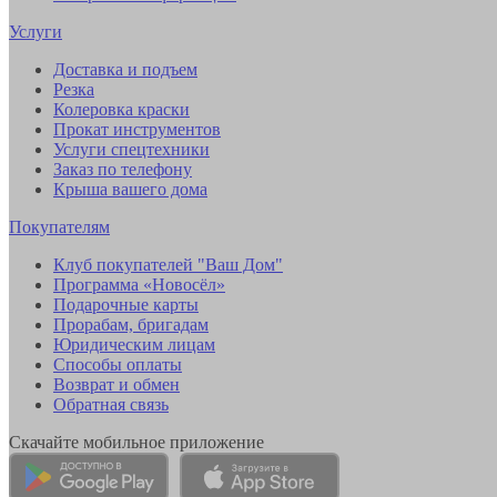
Услуги
Доставка и подъем
Резка
Колеровка краски
Прокат инструментов
Услуги спецтехники
Заказ по телефону
Крыша вашего дома
Покупателям
Клуб покупателей "Ваш Дом"
Программа «Новосёл»
Подарочные карты
Прорабам, бригадам
Юридическим лицам
Способы оплаты
Возврат и обмен
Обратная связь
Скачайте мобильное приложение