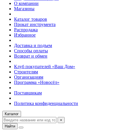
О компании
Магазины
Каталог товаров
Прокат инструмента
Распродажа
Избранное
Доставка и подъем
Способы оплаты
Возврат и обмен
Клуб покупателей «Ваш Дом»
Строителям
Организациям
Программа «Новосёл»
Поставщикам
Политика конфиденциальности
Каталог
×
Найти