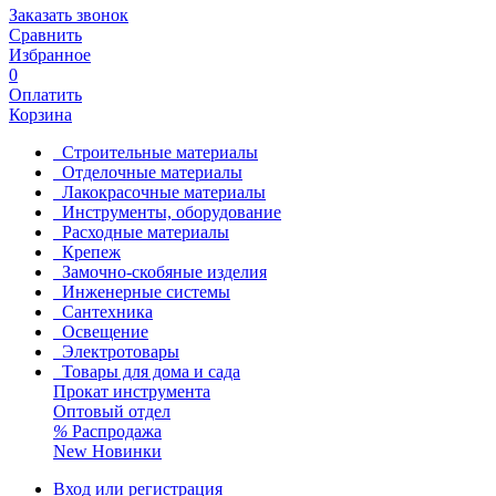
Заказать звонок
Сравнить
Избранное
0
Оплатить
Корзина
Строительные материалы
Отделочные материалы
Лакокрасочные материалы
Инструменты, оборудование
Расходные материалы
Крепеж
Замочно-скобяные изделия
Инженерные системы
Сантехника
Освещение
Электротовары
Товары для дома и сада
Прокат инструмента
Оптовый отдел
%
Распродажа
New
Новинки
Вход или регистрация