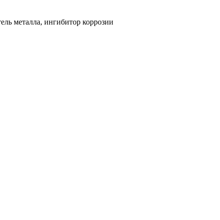
ель металла, ингибитор коррозии