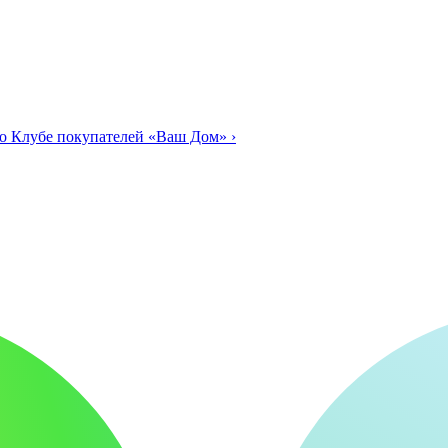
о Клубе покупателей «Ваш Дом»
›