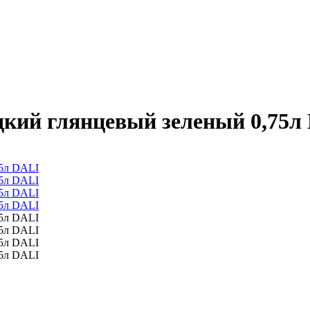
дкий глянцевый зеленый 0,75л