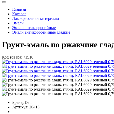
Главная
Каталог
Лакокрасочные материалы
Эмали
Эмали антикоррозийные
Эмали антикоррозийные гладкие
Грунт-эмаль по ржавчине гла
Код товара:
71510
Бренд:
Dali
Артикул:
20415