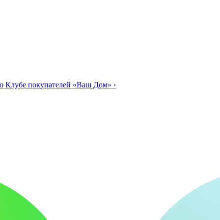
о Клубе покупателей «Ваш Дом»
›