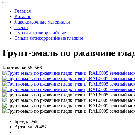
Главная
Каталог
Лакокрасочные материалы
Эмали
Эмали антикоррозийные
Эмали антикоррозийные гладкие
Грунт-эмаль по ржавчине гла
Код товара:
562566
Бренд:
Dali
Артикул:
20487