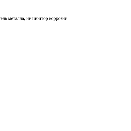
ель металла, ингибитор коррозии