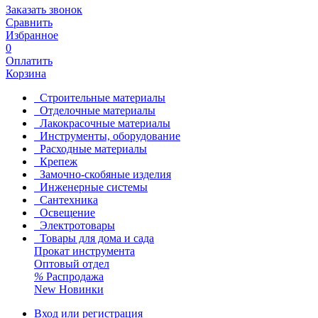
Заказать звонок
Сравнить
Избранное
0
Оплатить
Корзина
Строительные материалы
Отделочные материалы
Лакокрасочные материалы
Инструменты, оборудование
Расходные материалы
Крепеж
Замочно-скобяные изделия
Инженерные системы
Сантехника
Освещение
Электротовары
Товары для дома и сада
Прокат инструмента
Оптовый отдел
%
Распродажа
New
Новинки
Вход или регистрация