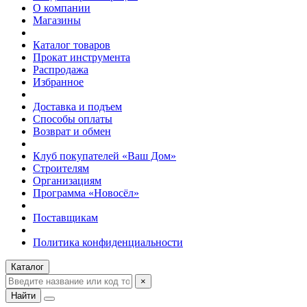
О компании
Магазины
Каталог товаров
Прокат инструмента
Распродажа
Избранное
Доставка и подъем
Способы оплаты
Возврат и обмен
Клуб покупателей «Ваш Дом»
Строителям
Организациям
Программа «Новосёл»
Поставщикам
Политика конфиденциальности
Каталог
×
Найти