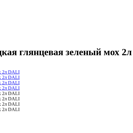
дкая глянцевая зеленый мох 2