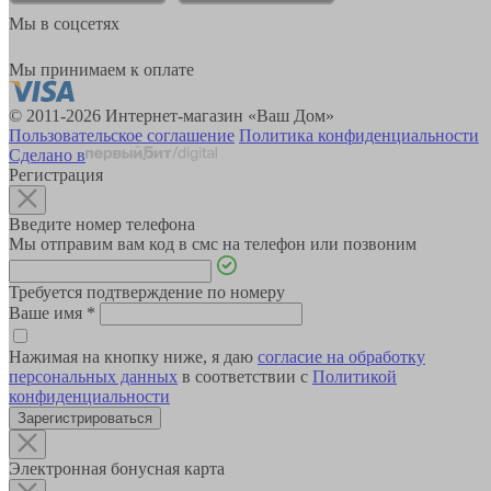
Мы в соцсетях
Мы принимаем к оплате
© 2011-2026 Интернет-магазин «Ваш Дом»
Пользовательское соглашение
Политика конфиденциальности
Сделано в
Регистрация
Введите номер телефона
Мы отправим вам код в смс на телефон или позвоним
Требуется подтверждение по номеру
Ваше имя
*
Нажимая на кнопку ниже, я даю
согласие на обработку
персональных данных
в соответствии с
Политикой
конфиденциальности
Зарегистрироваться
Электронная бонусная карта