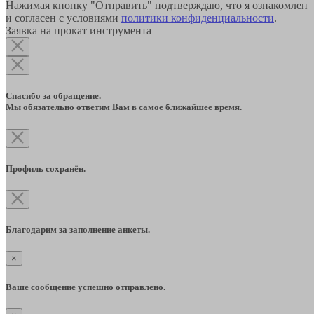
Нажимая кнопку "Отправить" подтверждаю, что я ознакомлен
и согласен с условиями
политики конфиденциальности
.
Заявка на прокат инструмента
Спасибо за обращение.
Мы обязательно ответим Вам в самое ближайшее время.
Профиль сохранён.
Благодарим за заполнение анкеты.
×
Ваше сообщение успешно отправлено.