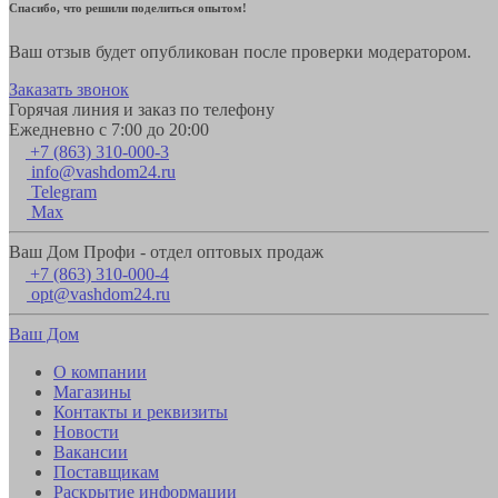
Спасибо, что решили поделиться опытом!
Ваш отзыв будет опубликован после проверки модератором.
Заказать звонок
Горячая линия и заказ по телефону
Ежедневно с 7:00 до 20:00
+7 (863) 310-000-3
info@vashdom24.ru
Telegram
Max
Ваш Дом Профи - отдел оптовых продаж
+7 (863) 310-000-4
opt@vashdom24.ru
Ваш Дом
О компании
Магазины
Контакты и реквизиты
Новости
Вакансии
Поставщикам
Раскрытие информации