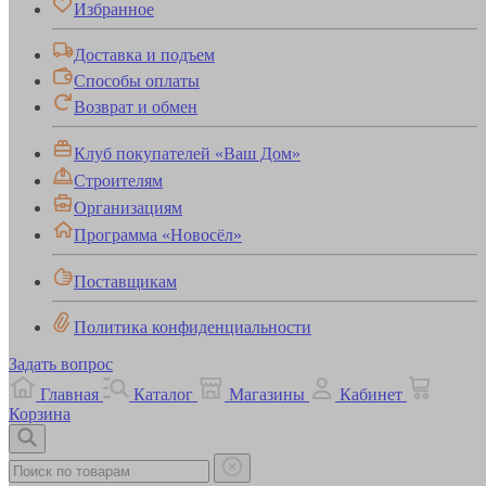
Избранное
Доставка и подъем
Способы оплаты
Возврат и обмен
Клуб покупателей «Ваш Дом»
Строителям
Организациям
Программа «Новосёл»
Поставщикам
Политика конфиденциальности
Задать вопрос
Главная
Каталог
Магазины
Кабинет
Корзина