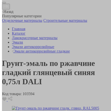
Назад
Популярные категории
Отделочные материалы
Строительные материалы
Главная
Каталог
Лакокрасочные материалы
Эмали
Эмали антикоррозийные
Эмали антикоррозийные гладкие
Грунт-эмаль по ржавчине
гладкий глянцевый синяя
0,75л DALI
Код товара:
103594