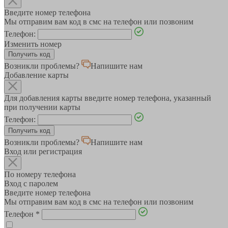
Введите номер телефона
Мы отправим вам код в смс на телефон или позвоним
Телефон:
Изменить номер
Возникли проблемы?
Напишите нам
Добавление карты
Для добавления карты введите номер телефона, указанный
при получении карты
Телефон:
Возникли проблемы?
Напишите нам
Вход или регистрация
По номеру телефона
Вход с паролем
Введите номер телефона
Мы отправим вам код в смс на телефон или позвоним
Телефон
*