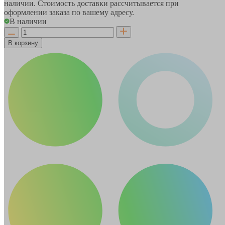
наличии. Стоимость доставки рассчитывается при
оформлении заказа по вашему адресу.
В наличии
В корзину