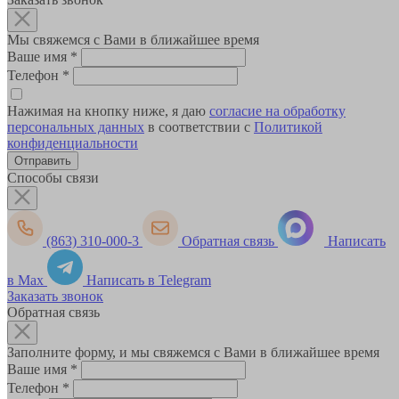
Мы свяжемся с Вами в ближайшее время
Ваше имя
*
Телефон
*
Нажимая на кнопку ниже, я даю
согласие на обработку
персональных данных
в соответствии с
Политикой
конфиденциальности
Способы связи
(863) 310-000-3
Обратная связь
Написать
в Max
Написать в Telegram
Заказать звонок
Обратная связь
Заполните форму, и мы свяжемся с Вами в ближайшее время
Ваше имя
*
Телефон
*