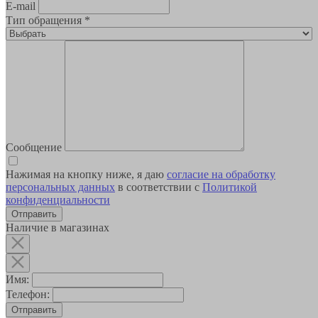
E-mail
Тип обращения
*
Сообщение
Нажимая на кнопку ниже, я даю
согласие на обработку
персональных данных
в соответствии с
Политикой
конфиденциальности
Наличие в магазинах
Имя:
Телефон:
Отправить