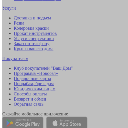
Услуги
Доставка и подъем
Резка
Колеровка краски
Прокат инструментов
Услуги спецтехники
Заказ по телефону
Крыша вашего дома
Покупателям
Клуб покупателей "Ваш Дом"
Программа «Новосёл»
Подарочные карты
Прорабам, бригадам
Юридическим лицам
Способы оплаты
Возврат и обмен
Обратная связь
Скачайте мобильное приложение